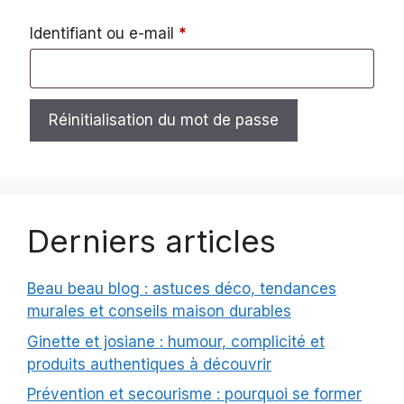
Obligatoire
Identifiant ou e-mail
*
Réinitialisation du mot de passe
Derniers articles
Beau beau blog : astuces déco, tendances
murales et conseils maison durables
Ginette et josiane : humour, complicité et
produits authentiques à découvrir
Prévention et secourisme : pourquoi se former