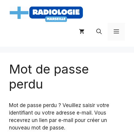
Aller
au
contenu
Menu
Mot de passe
perdu
Mot de passe perdu ? Veuillez saisir votre
identifiant ou votre adresse e-mail. Vous
recevrez un lien par e-mail pour créer un
nouveau mot de passe.