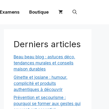
 Examens
Boutique
Derniers articles
Beau beau blog : astuces déco,
tendances murales et conseils
maison durables
Ginette et josiane : humour,
complicité et produits
authentiques à découvrir
Prévention et secourisme :
pourquoi se former aux gestes qui