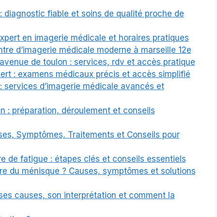
diagnostic fiable et soins de qualité proche de
 expert en imagerie médicale et horaires pratiques
entre d’imagerie médicale moderne à marseille 12e
avenue de toulon : services, rdv et accès pratique
rt : examens médicaux précis et accès simplifié
: services d’imagerie médicale avancés et
 : préparation, déroulement et conseils
ses, Symptômes, Traitements et Conseils pour
 de fatigue : étapes clés et conseils essentiels
re du ménisque ? Causes, symptômes et solutions
ses causes, son interprétation et comment la