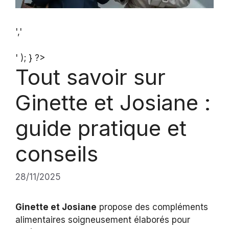
','
' ); } ?>
Tout savoir sur
Ginette et Josiane :
guide pratique et
conseils
28/11/2025
Ginette et Josiane
propose des compléments
alimentaires soigneusement élaborés pour