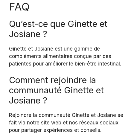
FAQ
Qu’est-ce que Ginette et
Josiane ?
Ginette et Josiane est une gamme de
compléments alimentaires conçue par des
patientes pour améliorer le bien-être intestinal.
Comment rejoindre la
communauté Ginette et
Josiane ?
Rejoindre la communauté Ginette et Josiane se
fait via notre site web et nos réseaux sociaux
pour partager expériences et conseils.