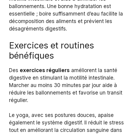
ballonnements. Une bonne hydratation est
essentielle ; boire suffisamment d’eau facilite la
décomposition des aliments et prévient les
désagréments digestifs.
Exercices et routines
bénéfiques
Des
exercices réguliers
améliorent la santé
digestive en stimulant la motilité intestinale.
Marcher au moins 30 minutes par jour aide à
réduire les ballonnements et favorise un transit
régulier.
Le yoga, avec ses postures douces, apaise
également le système digestif. Il réduit le stress
tout en améliorant la circulation sanguine dans