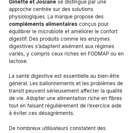
Ginette et Josiane
se distingue par une
approche centrée sur des solutions
physiologiques. La marque propose des
compléments alimentaires
conçus pour
équilibrer le microbiote et améliorer le confort
digestif. Des produits comme les enzymes
digestives s’adaptent aisément aux régimes
variés, y compris ceux riches en FODMAP ou en
lactose.
La santé digestive est essentielle au bien-être
général. Les ballonnements et les problèmes de
transit peuvent sérieusement affecter la qualité
de vie. Adopter une alimentation riche en fibres
tout en faisant régulièrement de l’exercice aide
à éviter ces désagréments.
De nombreux utilisateurs constatent des