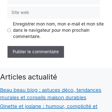
mail
Site
web
Enregistrer mon nom, mon e-mail et mon site
dans le navigateur pour mon prochain
commentaire.
Articles actualité
Beau beau blog : astuces déco, tendances
murales et conseils maison durables
Ginette et josiane : humour, complicité et