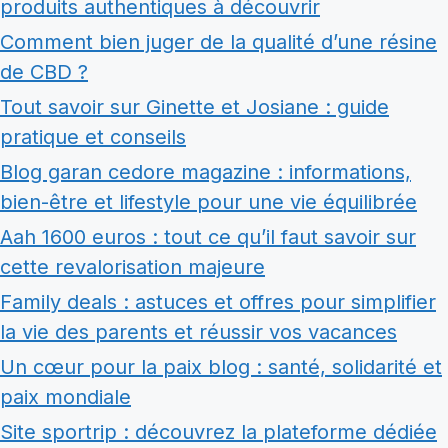
produits authentiques à découvrir
Comment bien juger de la qualité d’une résine
de CBD ?
Tout savoir sur Ginette et Josiane : guide
pratique et conseils
Blog garan cedore magazine : informations,
bien-être et lifestyle pour une vie équilibrée
Aah 1600 euros : tout ce qu’il faut savoir sur
cette revalorisation majeure
Family deals : astuces et offres pour simplifier
la vie des parents et réussir vos vacances
Un cœur pour la paix blog : santé, solidarité et
paix mondiale
Site sportrip : découvrez la plateforme dédiée