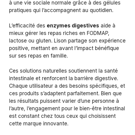
à une vie sociale normale grâce à des gélules
pratiques qui l’accompagnent au quotidien.
L’efficacité des
enzymes digestives
aide à
mieux gérer les repas riches en FODMAP,
lactose ou gluten. Lison partage son expérience
positive, mettant en avant l’impact bénéfique
sur ses repas en famille.
Ces solutions naturelles soutiennent la santé
intestinale et renforcent la barrière digestive.
Chaque utilisateur a des besoins spécifiques, et
ces produits s’adaptent parfaitement. Bien que
les résultats puissent varier d’une personne à
l’autre, l’engagement pour le bien-être intestinal
est constant chez tous ceux qui choisissent
cette marque innovante.