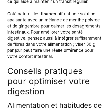
ce qui aide à maintenir un transit régulier.
Côté naturel, les
tisanes
offrent une solution
apaisante avec un mélange de menthe poivrée
et de gingembre pour calmer les désagréments
intestinaux. Pour améliorer votre santé
digestive, pensez aussi à intégrer suffisamment
de fibres dans votre alimentation ; viser 30 g
par jour peut faire une réelle différence pour
votre confort intestinal.
Conseils pratiques
pour optimiser votre
digestion
Alimentation et habitudes de