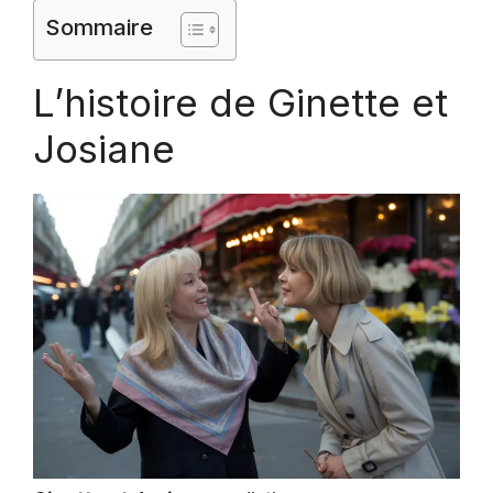
Sommaire
L’histoire de Ginette et
Josiane