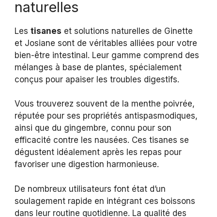
naturelles
Les
tisanes
et solutions naturelles de Ginette
et Josiane sont de véritables alliées pour votre
bien-être intestinal. Leur gamme comprend des
mélanges à base de plantes, spécialement
conçus pour apaiser les troubles digestifs.
Vous trouverez souvent de la menthe poivrée,
réputée pour ses propriétés antispasmodiques,
ainsi que du gingembre, connu pour son
efficacité contre les nausées. Ces tisanes se
dégustent idéalement après les repas pour
favoriser une digestion harmonieuse.
De nombreux utilisateurs font état d’un
soulagement rapide en intégrant ces boissons
dans leur routine quotidienne. La qualité des