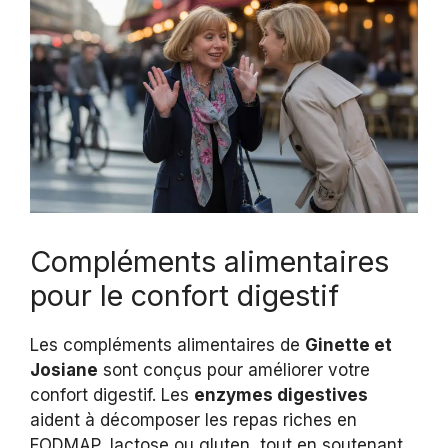
Compléments alimentaires
pour le confort digestif
Les compléments alimentaires de
Ginette et
Josiane
sont conçus pour améliorer votre
confort digestif. Les
enzymes digestives
aident à décomposer les repas riches en
FODMAP, lactose ou gluten, tout en soutenant