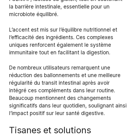
la barrière intestinale, essentielle pour un
microbiote équilibré.
L’accent est mis sur l’équilibre nutritionnel et
l’efficacité des ingrédients. Ces complexes
uniques renforcent également le système
immunitaire tout en facilitant la digestion.
De nombreux utilisateurs remarquent une
réduction des ballonnements et une meilleure
régularité du transit intestinal après avoir
intégré ces compléments dans leur routine.
Beaucoup mentionnent des changements
significatifs dans leur quotidien, soulignant ainsi
l’impact positif sur leur santé digestive.
Tisanes et solutions