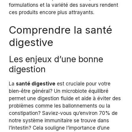
formulations et la variété des saveurs rendent
ces produits encore plus attrayants.
Comprendre la santé
digestive
Les enjeux d’une bonne
digestion
La
santé digestive
est cruciale pour votre
bien-être général? Un microbiote équilibré
permet une digestion fluide et aide à éviter des
problèmes comme les ballonnements ou la
constipation? Saviez-vous qu’environ 70% de
notre système immunitaire se trouve dans
l’intestin? Cela souligne l’importance d’une