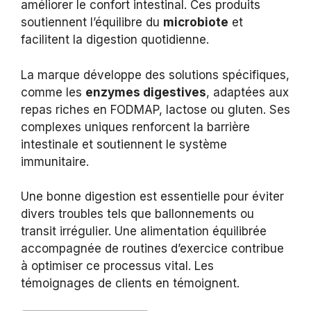
améliorer le confort intestinal. Ces produits
soutiennent l’équilibre du
microbiote
et
facilitent la digestion quotidienne.
La marque développe des solutions spécifiques,
comme les
enzymes digestives
, adaptées aux
repas riches en FODMAP, lactose ou gluten. Ses
complexes uniques renforcent la barrière
intestinale et soutiennent le système
immunitaire.
Une bonne digestion est essentielle pour éviter
divers troubles tels que ballonnements ou
transit irrégulier. Une alimentation équilibrée
accompagnée de routines d’exercice contribue
à optimiser ce processus vital. Les
témoignages de clients en témoignent.