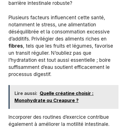
barrière intestinale robuste?
Plusieurs facteurs influencent cette santé,
notamment le stress, une alimentation
déséquilibrée et la consommation excessive
d’additifs. Privilégier des aliments riches en
fibres
, tels que les fruits et légumes, favorise
un transit régulier. N’oubliez pas que
l’hydratation est tout aussi essentielle ; boire
suffisamment d’eau soutient efficacement le
processus digestif.
Lire aussi:
Quelle créatine choisir :
Monohydrate ou Creapure ?
Incorporer des routines d’exercice contribue
également à améliorer la motilité intestinale.