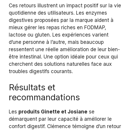
Ces retours illustrent un impact positif sur la vie
quotidienne des utilisateurs. Les enzymes
digestives proposées par la marque aident à
mieux gérer les repas riches en FODMAP,
lactose ou gluten. Les expériences varient
d’une personne à l’autre, mais beaucoup
ressentent une réelle amélioration de leur bien-
être intestinal. Une option idéale pour ceux qui
cherchent des solutions naturelles face aux
troubles digestifs courants.
Résultats et
recommandations
Les
produits Ginette et Josiane
se
démarquent par leur capacité à améliorer le
confort digestif. Clémence témoigne d’un retour