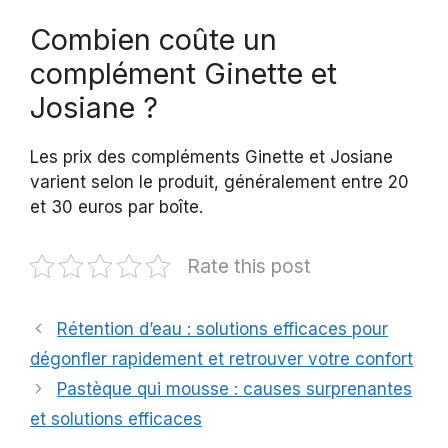
Combien coûte un
complément Ginette et
Josiane ?
Les prix des compléments Ginette et Josiane
varient selon le produit, généralement entre 20
et 30 euros par boîte.
Rate this post
Rétention d’eau : solutions efficaces pour
dégonfler rapidement et retrouver votre confort
Pastèque qui mousse : causes surprenantes
et solutions efficaces