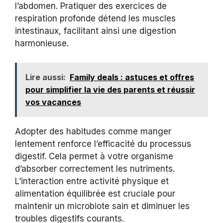
l’abdomen. Pratiquer des exercices de
respiration profonde détend les muscles
intestinaux, facilitant ainsi une digestion
harmonieuse.
Lire aussi:
Family deals : astuces et offres
pour simplifier la vie des parents et réussir
vos vacances
Adopter des habitudes comme manger
lentement renforce l’efficacité du processus
digestif. Cela permet à votre organisme
d’absorber correctement les nutriments.
L’interaction entre activité physique et
alimentation équilibrée est cruciale pour
maintenir un microbiote sain et diminuer les
troubles digestifs courants.