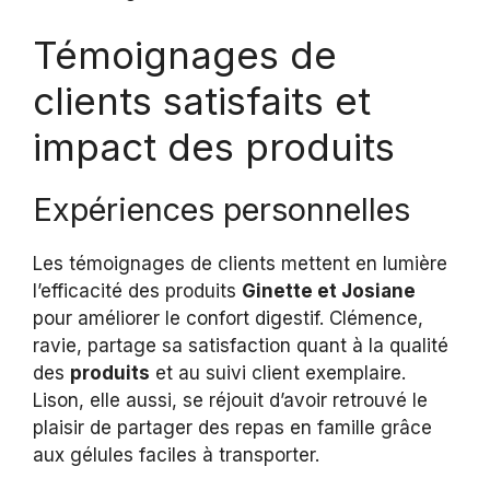
Témoignages de
clients satisfaits et
impact des produits
Expériences personnelles
Les témoignages de clients mettent en lumière
l’efficacité des produits
Ginette et Josiane
pour améliorer le confort digestif. Clémence,
ravie, partage sa satisfaction quant à la qualité
des
produits
et au suivi client exemplaire.
Lison, elle aussi, se réjouit d’avoir retrouvé le
plaisir de partager des repas en famille grâce
aux gélules faciles à transporter.