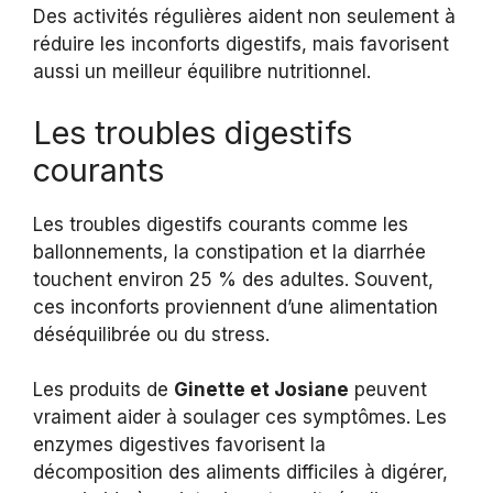
Des activités régulières aident non seulement à
réduire les inconforts digestifs, mais favorisent
aussi un meilleur équilibre nutritionnel.
Les troubles digestifs
courants
Les troubles digestifs courants comme les
ballonnements, la constipation et la diarrhée
touchent environ 25 % des adultes. Souvent,
ces inconforts proviennent d’une alimentation
déséquilibrée ou du stress.
Les produits de
Ginette et Josiane
peuvent
vraiment aider à soulager ces symptômes. Les
enzymes digestives favorisent la
décomposition des aliments difficiles à digérer,