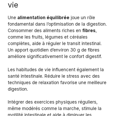
vie
Une
alimentation équilibrée
joue un rôle
fondamental dans l’optimisation de la digestion.
Consommer des aliments riches en
fibres
,
comme les fruits, légumes et céréales
complètes, aide à réguler le transit intestinal.
Un apport quotidien d’environ 30 g de fibres
améliore significativement le confort digestif.
Les habitudes de vie influencent également la
santé intestinale. Réduire le stress avec des
techniques de relaxation favorise une meilleure
digestion.
Intégrer des exercices physiques réguliers,
même modérés comme la marche, stimule la
motilité intestinale et aide à diminuer les