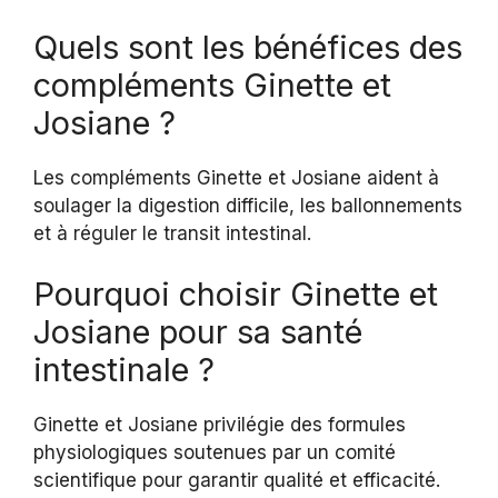
Quels sont les bénéfices des
compléments Ginette et
Josiane ?
Les compléments Ginette et Josiane aident à
soulager la digestion difficile, les ballonnements
et à réguler le transit intestinal.
Pourquoi choisir Ginette et
Josiane pour sa santé
intestinale ?
Ginette et Josiane privilégie des formules
physiologiques soutenues par un comité
scientifique pour garantir qualité et efficacité.