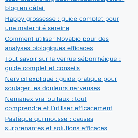
blog en détail
Happy grossesse : guide complet pour
une maternité sereine
Comment utiliser Novabio pour des
analyses biologiques efficaces
Tout savoir sur la verrue séborrhéique :
guide complet et conseils
Nervicil expliqué : guide pratique pour
soulager les douleurs nerveuses
Nemanex vrai ou faux : tout
comprendre et l’utiliser efficacement
Pastèque qui mousse : causes
surprenantes et solutions efficaces