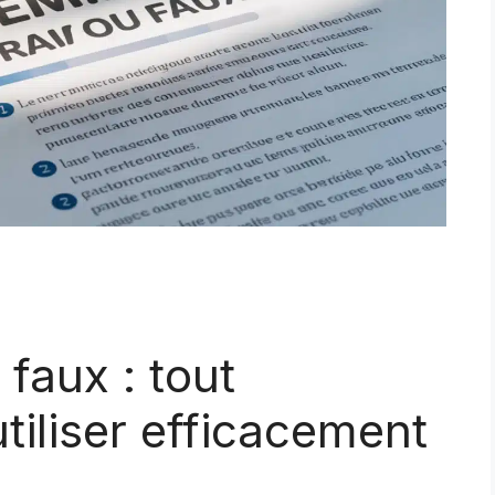
faux : tout
tiliser efficacement