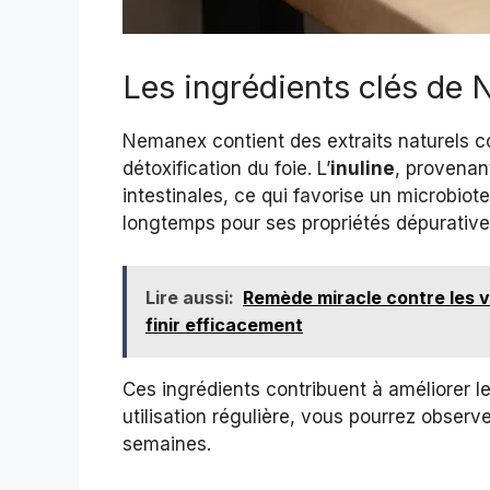
Les ingrédients clés de
Nemanex contient des extraits naturels 
détoxification du foie. L’
inuline
, provenan
intestinales, ce qui favorise un microbiote
longtemps pour ses propriétés dépuratives
Lire aussi:
Remède miracle contre les ve
finir efficacement
Ces ingrédients contribuent à améliorer le
utilisation régulière, vous pourrez observe
semaines.