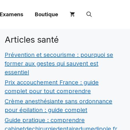
 Examens
Boutique
Articles santé
Prévention et secourisme : pourquoi se
former aux gestes qui sauvent est
essentiel
Prix accouchement France : guide
complet pour tout comprendre
Crème anesthésiante sans ordonnance
pour épilation : guide complet
Guide pratique : comprendre
cabinetdechirurgiedentairedumedipole.fr