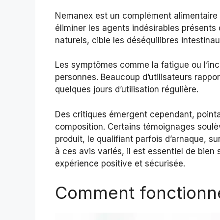
Nemanex est un complément alimentaire d
éliminer les agents indésirables présents 
naturels, cible les déséquilibres intestina
Les symptômes comme la fatigue ou l’inco
personnes. Beaucoup d’utilisateurs rappor
quelques jours d’utilisation régulière.
Des critiques émergent cependant, point
composition. Certains témoignages soulè
produit, le qualifiant parfois d’arnaque, 
à ces avis variés, il est essentiel de bien
expérience positive et sécurisée.
Comment fonctionn