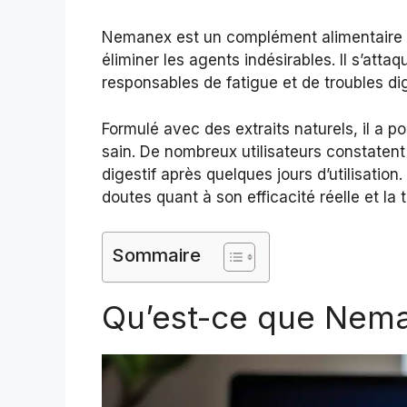
Nemanex est un complément alimentaire qui
éliminer les agents indésirables. Il s’atta
responsables de fatigue et de troubles dig
Formulé avec des extraits naturels, il a po
sain. De nombreux utilisateurs constatent
digestif après quelques jours d’utilisation
doutes quant à son efficacité réelle et l
Sommaire
Qu’est-ce que Nem