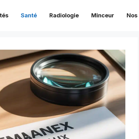
tés
Santé
Radiologie
Minceur
Nos