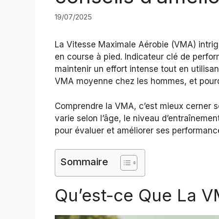
19/07/2025
La Vitesse Maximale Aérobie (VMA) intr
en course à pied. Indicateur clé de perfor
maintenir un effort intense tout en utili
VMA moyenne chez les hommes, et pourquo
Comprendre la VMA, c’est mieux cerner son
varie selon l’âge, le niveau d’entraînement
pour évaluer et améliorer ses performanc
Sommaire
Qu’est-ce Que La V