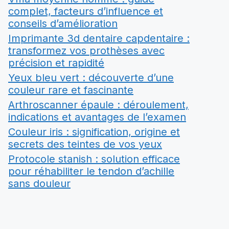
complet, facteurs d’influence et
conseils d’amélioration
Imprimante 3d dentaire capdentaire :
transformez vos prothèses avec
précision et rapidité
Yeux bleu vert : découverte d’une
couleur rare et fascinante
Arthroscanner épaule : déroulement,
indications et avantages de l’examen
Couleur iris : signification, origine et
secrets des teintes de vos yeux
Protocole stanish : solution efficace
pour réhabiliter le tendon d’achille
sans douleur