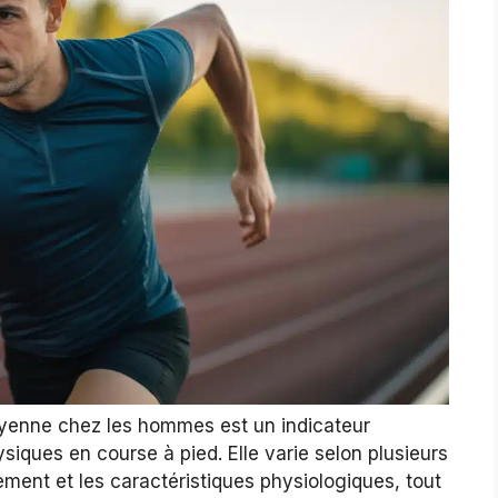
enne chez les hommes est un indicateur
siques en course à pied. Elle varie selon plusieurs
nement et les caractéristiques physiologiques, tout