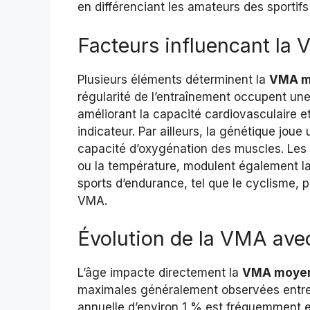
en différenciant les amateurs des sportifs
Facteurs influencant la
Plusieurs éléments déterminent la
VMA m
régularité de l’entraînement occupent un
améliorant la capacité cardiovasculaire e
indicateur. Par ailleurs, la génétique joue
capacité d’oxygénation des muscles. Les 
ou la température, modulent également la
sports d’endurance, tel que le cyclisme, 
VMA.
Évolution de la VMA avec
L’âge impacte directement la
VMA moyen
maximales généralement observées entre 
annuelle d’environ 1 % est fréquemment en