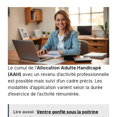
Le cumul de l’
Allocation Adulte Handicapé
(AAH)
avec un revenu d’activité professionnelle
est possible mais suivi d’un cadre précis. Les
modalités d’application varient selon la durée
d’exercice de l’activité rémunérée.
Lire aussi:
Ventre gonflé sous la poitrine