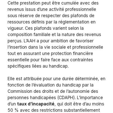
Cette prestation peut être cumulée avec des
revenus issus d’une activité professionnelle
sous réserve de respecter des plafonds de
ressources définis par la réglementation en
vigueur. Ces plafonds varient selon la
composition familiale et la nature des revenus
perçus. L’AAH a pour ambition de favoriser
l’insertion dans la vie sociale et professionnelle
tout en assurant une protection financière
essentielle pour faire face aux contraintes
spécifiques liées au handicap.
Elle est attribuée pour une durée déterminée, en
fonction de l’évaluation du handicap par la
Commission des droits et de l’autonomie des
personnes handicapées (CDAPH). L’importance
d’un
taux d’incapacité
, qui doit être d’au moins
50 % avec des restrictions substantiellement