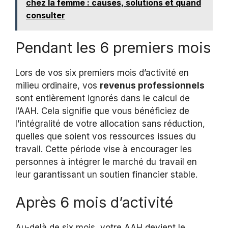
chez la femme : causes, solutions et quand
consulter
Pendant les 6 premiers mois
Lors de vos six premiers mois d’activité en
milieu ordinaire, vos
revenus professionnels
sont entièrement ignorés dans le calcul de
l’AAH. Cela signifie que vous bénéficiez de
l’intégralité de votre allocation sans réduction,
quelles que soient vos ressources issues du
travail. Cette période vise à encourager les
personnes à intégrer le marché du travail en
leur garantissant un soutien financier stable.
Après 6 mois d’activité
Au-delà de six mois, votre AAH devient le