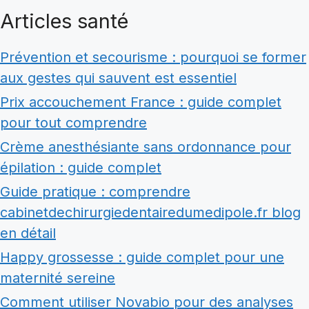
Articles santé
Prévention et secourisme : pourquoi se former
aux gestes qui sauvent est essentiel
Prix accouchement France : guide complet
pour tout comprendre
Crème anesthésiante sans ordonnance pour
épilation : guide complet
Guide pratique : comprendre
cabinetdechirurgiedentairedumedipole.fr blog
en détail
Happy grossesse : guide complet pour une
maternité sereine
Comment utiliser Novabio pour des analyses