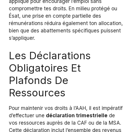
appliqué pour encourager l’emploi sans
compromettre tes droits. En milieu protégé ou
Ésat, une prise en compte partielle des
rémunérations réduira également ton allocation,
bien que des abattements spécifiques puissent
s’appliquer.
Les Déclarations
Obligatoires Et
Plafonds De
Ressources
Pour maintenir vos droits à l’AAH, il est impératif
d’effectuer une
déclaration trimestrielle
de
vos ressources auprès de la CAF ou de la MSA.
Cette déclaration inclut l’ensemble des revenus