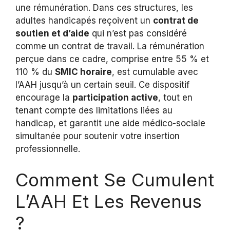
une rémunération. Dans ces structures, les
adultes handicapés reçoivent un
contrat de
soutien et d’aide
qui n’est pas considéré
comme un contrat de travail. La rémunération
perçue dans ce cadre, comprise entre 55 % et
110 % du
SMIC horaire
, est cumulable avec
l’AAH jusqu’à un certain seuil. Ce dispositif
encourage la
participation active
, tout en
tenant compte des limitations liées au
handicap, et garantit une aide médico-sociale
simultanée pour soutenir votre insertion
professionnelle.
Comment Se Cumulent
L’AAH Et Les Revenus
?