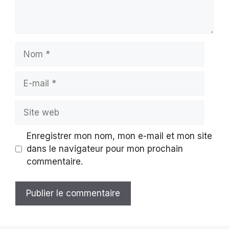
Nom
E-
mail
Site
web
Enregistrer mon nom, mon e-mail et mon site
dans le navigateur pour mon prochain
commentaire.