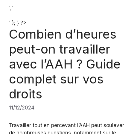
','
' ); } ?>
Combien d’heures
peut-on travailler
avec l’AAH ? Guide
complet sur vos
droits
11/12/2024
Travailler tout en percevant l’AAH peut soulever
de nombreuses questions, notamment sur le