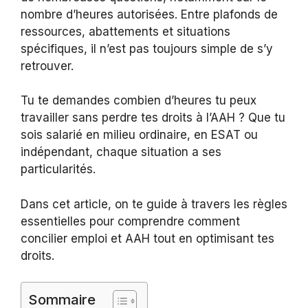
nombre d’heures autorisées. Entre plafonds de
ressources, abattements et situations
spécifiques, il n’est pas toujours simple de s’y
retrouver.
Tu te demandes combien d’heures tu peux
travailler sans perdre tes droits à l’AAH ? Que tu
sois salarié en milieu ordinaire, en ESAT ou
indépendant, chaque situation a ses
particularités.
Dans cet article, on te guide à travers les règles
essentielles pour comprendre comment
concilier emploi et AAH tout en optimisant tes
droits.
Sommaire