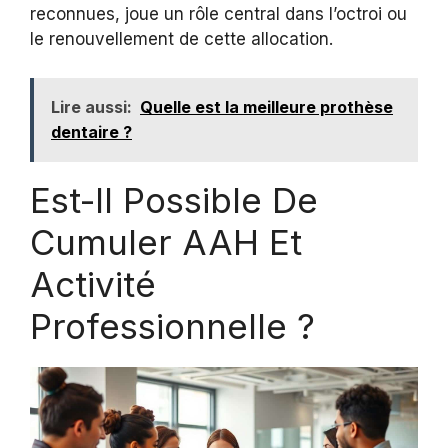
reconnues, joue un rôle central dans l’octroi ou
le renouvellement de cette allocation.
Lire aussi:
Quelle est la meilleure prothèse
dentaire ?
Est-Il Possible De
Cumuler AAH Et
Activité
Professionnelle ?