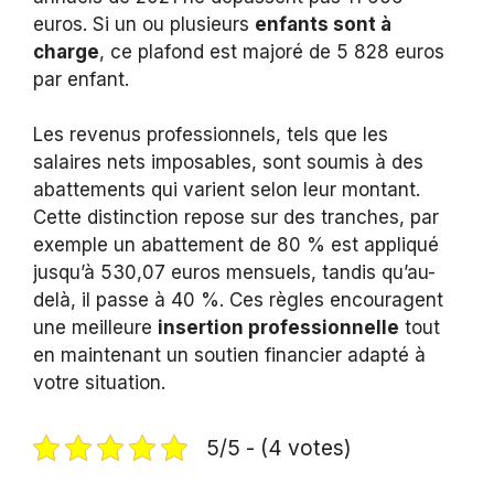
euros. Si un ou plusieurs
enfants sont à
charge
, ce plafond est majoré de 5 828 euros
par enfant.
Les revenus professionnels, tels que les
salaires nets imposables, sont soumis à des
abattements qui varient selon leur montant.
Cette distinction repose sur des tranches, par
exemple un abattement de 80 % est appliqué
jusqu’à 530,07 euros mensuels, tandis qu’au-
delà, il passe à 40 %. Ces règles encouragent
une meilleure
insertion professionnelle
tout
en maintenant un soutien financier adapté à
votre situation.
5/5 - (4 votes)