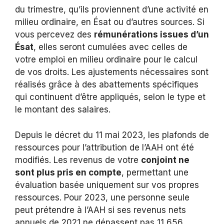
du trimestre, qu’ils proviennent d’une activité en
milieu ordinaire, en Ésat ou d’autres sources. Si
vous percevez des
rémunérations issues d’un
Ésat
, elles seront cumulées avec celles de
votre emploi en milieu ordinaire pour le calcul
de vos droits. Les ajustements nécessaires sont
réalisés grâce à des abattements spécifiques
qui continuent d’être appliqués, selon le type et
le montant des salaires.
Depuis le décret du 11 mai 2023, les plafonds de
ressources pour l’attribution de l’AAH ont été
modifiés. Les revenus de votre
conjoint ne
sont plus pris en compte
, permettant une
évaluation basée uniquement sur vos propres
ressources. Pour 2023, une personne seule
peut prétendre à l’AAH si ses revenus nets
annuels de 2021 ne dépassent pas 11 656