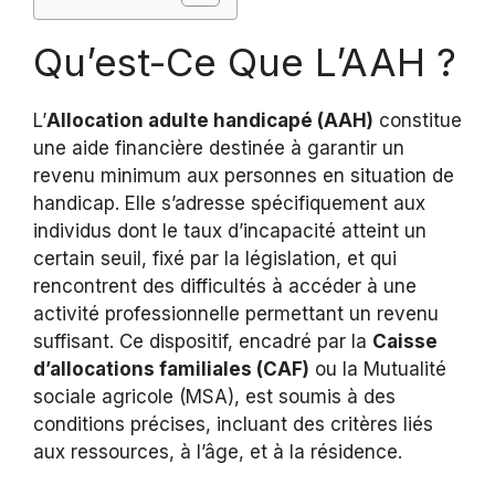
Qu’est-Ce Que L’AAH ?
L’
Allocation adulte handicapé (AAH)
constitue
une aide financière destinée à garantir un
revenu minimum aux personnes en situation de
handicap. Elle s’adresse spécifiquement aux
individus dont le taux d’incapacité atteint un
certain seuil, fixé par la législation, et qui
rencontrent des difficultés à accéder à une
activité professionnelle permettant un revenu
suffisant. Ce dispositif, encadré par la
Caisse
d’allocations familiales (CAF)
ou la Mutualité
sociale agricole (MSA), est soumis à des
conditions précises, incluant des critères liés
aux ressources, à l’âge, et à la résidence.