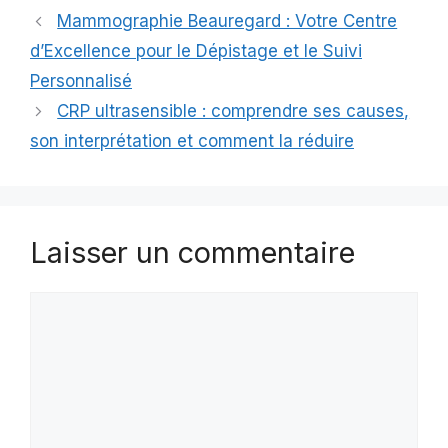
Mammographie Beauregard : Votre Centre
d’Excellence pour le Dépistage et le Suivi
Personnalisé
CRP ultrasensible : comprendre ses causes,
son interprétation et comment la réduire
Laisser un commentaire
Commentaire