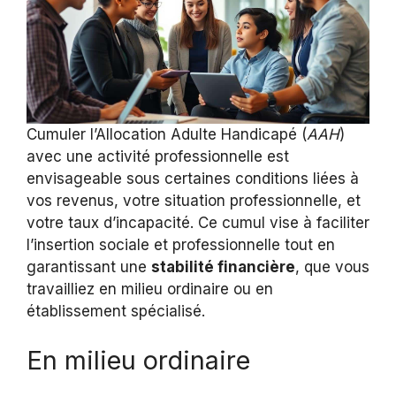
Cumuler l’Allocation Adulte Handicapé (
AAH
)
avec une activité professionnelle est
envisageable sous certaines conditions liées à
vos revenus, votre situation professionnelle, et
votre taux d’incapacité. Ce cumul vise à faciliter
l’insertion sociale et professionnelle tout en
garantissant une
stabilité financière
, que vous
travailliez en milieu ordinaire ou en
établissement spécialisé.
En milieu ordinaire