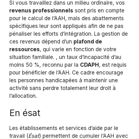
Si vous travaillez dans un milieu ordinaire, vos
revenus professionnels
sont pris en compte
pour le calcul de l’AAH, mais des abattements
spécifiques leur sont appliqués afin de ne pas
pénaliser les efforts d’intégration. La gestion de
ces revenus dépend d’un
plafond de
ressources
, qui varie en fonction de votre
situation familiale. , un taux d’incapacité d’au
moins 50 %, reconnu par la
CDAPH
, est requis
pour bénéficier de l’AAH. Ce cadre encourage
les personnes handicapées à maintenir une
activité sans perdre totalement leur droit à
l’allocation.
En ésat
Les établissements et services d’aide par le
travail (
Ésat
) permettent de cumuler l’AAH avec