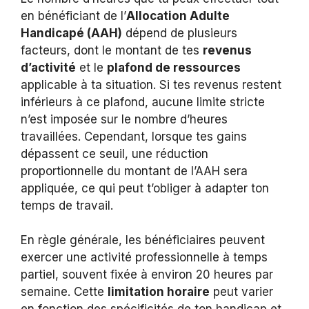
en bénéficiant de l’
Allocation Adulte
Handicapé (AAH)
dépend de plusieurs
facteurs, dont le montant de tes
revenus
d’activité
et le
plafond de ressources
applicable à ta situation. Si tes revenus restent
inférieurs à ce plafond, aucune limite stricte
n’est imposée sur le nombre d’heures
travaillées. Cependant, lorsque tes gains
dépassent ce seuil, une réduction
proportionnelle du montant de l’AAH sera
appliquée, ce qui peut t’obliger à adapter ton
temps de travail.
En règle générale, les bénéficiaires peuvent
exercer une activité professionnelle à temps
partiel, souvent fixée à environ 20 heures par
semaine. Cette
limitation horaire
peut varier