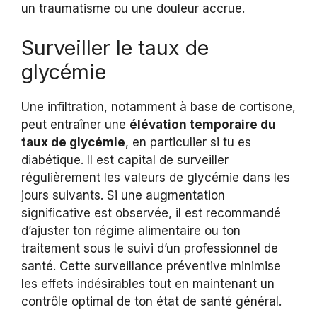
un traumatisme ou une douleur accrue.
Surveiller le taux de
glycémie
Une infiltration, notamment à base de cortisone,
peut entraîner une
élévation temporaire du
taux de glycémie
, en particulier si tu es
diabétique. Il est capital de surveiller
régulièrement les valeurs de glycémie dans les
jours suivants. Si une augmentation
significative est observée, il est recommandé
d’ajuster ton régime alimentaire ou ton
traitement sous le suivi d’un professionnel de
santé. Cette surveillance préventive minimise
les effets indésirables tout en maintenant un
contrôle optimal de ton état de santé général.