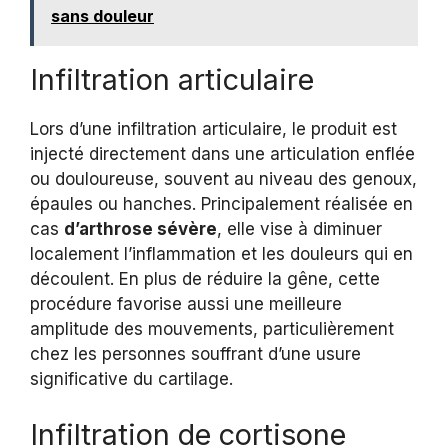
sans douleur
Infiltration articulaire
Lors d’une infiltration articulaire, le produit est
injecté directement dans une articulation enflée
ou douloureuse, souvent au niveau des genoux,
épaules ou hanches. Principalement réalisée en
cas
d’arthrose sévère
, elle vise à diminuer
localement l’inflammation et les douleurs qui en
découlent. En plus de réduire la gêne, cette
procédure favorise aussi une meilleure
amplitude des mouvements, particulièrement
chez les personnes souffrant d’une usure
significative du cartilage.
Infiltration de cortisone