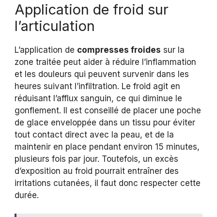
Application de froid sur
l’articulation
L’application de
compresses froides
sur la
zone traitée peut aider à réduire l’inflammation
et les douleurs qui peuvent survenir dans les
heures suivant l’infiltration. Le froid agit en
réduisant l’afflux sanguin, ce qui diminue le
gonflement. Il est conseillé de placer une poche
de glace enveloppée dans un tissu pour éviter
tout contact direct avec la peau, et de la
maintenir en place pendant environ 15 minutes,
plusieurs fois par jour. Toutefois, un excès
d’exposition au froid pourrait entraîner des
irritations cutanées, il faut donc respecter cette
durée.