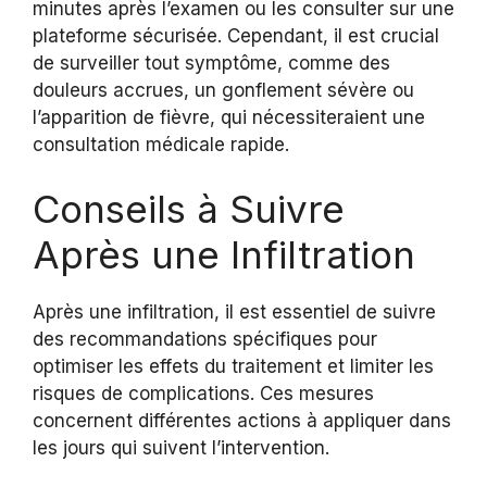
minutes après l’examen ou les consulter sur une
plateforme sécurisée. Cependant, il est crucial
de surveiller tout symptôme, comme des
douleurs accrues, un gonflement sévère ou
l’apparition de fièvre, qui nécessiteraient une
consultation médicale rapide.
Conseils à Suivre
Après une Infiltration
Après une infiltration, il est essentiel de suivre
des recommandations spécifiques pour
optimiser les effets du traitement et limiter les
risques de complications. Ces mesures
concernent différentes actions à appliquer dans
les jours qui suivent l’intervention.