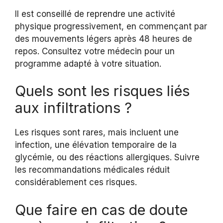
Il est conseillé de reprendre une activité
physique progressivement, en commençant par
des mouvements légers après 48 heures de
repos. Consultez votre médecin pour un
programme adapté à votre situation.
Quels sont les risques liés
aux infiltrations ?
Les risques sont rares, mais incluent une
infection, une élévation temporaire de la
glycémie, ou des réactions allergiques. Suivre
les recommandations médicales réduit
considérablement ces risques.
Que faire en cas de doute