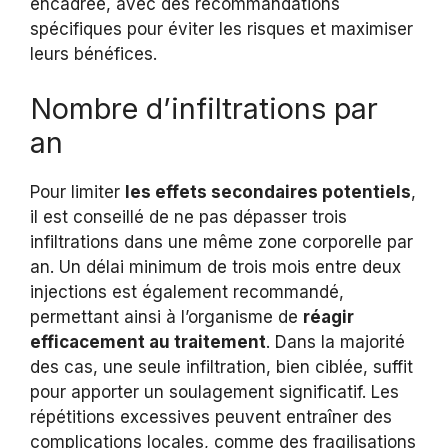
encadrée, avec des recommandations
spécifiques pour éviter les risques et maximiser
leurs bénéfices.
Nombre d’infiltrations par
an
Pour limiter
les effets secondaires potentiels
,
il est conseillé de ne pas dépasser trois
infiltrations dans une même zone corporelle par
an. Un délai minimum de trois mois entre deux
injections est également recommandé,
permettant ainsi à l’organisme de
réagir
efficacement au traitement
. Dans la majorité
des cas, une seule infiltration, bien ciblée, suffit
pour apporter un soulagement significatif. Les
répétitions excessives peuvent entraîner des
complications locales, comme des fragilisations