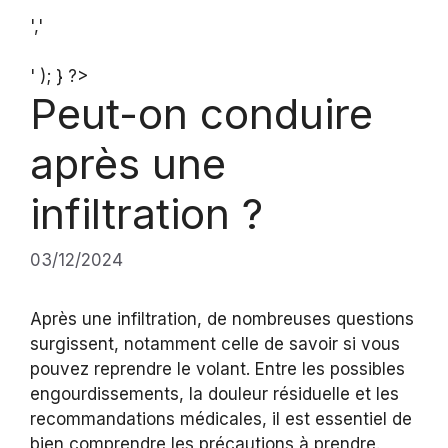
','
' ); } ?>
Peut-on conduire
après une
infiltration ?
03/12/2024
Après une infiltration, de nombreuses questions
surgissent, notamment celle de savoir si vous
pouvez reprendre le volant. Entre les possibles
engourdissements, la douleur résiduelle et les
recommandations médicales, il est essentiel de
bien comprendre les précautions à prendre.