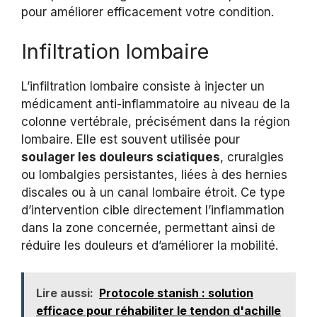
pour améliorer efficacement votre condition.
Infiltration lombaire
L’infiltration lombaire consiste à injecter un
médicament anti-inflammatoire au niveau de la
colonne vertébrale, précisément dans la région
lombaire. Elle est souvent utilisée pour
soulager les douleurs sciatiques
, cruralgies
ou lombalgies persistantes, liées à des hernies
discales ou à un canal lombaire étroit. Ce type
d’intervention cible directement l’inflammation
dans la zone concernée, permettant ainsi de
réduire les douleurs et d’améliorer la mobilité.
Lire aussi:
Protocole stanish : solution
efficace pour réhabiliter le tendon d'achille