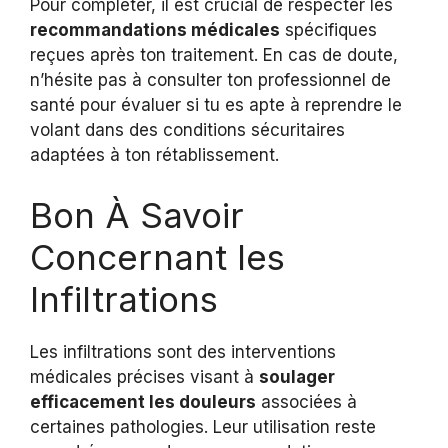
Pour compléter, il est crucial de respecter les
recommandations médicales
spécifiques
reçues après ton traitement. En cas de doute,
n’hésite pas à consulter ton professionnel de
santé pour évaluer si tu es apte à reprendre le
volant dans des conditions sécuritaires
adaptées à ton rétablissement.
Bon À Savoir
Concernant les
Infiltrations
Les infiltrations sont des interventions
médicales précises visant à
soulager
efficacement les douleurs
associées à
certaines pathologies. Leur utilisation reste