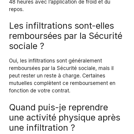
48 heures avec l’application de froid et du
repos.
Les infiltrations sont-elles
remboursées par la Sécurité
sociale ?
Oui, les infiltrations sont généralement
remboursées par la Sécurité sociale, mais il
peut rester un reste à charge. Certaines
mutuelles complètent ce remboursement en
fonction de votre contrat.
Quand puis-je reprendre
une activité physique après
une infiltration ?