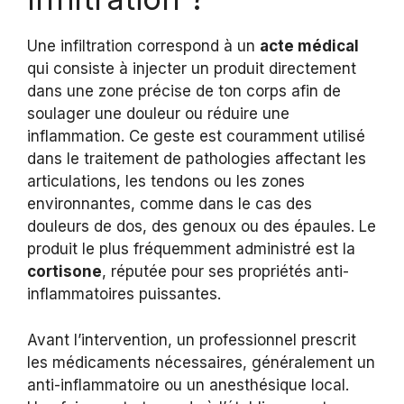
Une infiltration correspond à un
acte médical
qui consiste à injecter un produit directement
dans une zone précise de ton corps afin de
soulager une douleur ou réduire une
inflammation. Ce geste est couramment utilisé
dans le traitement de pathologies affectant les
articulations, les tendons ou les zones
environnantes, comme dans le cas des
douleurs de dos, des genoux ou des épaules. Le
produit le plus fréquemment administré est la
cortisone
, réputée pour ses propriétés anti-
inflammatoires puissantes.
Avant l’intervention, un professionnel prescrit
les médicaments nécessaires, généralement un
anti-inflammatoire ou un anesthésique local.