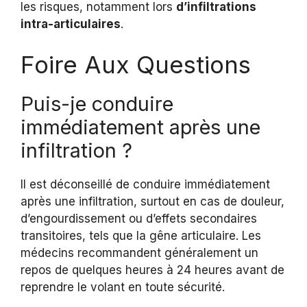
les risques, notamment lors
d’infiltrations
intra-articulaires
.
Foire Aux Questions
Puis-je conduire
immédiatement après une
infiltration ?
Il est déconseillé de conduire immédiatement
après une infiltration, surtout en cas de douleur,
d’engourdissement ou d’effets secondaires
transitoires, tels que la gêne articulaire. Les
médecins recommandent généralement un
repos de quelques heures à 24 heures avant de
reprendre le volant en toute sécurité.