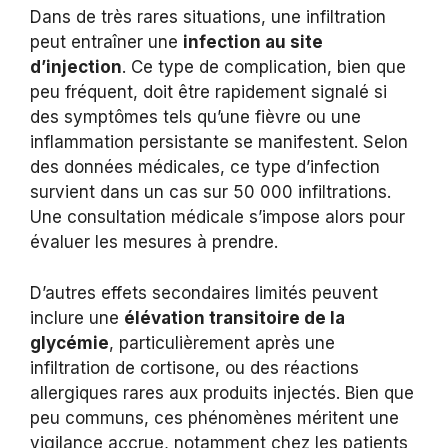
Dans de très rares situations, une infiltration
peut entraîner une
infection au site
d’injection
. Ce type de complication, bien que
peu fréquent, doit être rapidement signalé si
des symptômes tels qu’une fièvre ou une
inflammation persistante se manifestent. Selon
des données médicales, ce type d’infection
survient dans un cas sur 50 000 infiltrations.
Une consultation médicale s’impose alors pour
évaluer les mesures à prendre.
D’autres effets secondaires limités peuvent
inclure une
élévation transitoire de la
glycémie
, particulièrement après une
infiltration de cortisone, ou des réactions
allergiques rares aux produits injectés. Bien que
peu communs, ces phénomènes méritent une
vigilance accrue, notamment chez les patients