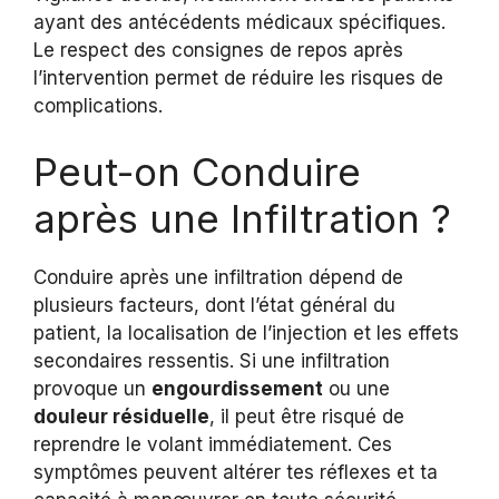
ayant des antécédents médicaux spécifiques.
Le respect des consignes de repos après
l’intervention permet de réduire les risques de
complications.
Peut-on Conduire
après une Infiltration ?
Conduire après une infiltration dépend de
plusieurs facteurs, dont l’état général du
patient, la localisation de l’injection et les effets
secondaires ressentis. Si une infiltration
provoque un
engourdissement
ou une
douleur résiduelle
, il peut être risqué de
reprendre le volant immédiatement. Ces
symptômes peuvent altérer tes réflexes et ta