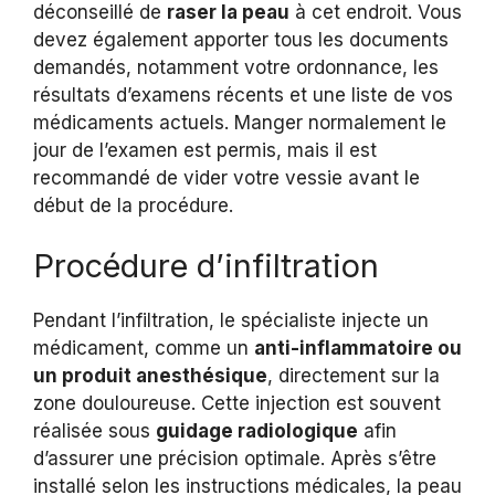
déconseillé de
raser la peau
à cet endroit. Vous
devez également apporter tous les documents
demandés, notamment votre ordonnance, les
résultats d’examens récents et une liste de vos
médicaments actuels. Manger normalement le
jour de l’examen est permis, mais il est
recommandé de vider votre vessie avant le
début de la procédure.
Procédure d’infiltration
Pendant l’infiltration, le spécialiste injecte un
médicament, comme un
anti-inflammatoire ou
un produit anesthésique
, directement sur la
zone douloureuse. Cette injection est souvent
réalisée sous
guidage radiologique
afin
d’assurer une précision optimale. Après s’être
installé selon les instructions médicales, la peau