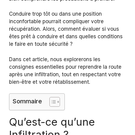
Conduire trop tôt ou dans une position
inconfortable pourrait compliquer votre
récupération. Alors, comment évaluer si vous
êtes prêt à conduire et dans quelles conditions
le faire en toute sécurité ?
Dans cet article, nous explorerons les
consignes essentielles pour reprendre la route
après une infiltration, tout en respectant votre
bien-être et votre rétablissement.
Sommaire
Qu’est-ce qu’une
Infiltration ?