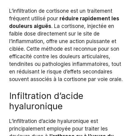
L’infiltration de cortisone est un traitement
fréquent utilisé pour
réduire rapidement les
douleurs aiguës
. La cortisone, injectée en
faible dose directement sur le site de
l’inflammation, offre une action puissante et
ciblée. Cette méthode est reconnue pour son
efficacité contre les douleurs articulaires,
tendinites ou pathologies inflammatoires, tout
en réduisant le risque d’effets secondaires
souvent associés à la cortisone par voie orale.
Infiltration d’acide
hyaluronique
L’infiltration d’acide hyaluronique est
principalement employée pour traiter les