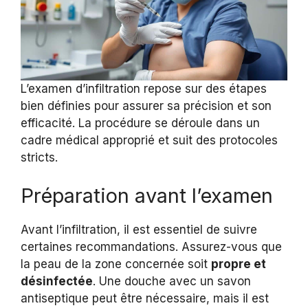
L’examen d’infiltration repose sur des étapes
bien définies pour assurer sa précision et son
efficacité. La procédure se déroule dans un
cadre médical approprié et suit des protocoles
stricts.
Préparation avant l’examen
Avant l’infiltration, il est essentiel de suivre
certaines recommandations. Assurez-vous que
la peau de la zone concernée soit
propre et
désinfectée
. Une douche avec un savon
antiseptique peut être nécessaire, mais il est