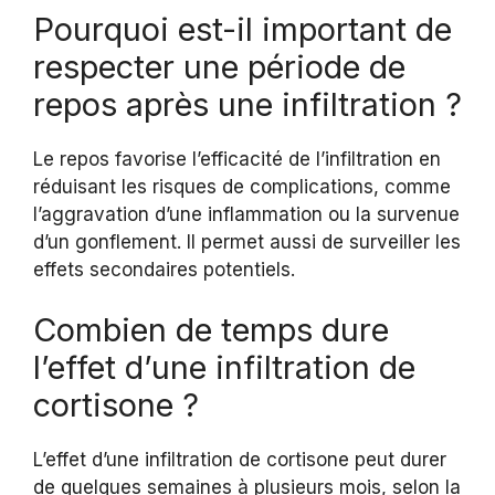
Pourquoi est-il important de
respecter une période de
repos après une infiltration ?
Le repos favorise l’efficacité de l’infiltration en
réduisant les risques de complications, comme
l’aggravation d’une inflammation ou la survenue
d’un gonflement. Il permet aussi de surveiller les
effets secondaires potentiels.
Combien de temps dure
l’effet d’une infiltration de
cortisone ?
L’effet d’une infiltration de cortisone peut durer
de quelques semaines à plusieurs mois, selon la