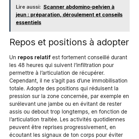
Lire aussi:
Scanner abdomino-pelvien à
jeun : préparation, déroulement et conseils
essentiels
Repos et positions à adopter
Un
repos relatif
est fortement conseillé durant
les 48 heures qui suivent l’infiltration pour
permettre à l’articulation de récupérer.
Cependant, il ne s’agit pas d’une immobilisation
totale. Adopte des positions qui réduisent la
pression sur la zone concernée, par exemple en
surélevant une jambe ou en évitant de rester
assis ou debout trop longtemps, en fonction de
l’articulation traitée. Les activités quotidiennes
peuvent être reprises progressivement, en
écoutant les signaux de ton corps pour éviter