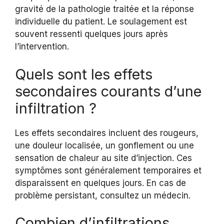
gravité de la pathologie traitée et la réponse
individuelle du patient. Le soulagement est
souvent ressenti quelques jours après
l’intervention.
Quels sont les effets
secondaires courants d’une
infiltration ?
Les effets secondaires incluent des rougeurs,
une douleur localisée, un gonflement ou une
sensation de chaleur au site d’injection. Ces
symptômes sont généralement temporaires et
disparaissent en quelques jours. En cas de
problème persistant, consultez un médecin.
Combien d’infiltrations