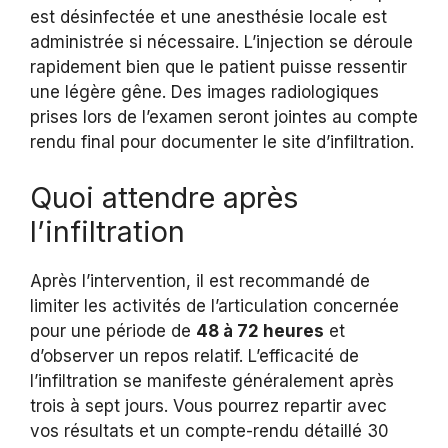
est désinfectée et une anesthésie locale est
administrée si nécessaire. L’injection se déroule
rapidement bien que le patient puisse ressentir
une légère gêne. Des images radiologiques
prises lors de l’examen seront jointes au compte
rendu final pour documenter le site d’infiltration.
Quoi attendre après
l’infiltration
Après l’intervention, il est recommandé de
limiter les activités de l’articulation concernée
pour une période de
48 à 72 heures
et
d’observer un repos relatif. L’efficacité de
l’infiltration se manifeste généralement après
trois à sept jours. Vous pourrez repartir avec
vos résultats et un compte-rendu détaillé 30