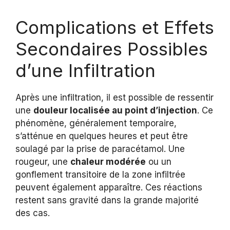
Complications et Effets
Secondaires Possibles
d’une Infiltration
Après une infiltration, il est possible de ressentir
une
douleur localisée au point d’injection
. Ce
phénomène, généralement temporaire,
s’atténue en quelques heures et peut être
soulagé par la prise de paracétamol. Une
rougeur, une
chaleur modérée
ou un
gonflement transitoire de la zone infiltrée
peuvent également apparaître. Ces réactions
restent sans gravité dans la grande majorité
des cas.