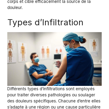
corps et cible efficacement la source de la
douleur.
Types d’Infiltration
Différents types d’infiltrations sont employés
pour traiter diverses pathologies ou soulager
des douleurs spécifiques. Chacune d’entre elles
s’adapte à une région ou une cause particulière