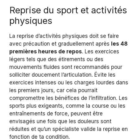
Reprise du sport et activités
physiques
La reprise d’activités physiques doit se faire
avec précaution et graduellement après
les 48
premières heures de repos
. Les exercices
légers tels que des étirements ou des
mouvements fluides sont recommandés pour
solliciter doucement l’articulation. Évite les
exercices intenses ou les charges lourdes dans
les premiers jours, car cela pourrait
compromettre les bénéfices de l’infiltration. Les
sports plus exigeants, comme la course ou les
entraînements de force, peuvent être
envisagés une fois que les douleurs sont
réduites et qu’un spécialiste valide la reprise en
fonction de ta condition.