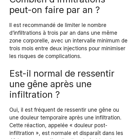
peut-on faire par an ?
Il est recommandé de limiter le nombre
d’infiltrations à trois par an dans une même
zone corporelle, avec un intervalle minimum de
trois mois entre deux injections pour minimiser
les risques de complications.
Est-il normal de ressentir
une gêne après une
infiltration ?
Oui, il est fréquent de ressentir une gêne ou
une douleur temporaire après une infiltration.
Cette réaction, appelée « douleur post-
infiltration », est normale et disparaît dans les