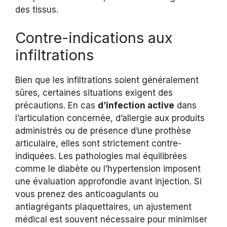
des tissus.
Contre-indications aux
infiltrations
Bien que les infiltrations soient généralement
sûres, certaines situations exigent des
précautions. En cas
d’infection active
dans
l’articulation concernée, d’allergie aux produits
administrés ou de présence d’une prothèse
articulaire, elles sont strictement contre-
indiquées. Les pathologies mal équilibrées
comme le diabète ou l’hypertension imposent
une évaluation approfondie avant injection. Si
vous prenez des anticoagulants ou
antiagrégants plaquettaires, un ajustement
médical est souvent nécessaire pour minimiser