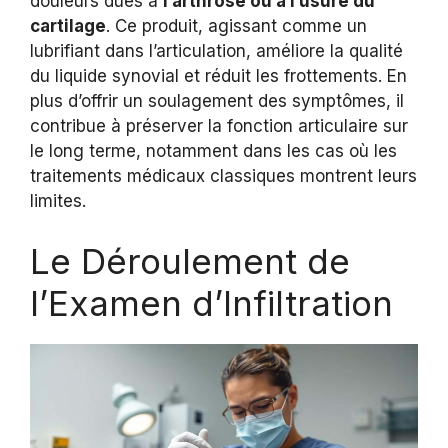
douleurs dues à
l’arthrose ou à l’usure du
cartilage
. Ce produit, agissant comme un
lubrifiant dans l’articulation, améliore la qualité
du liquide synovial et réduit les frottements. En
plus d’offrir un soulagement des symptômes, il
contribue à préserver la fonction articulaire sur
le long terme, notamment dans les cas où les
traitements médicaux classiques montrent leurs
limites.
Le Déroulement de
l’Examen d’Infiltration