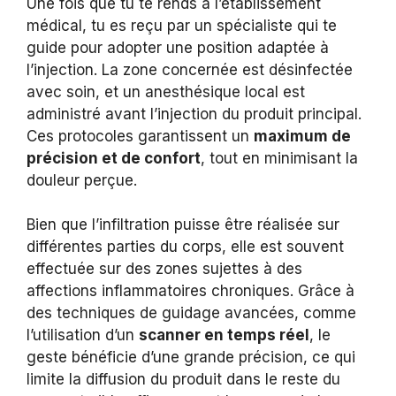
Une fois que tu te rends à l’établissement
médical, tu es reçu par un spécialiste qui te
guide pour adopter une position adaptée à
l’injection. La zone concernée est désinfectée
avec soin, et un anesthésique local est
administré avant l’injection du produit principal.
Ces protocoles garantissent un
maximum de
précision et de confort
, tout en minimisant la
douleur perçue.
Bien que l’infiltration puisse être réalisée sur
différentes parties du corps, elle est souvent
effectuée sur des zones sujettes à des
affections inflammatoires chroniques. Grâce à
des techniques de guidage avancées, comme
l’utilisation d’un
scanner en temps réel
, le
geste bénéficie d’une grande précision, ce qui
limite la diffusion du produit dans le reste du