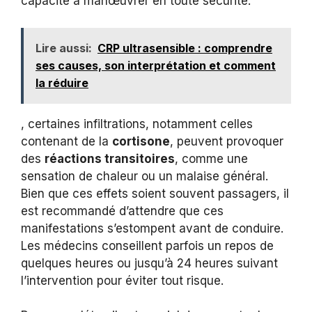
capacité à manœuvrer en toute sécurité.
Lire aussi:
CRP ultrasensible : comprendre
ses causes, son interprétation et comment
la réduire
, certaines infiltrations, notamment celles
contenant de la
cortisone
, peuvent provoquer
des
réactions transitoires
, comme une
sensation de chaleur ou un malaise général.
Bien que ces effets soient souvent passagers, il
est recommandé d’attendre que ces
manifestations s’estompent avant de conduire.
Les médecins conseillent parfois un repos de
quelques heures ou jusqu’à 24 heures suivant
l’intervention pour éviter tout risque.