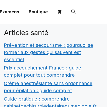
 Examens
Boutique
Articles santé
Prévention et secourisme : pourquoi se
former aux gestes qui sauvent est
essentiel
Prix accouchement France : guide
complet pour tout comprendre
Crème anesthésiante sans ordonnance
pour épilation : guide complet
Guide pratique : comprendre
cabinetdechirurgiedentairedumedipole.fr