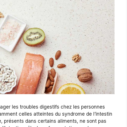
ager les troubles digestifs chez les personnes
tamment celles atteintes du syndrome de l’intestin
te, présents dans certains aliments, ne sont pas