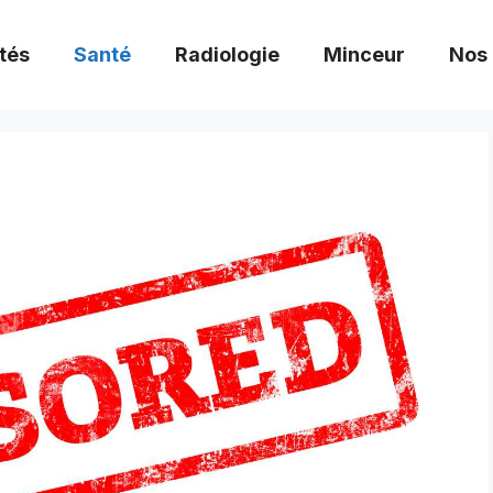
tés
Santé
Radiologie
Minceur
Nos