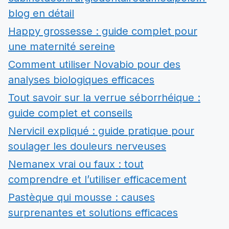
blog en détail
Happy grossesse : guide complet pour
une maternité sereine
Comment utiliser Novabio pour des
analyses biologiques efficaces
Tout savoir sur la verrue séborrhéique :
guide complet et conseils
Nervicil expliqué : guide pratique pour
soulager les douleurs nerveuses
Nemanex vrai ou faux : tout
comprendre et l’utiliser efficacement
Pastèque qui mousse : causes
surprenantes et solutions efficaces