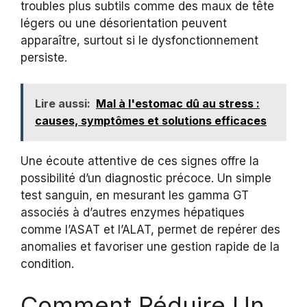
troubles plus subtils comme des maux de tête
légers ou une désorientation peuvent
apparaître, surtout si le dysfonctionnement
persiste.
Lire aussi:
Mal à l'estomac dû au stress :
causes, symptômes et solutions efficaces
Une écoute attentive de ces signes offre la
possibilité d’un diagnostic précoce. Un simple
test sanguin, en mesurant les gamma GT
associés à d’autres enzymes hépatiques
comme l’ASAT et l’ALAT, permet de repérer des
anomalies et favoriser une gestion rapide de la
condition.
Comment Réduire Un