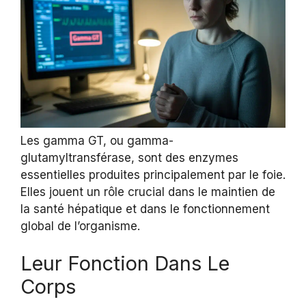
Les gamma GT, ou gamma-
glutamyltransférase, sont des enzymes
essentielles produites principalement par le foie.
Elles jouent un rôle crucial dans le maintien de
la santé hépatique et dans le fonctionnement
global de l’organisme.
Leur Fonction Dans Le
Corps