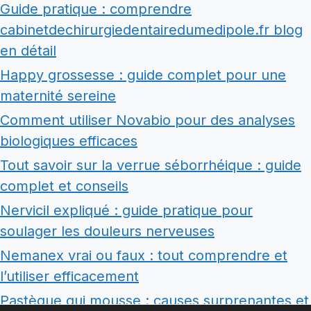
Guide pratique : comprendre
cabinetdechirurgiedentairedumedipole.fr blog
en détail
Happy grossesse : guide complet pour une
maternité sereine
Comment utiliser Novabio pour des analyses
biologiques efficaces
Tout savoir sur la verrue séborrhéique : guide
complet et conseils
Nervicil expliqué : guide pratique pour
soulager les douleurs nerveuses
Nemanex vrai ou faux : tout comprendre et
l’utiliser efficacement
Pastèque qui mousse : causes surprenantes et