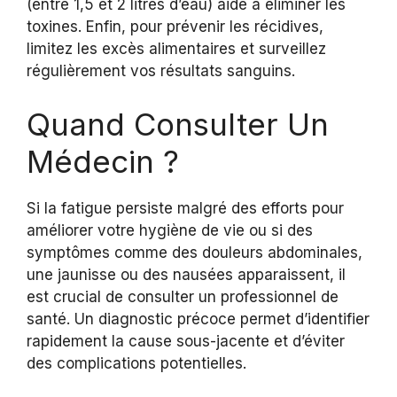
(entre 1,5 et 2 litres d’eau) aide à éliminer les
toxines. Enfin, pour prévenir les récidives,
limitez les excès alimentaires et surveillez
régulièrement vos résultats sanguins.
Quand Consulter Un
Médecin ?
Si la fatigue persiste malgré des efforts pour
améliorer votre hygiène de vie ou si des
symptômes comme des douleurs abdominales,
une jaunisse ou des nausées apparaissent, il
est crucial de consulter un professionnel de
santé. Un diagnostic précoce permet d’identifier
rapidement la cause sous-jacente et d’éviter
des complications potentielles.