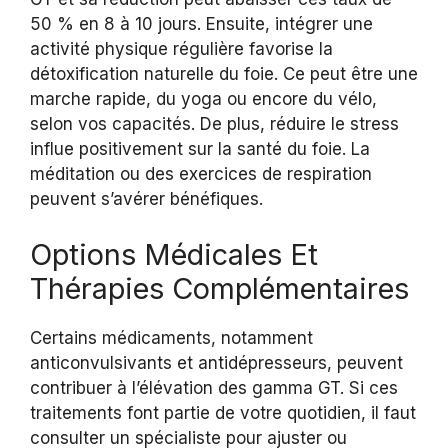
50 % en 8 à 10 jours. Ensuite, intégrer une
activité physique régulière favorise la
détoxification naturelle du foie. Ce peut être une
marche rapide, du yoga ou encore du vélo,
selon vos capacités. De plus, réduire le stress
influe positivement sur la santé du foie. La
méditation ou des exercices de respiration
peuvent s’avérer bénéfiques.
Options Médicales Et
Thérapies Complémentaires
Certains médicaments, notamment
anticonvulsivants et antidépresseurs, peuvent
contribuer à l’élévation des gamma GT. Si ces
traitements font partie de votre quotidien, il faut
consulter un spécialiste pour ajuster ou