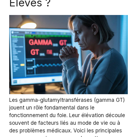
Élevés ?
Les gamma-glutamyltransférases (gamma GT)
jouent un rôle fondamental dans le
fonctionnement du foie. Leur élévation découle
souvent de facteurs liés au mode de vie ou à
des problèmes médicaux. Voici les principales