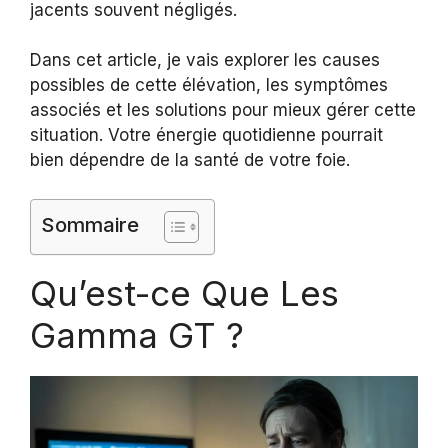
jacents souvent négligés.
Dans cet article, je vais explorer les causes
possibles de cette élévation, les symptômes
associés et les solutions pour mieux gérer cette
situation. Votre énergie quotidienne pourrait
bien dépendre de la santé de votre foie.
Sommaire
Qu’est-ce Que Les
Gamma GT ?