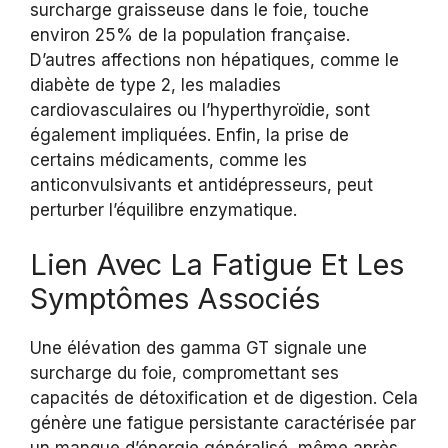
surcharge graisseuse dans le foie, touche
environ 25% de la population française.
D’autres affections non hépatiques, comme le
diabète de type 2, les maladies
cardiovasculaires ou l’hyperthyroïdie, sont
également impliquées. Enfin, la prise de
certains médicaments, comme les
anticonvulsivants et antidépresseurs, peut
perturber l’équilibre enzymatique.
Lien Avec La Fatigue Et Les
Symptômes Associés
Une élévation des gamma GT signale une
surcharge du foie, compromettant ses
capacités de détoxification et de digestion. Cela
génère une fatigue persistante caractérisée par