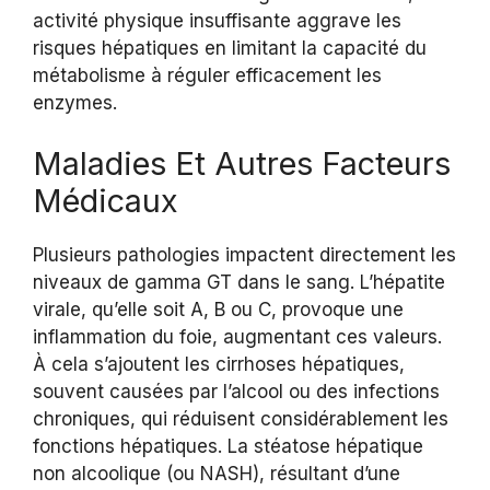
activité physique insuffisante aggrave les
risques hépatiques en limitant la capacité du
métabolisme à réguler efficacement les
enzymes.
Maladies Et Autres Facteurs
Médicaux
Plusieurs pathologies impactent directement les
niveaux de gamma GT dans le sang. L’hépatite
virale, qu’elle soit A, B ou C, provoque une
inflammation du foie, augmentant ces valeurs.
À cela s’ajoutent les cirrhoses hépatiques,
souvent causées par l’alcool ou des infections
chroniques, qui réduisent considérablement les
fonctions hépatiques. La stéatose hépatique
non alcoolique (ou NASH), résultant d’une