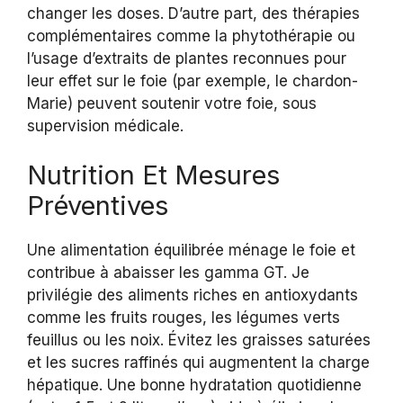
changer les doses. D’autre part, des thérapies
complémentaires comme la phytothérapie ou
l’usage d’extraits de plantes reconnues pour
leur effet sur le foie (par exemple, le chardon-
Marie) peuvent soutenir votre foie, sous
supervision médicale.
Nutrition Et Mesures
Préventives
Une alimentation équilibrée ménage le foie et
contribue à abaisser les gamma GT. Je
privilégie des aliments riches en antioxydants
comme les fruits rouges, les légumes verts
feuillus ou les noix. Évitez les graisses saturées
et les sucres raffinés qui augmentent la charge
hépatique. Une bonne hydratation quotidienne