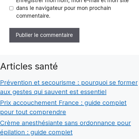
Enregistrer mon nom, mon e-mail et mon site
dans le navigateur pour mon prochain
commentaire.
Articles santé
Prévention et secourisme : pourquoi se former
aux gestes qui sauvent est essentiel
Prix accouchement France : guide complet
pour tout comprendre
Crème anesthésiante sans ordonnance pour
épilation : guide complet