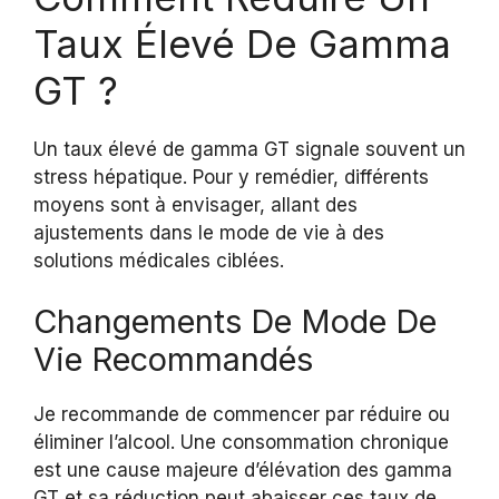
Taux Élevé De Gamma
GT ?
Un taux élevé de gamma GT signale souvent un
stress hépatique. Pour y remédier, différents
moyens sont à envisager, allant des
ajustements dans le mode de vie à des
solutions médicales ciblées.
Changements De Mode De
Vie Recommandés
Je recommande de commencer par réduire ou
éliminer l’alcool. Une consommation chronique
est une cause majeure d’élévation des gamma
GT et sa réduction peut abaisser ces taux de