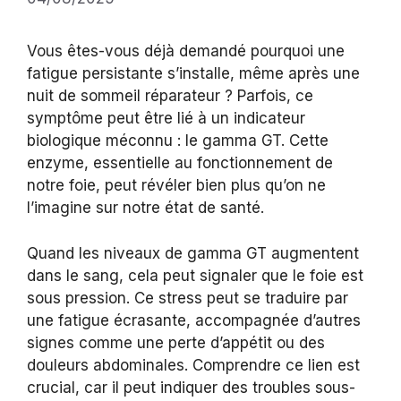
Vous êtes-vous déjà demandé pourquoi une
fatigue persistante s’installe, même après une
nuit de sommeil réparateur ? Parfois, ce
symptôme peut être lié à un indicateur
biologique méconnu : le gamma GT. Cette
enzyme, essentielle au fonctionnement de
notre foie, peut révéler bien plus qu’on ne
l’imagine sur notre état de santé.
Quand les niveaux de gamma GT augmentent
dans le sang, cela peut signaler que le foie est
sous pression. Ce stress peut se traduire par
une fatigue écrasante, accompagnée d’autres
signes comme une perte d’appétit ou des
douleurs abdominales. Comprendre ce lien est
crucial, car il peut indiquer des troubles sous-