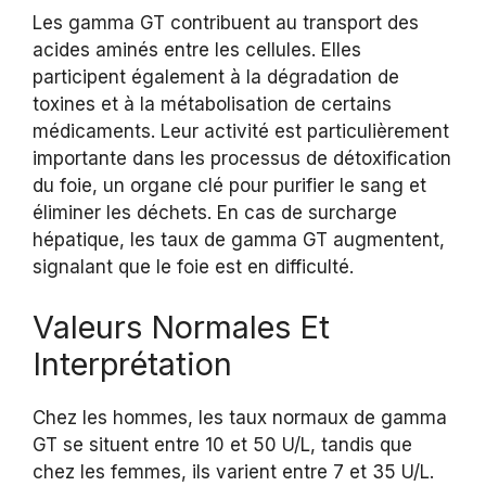
Les gamma GT contribuent au transport des
acides aminés entre les cellules. Elles
participent également à la dégradation de
toxines et à la métabolisation de certains
médicaments. Leur activité est particulièrement
importante dans les processus de détoxification
du foie, un organe clé pour purifier le sang et
éliminer les déchets. En cas de surcharge
hépatique, les taux de gamma GT augmentent,
signalant que le foie est en difficulté.
Valeurs Normales Et
Interprétation
Chez les hommes, les taux normaux de gamma
GT se situent entre 10 et 50 U/L, tandis que
chez les femmes, ils varient entre 7 et 35 U/L.