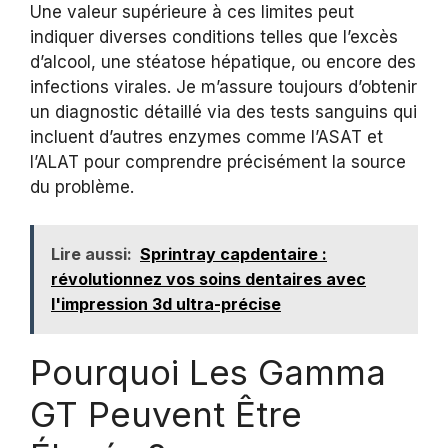
Une valeur supérieure à ces limites peut
indiquer diverses conditions telles que l’excès
d’alcool, une stéatose hépatique, ou encore des
infections virales. Je m’assure toujours d’obtenir
un diagnostic détaillé via des tests sanguins qui
incluent d’autres enzymes comme l’ASAT et
l’ALAT pour comprendre précisément la source
du problème.
Lire aussi:
Sprintray capdentaire :
révolutionnez vos soins dentaires avec
l'impression 3d ultra-précise
Pourquoi Les Gamma
GT Peuvent Être