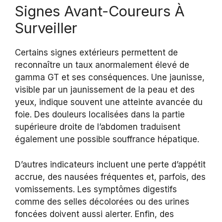
Signes Avant-Coureurs À
Surveiller
Certains signes extérieurs permettent de
reconnaître un taux anormalement élevé de
gamma GT et ses conséquences. Une jaunisse,
visible par un jaunissement de la peau et des
yeux, indique souvent une atteinte avancée du
foie. Des douleurs localisées dans la partie
supérieure droite de l’abdomen traduisent
également une possible souffrance hépatique.
D’autres indicateurs incluent une perte d’appétit
accrue, des nausées fréquentes et, parfois, des
vomissements. Les symptômes digestifs
comme des selles décolorées ou des urines
foncées doivent aussi alerter. Enfin, des