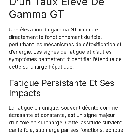
D’un Taux Élevé De
Gamma GT
Une élévation du gamma GT impacte
directement le fonctionnement du foie,
perturbant les mécanismes de détoxification et
d’énergie. Les signes de fatigue et d’autres
symptômes permettent d’identifier l’étendue de
cette surcharge hépatique.
Fatigue Persistante Et Ses
Impacts
La fatigue chronique, souvent décrite comme
écrasante et constante, est un signe majeur
d’un foie en surcharge. Cette lassitude survient
car le foie, submergé par ses fonctions, échoue