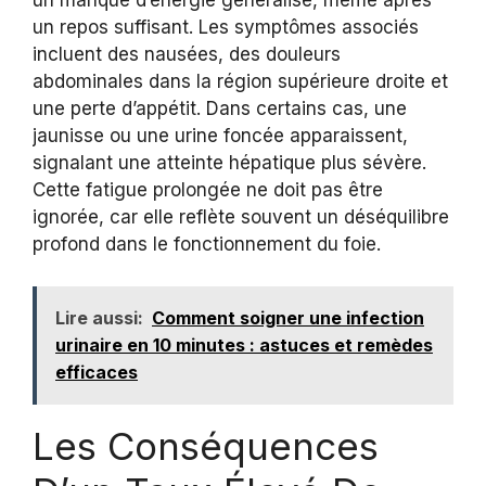
un manque d’énergie généralisé, même après
un repos suffisant. Les symptômes associés
incluent des nausées, des douleurs
abdominales dans la région supérieure droite et
une perte d’appétit. Dans certains cas, une
jaunisse ou une urine foncée apparaissent,
signalant une atteinte hépatique plus sévère.
Cette fatigue prolongée ne doit pas être
ignorée, car elle reflète souvent un déséquilibre
profond dans le fonctionnement du foie.
Lire aussi:
Comment soigner une infection
urinaire en 10 minutes : astuces et remèdes
efficaces
Les Conséquences