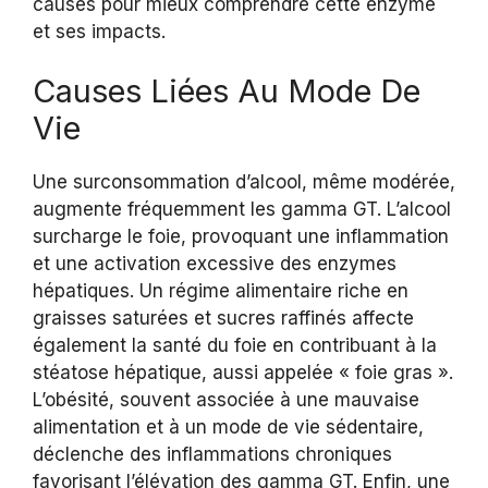
causes pour mieux comprendre cette enzyme
et ses impacts.
Causes Liées Au Mode De
Vie
Une surconsommation d’alcool, même modérée,
augmente fréquemment les gamma GT. L’alcool
surcharge le foie, provoquant une inflammation
et une activation excessive des enzymes
hépatiques. Un régime alimentaire riche en
graisses saturées et sucres raffinés affecte
également la santé du foie en contribuant à la
stéatose hépatique, aussi appelée « foie gras ».
L’obésité, souvent associée à une mauvaise
alimentation et à un mode de vie sédentaire,
déclenche des inflammations chroniques
favorisant l’élévation des gamma GT. Enfin, une