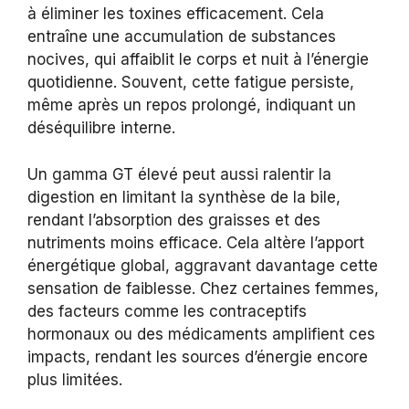
à éliminer les toxines efficacement. Cela
entraîne une accumulation de substances
nocives, qui affaiblit le corps et nuit à l’énergie
quotidienne. Souvent, cette fatigue persiste,
même après un repos prolongé, indiquant un
déséquilibre interne.
Un gamma GT élevé peut aussi ralentir la
digestion en limitant la synthèse de la bile,
rendant l’absorption des graisses et des
nutriments moins efficace. Cela altère l’apport
énergétique global, aggravant davantage cette
sensation de faiblesse. Chez certaines femmes,
des facteurs comme les contraceptifs
hormonaux ou des médicaments amplifient ces
impacts, rendant les sources d’énergie encore
plus limitées.