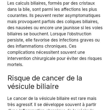
Les calculs biliaires, formés par des cristaux
dans la bile, sont parmi les affections les plus
courantes. Ils peuvent rester asymptomatiques
mais provoquent parfois des coliques biliaires,
des nausées ou encore une jaunisse si les voies
biliaires se bouchent. Lorsque l’obstruction
persiste, elle favorise des infections graves ou
des inflammations chroniques. Ces
complications nécessitent souvent une
intervention chirurgicale pour éviter des risques
mortels.
Risque de cancer de la
vésicule biliaire
Le cancer de la vésicule biliaire est rare mais
très agressif. Il se développe souvent à partir