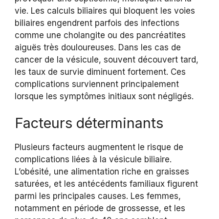
vie. Les calculs biliaires qui bloquent les voies
biliaires engendrent parfois des infections
comme une cholangite ou des pancréatites
aiguës très douloureuses. Dans les cas de
cancer de la vésicule, souvent découvert tard,
les taux de survie diminuent fortement. Ces
complications surviennent principalement
lorsque les symptômes initiaux sont négligés.
Facteurs déterminants
Plusieurs facteurs augmentent le risque de
complications liées à la vésicule biliaire.
L’obésité, une alimentation riche en graisses
saturées, et les antécédents familiaux figurent
parmi les principales causes. Les femmes,
notamment en période de grossesse, et les