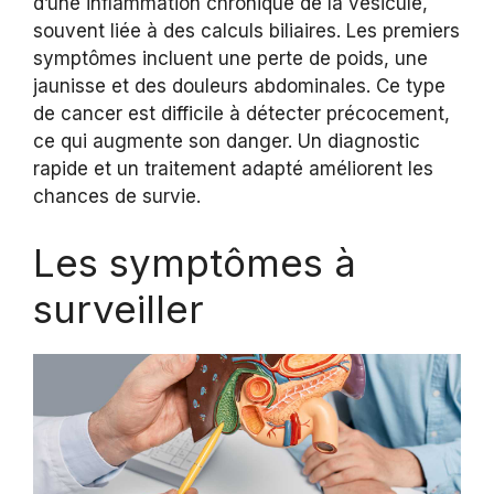
d’une inflammation chronique de la vésicule,
souvent liée à des calculs biliaires. Les premiers
symptômes incluent une perte de poids, une
jaunisse et des douleurs abdominales. Ce type
de cancer est difficile à détecter précocement,
ce qui augmente son danger. Un diagnostic
rapide et un traitement adapté améliorent les
chances de survie.
Les symptômes à
surveiller