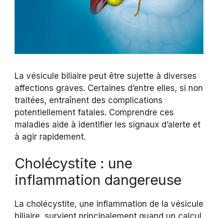
La vésicule biliaire peut être sujette à diverses
affections graves. Certaines d’entre elles, si non
traitées, entraînent des complications
potentiellement fatales. Comprendre ces
maladies aide à identifier les signaux d’alerte et
à agir rapidement.
Cholécystite : une
inflammation dangereuse
La cholécystite, une inflammation de la vésicule
biliaire, survient principalement quand un calcul