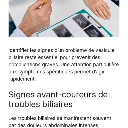
Identifier les signes d’un problème de vésicule
biliaire reste essentiel pour prévenir des
complications graves. Une attention particulière
aux symptômes spécifiques permet d’agir
rapidement.
Signes avant-coureurs de
troubles biliaires
Les troubles biliaires se manifestent souvent
par des douleurs abdominales intenses,