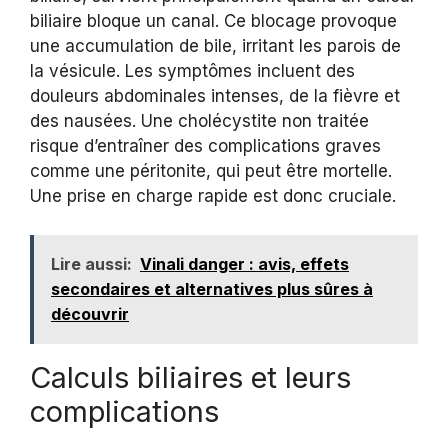
biliaire bloque un canal. Ce blocage provoque
une accumulation de bile, irritant les parois de
la vésicule. Les symptômes incluent des
douleurs abdominales intenses, de la fièvre et
des nausées. Une cholécystite non traitée
risque d’entraîner des complications graves
comme une péritonite, qui peut être mortelle.
Une prise en charge rapide est donc cruciale.
Lire aussi:
Vinali danger : avis, effets
secondaires et alternatives plus sûres à
découvrir
Calculs biliaires et leurs
complications