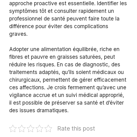
approche proactive est essentielle. Identifier les
symptômes tôt et consulter rapidement un
professionnel de santé peuvent faire toute la
différence pour éviter des complications
graves.
Adopter une alimentation équilibrée, riche en
fibres et pauvre en graisses saturées, peut
réduire les risques. En cas de diagnostic, des
traitements adaptés, qu’ils soient médicaux ou
chirurgicaux, permettent de gérer efficacement
ces affections. Je crois fermement qu’avec une
vigilance accrue et un suivi médical approprié,
il est possible de préserver sa santé et d’éviter
des issues dramatiques.
Rate this post