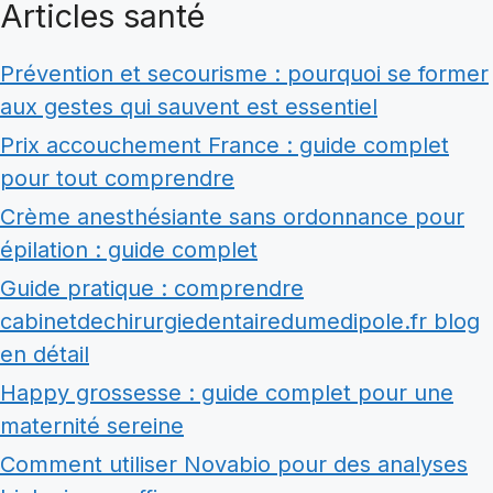
Articles santé
Prévention et secourisme : pourquoi se former
aux gestes qui sauvent est essentiel
Prix accouchement France : guide complet
pour tout comprendre
Crème anesthésiante sans ordonnance pour
épilation : guide complet
Guide pratique : comprendre
cabinetdechirurgiedentairedumedipole.fr blog
en détail
Happy grossesse : guide complet pour une
maternité sereine
Comment utiliser Novabio pour des analyses