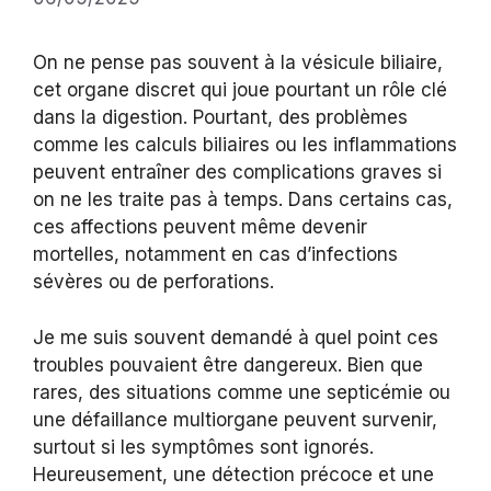
On ne pense pas souvent à la vésicule biliaire,
cet organe discret qui joue pourtant un rôle clé
dans la digestion. Pourtant, des problèmes
comme les calculs biliaires ou les inflammations
peuvent entraîner des complications graves si
on ne les traite pas à temps. Dans certains cas,
ces affections peuvent même devenir
mortelles, notamment en cas d’infections
sévères ou de perforations.
Je me suis souvent demandé à quel point ces
troubles pouvaient être dangereux. Bien que
rares, des situations comme une septicémie ou
une défaillance multiorgane peuvent survenir,
surtout si les symptômes sont ignorés.
Heureusement, une détection précoce et une