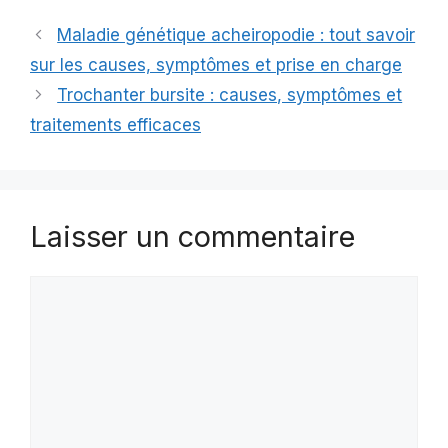
Maladie génétique acheiropodie : tout savoir
sur les causes, symptômes et prise en charge
Trochanter bursite : causes, symptômes et
traitements efficaces
Laisser un commentaire
Commentaire