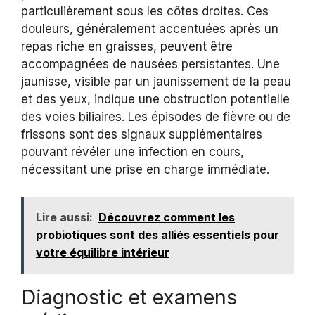
particulièrement sous les côtes droites. Ces
douleurs, généralement accentuées après un
repas riche en graisses, peuvent être
accompagnées de nausées persistantes. Une
jaunisse, visible par un jaunissement de la peau
et des yeux, indique une obstruction potentielle
des voies biliaires. Les épisodes de fièvre ou de
frissons sont des signaux supplémentaires
pouvant révéler une infection en cours,
nécessitant une prise en charge immédiate.
Lire aussi:
Découvrez comment les
probiotiques sont des alliés essentiels pour
votre équilibre intérieur
Diagnostic et examens