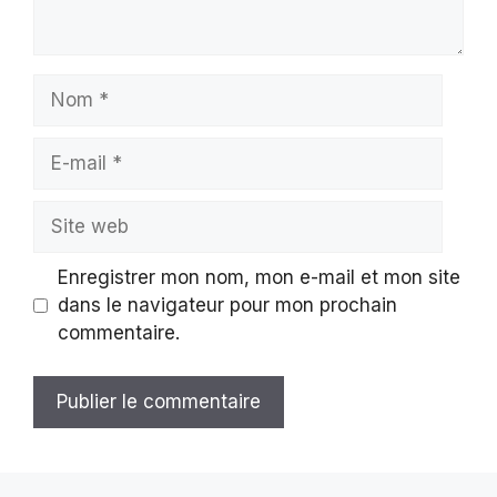
Nom
E-
mail
Site
web
Enregistrer mon nom, mon e-mail et mon site
dans le navigateur pour mon prochain
commentaire.