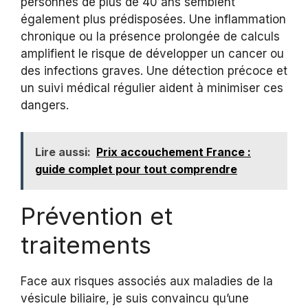
personnes de plus de 40 ans semblent
également plus prédisposées. Une inflammation
chronique ou la présence prolongée de calculs
amplifient le risque de développer un cancer ou
des infections graves. Une détection précoce et
un suivi médical régulier aident à minimiser ces
dangers.
Lire aussi:
Prix accouchement France :
guide complet pour tout comprendre
Prévention et
traitements
Face aux risques associés aux maladies de la
vésicule biliaire, je suis convaincu qu’une