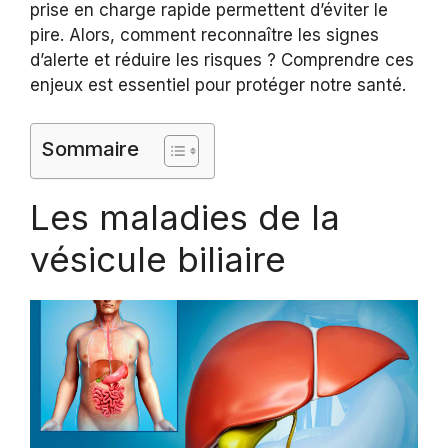
prise en charge rapide permettent d’éviter le
pire. Alors, comment reconnaître les signes
d’alerte et réduire les risques ? Comprendre ces
enjeux est essentiel pour protéger notre santé.
Sommaire
Les maladies de la
vésicule biliaire