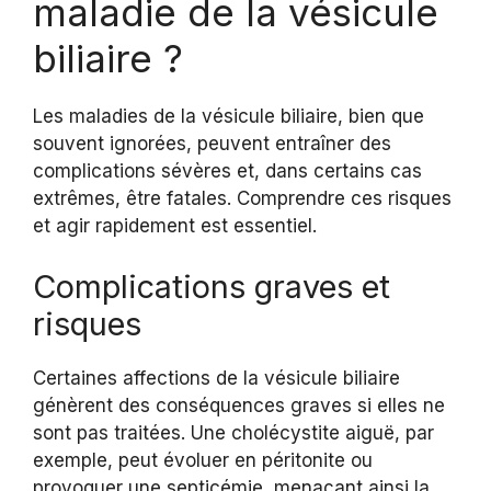
maladie de la vésicule
biliaire ?
Les maladies de la vésicule biliaire, bien que
souvent ignorées, peuvent entraîner des
complications sévères et, dans certains cas
extrêmes, être fatales. Comprendre ces risques
et agir rapidement est essentiel.
Complications graves et
risques
Certaines affections de la vésicule biliaire
génèrent des conséquences graves si elles ne
sont pas traitées. Une cholécystite aiguë, par
exemple, peut évoluer en péritonite ou
provoquer une septicémie, menaçant ainsi la