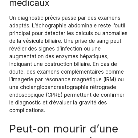
médicaux
Un diagnostic précis passe par des examens
adaptés. L’échographie abdominale reste l’outil
principal pour détecter les calculs ou anomalies
de la vésicule biliaire. Une prise de sang peut
révéler des signes d’infection ou une
augmentation des enzymes hépatiques,
indiquant une obstruction biliaire. En cas de
doute, des examens complémentaires comme
l’imagerie par résonance magnétique (IRM) ou
une cholangiopancréatographie rétrograde
endoscopique (CPRE) permettent de confirmer
le diagnostic et d’évaluer la gravité des
complications.
Peut-on mourir d’une