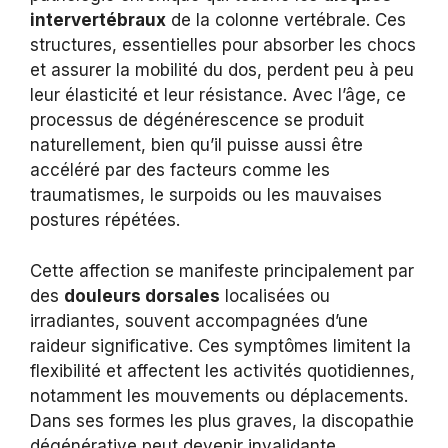
intervertébraux
de la colonne vertébrale. Ces
structures, essentielles pour absorber les chocs
et assurer la mobilité du dos, perdent peu à peu
leur élasticité et leur résistance. Avec l’âge, ce
processus de dégénérescence se produit
naturellement, bien qu’il puisse aussi être
accéléré par des facteurs comme les
traumatismes, le surpoids ou les mauvaises
postures répétées.
Cette affection se manifeste principalement par
des
douleurs dorsales
localisées ou
irradiantes, souvent accompagnées d’une
raideur significative. Ces symptômes limitent la
flexibilité et affectent les activités quotidiennes,
notamment les mouvements ou déplacements.
Dans ses formes les plus graves, la discopathie
dégénérative peut devenir invalidante,