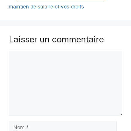
maintien de salaire et vos droits
Laisser un commentaire
Commentaire
Nom