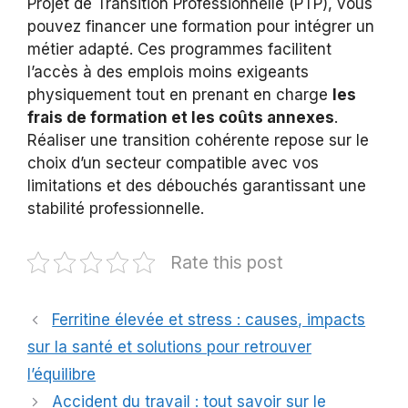
Projet de Transition Professionnelle (PTP), vous
pouvez financer une formation pour intégrer un
métier adapté. Ces programmes facilitent
l’accès à des emplois moins exigeants
physiquement tout en prenant en charge
les
frais de formation et les coûts annexes
.
Réaliser une transition cohérente repose sur le
choix d’un secteur compatible avec vos
limitations et des débouchés garantissant une
stabilité professionnelle.
Rate this post
Ferritine élevée et stress : causes, impacts
sur la santé et solutions pour retrouver
l’équilibre
Accident du travail : tout savoir sur le