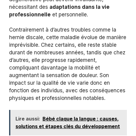
nécessitant des
adaptations dans la vie
professionnelle
et personnelle.
Contrairement à d’autres troubles comme la
hernie discale, cette maladie évolue de manière
imprévisible. Chez certains, elle reste stable
durant de nombreuses années, tandis que chez
d’autres, elle progresse rapidement,
compliquant davantage la mobilité et
augmentant la sensation de douleur. Son
impact sur la qualité de vie varie donc en
fonction des individus, avec des conséquences
physiques et professionnelles notables.
Lire aussi:
Bébé claque la langue : causes,
solutions et étapes clés du développement