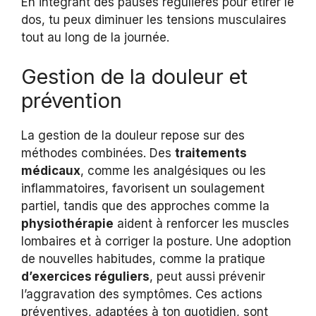
En intégrant des pauses régulières pour étirer le
dos, tu peux diminuer les tensions musculaires
tout au long de la journée.
Gestion de la douleur et
prévention
La gestion de la douleur repose sur des
méthodes combinées. Des
traitements
médicaux
, comme les analgésiques ou les
inflammatoires, favorisent un soulagement
partiel, tandis que des approches comme la
physiothérapie
aident à renforcer les muscles
lombaires et à corriger la posture. Une adoption
de nouvelles habitudes, comme la pratique
d’exercices réguliers
, peut aussi prévenir
l’aggravation des symptômes. Ces actions
préventives, adaptées à ton quotidien, sont