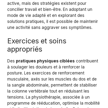
active, mais des stratégies existent pour
concilier travail et bien-être. En adoptant un
mode de vie adapté et en explorant des
solutions pratiques, il est possible de maintenir
une activité sans aggraver ses symptômes.
Exercices et soins
appropriés
Des
pratiques physiques ciblées
contribuent
à soulager les douleurs et à renforcer la
posture. Les exercices de renforcement
musculaire, axés sur les muscles du dos et de
la sangle abdominale, permettent de stabiliser
la colonne vertébrale tout en réduisant les
tensions. La physiothérapie, associée à un
programme de rééducation, optimise la mobilité