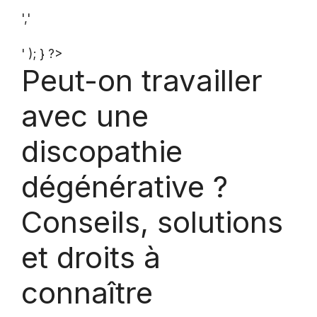
','
' ); } ?>
Peut-on travailler
avec une
discopathie
dégénérative ?
Conseils, solutions
et droits à
connaître