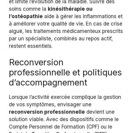
et limite l’évolution de la maladie. Suivre des
soins comme la
kinésithérapie ou
l’ostéopathie
aide à gérer les inflammations et
à améliorer votre qualité de vie. En cas de crise
aiguë, les traitements médicamenteux prescrits
par un spécialiste, combinés au repos actif,
restent essentiels.
Reconversion
professionnelle et politiques
d’accompagnement
Lorsque l’activité exercée complique la gestion
de vos symptômes, envisager une
reconversion professionnelle
devient une
solution viable. Avec des dispositifs comme le
Compte Personnel de Formation (CPF) ou le