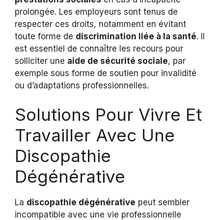
prolongée. Les employeurs sont tenus de
respecter ces droits, notamment en évitant
toute forme de
discrimination liée à la santé
. Il
est essentiel de connaître les recours pour
solliciter une
aide de sécurité sociale
, par
exemple sous forme de soutien pour invalidité
ou d’adaptations professionnelles.
Solutions Pour Vivre Et
Travailler Avec Une
Discopathie
Dégénérative
La
discopathie dégénérative
peut sembler
incompatible avec une vie professionnelle