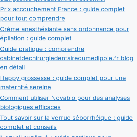
Prix accouchement France : guide complet
pour tout comprendre
Crème anesthésiante sans ordonnance pour
épilation : guide complet
Guide pratique : comprendre
cabinetdechirurgiedentairedumedipole.fr blog
en détail
Happy grossesse : guide complet pour une
maternité sereine
Comment utiliser Novabio pour des analyses
biologiques efficaces
Tout savoir sur la verrue séborrhéique : guide
complet et conseils