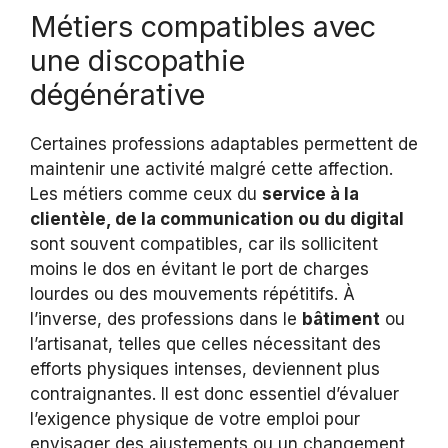
Métiers compatibles avec
une discopathie
dégénérative
Certaines professions adaptables permettent de
maintenir une activité malgré cette affection.
Les métiers comme ceux du
service à la
clientèle, de la communication ou du digital
sont souvent compatibles, car ils sollicitent
moins le dos en évitant le port de charges
lourdes ou des mouvements répétitifs. À
l’inverse, des professions dans le
bâtiment
ou
l’artisanat, telles que celles nécessitant des
efforts physiques intenses, deviennent plus
contraignantes. Il est donc essentiel d’évaluer
l’exigence physique de votre emploi pour
envisager des ajustements ou un changement