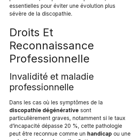
essentielles pour éviter une évolution plus
sévère de la discopathie.
Droits Et
Reconnaissance
Professionnelle
Invalidité et maladie
professionnelle
Dans les cas où les symptômes de la
discopathie dégénérative
sont
particulièrement graves, notamment si le taux
d’incapacité dépasse 20 %, cette pathologie
peut être reconnue comme un
handicap
ou une