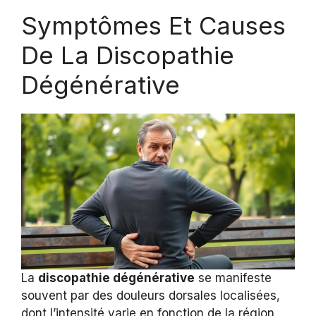
Symptômes Et Causes
De La Discopathie
Dégénérative
La
discopathie dégénérative
se manifeste
souvent par des douleurs dorsales localisées,
dont l’intensité varie en fonction de la région