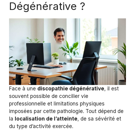
Dégénérative ?
Face à une
discopathie dégénérative
, il est
souvent possible de concilier vie
professionnelle et limitations physiques
imposées par cette pathologie. Tout dépend de
la
localisation de l’atteinte
, de sa sévérité et
du type d’activité exercée.