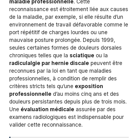
maladie professionnelle
. Cette
reconnaissance est étroitement liée aux causes
de la maladie, par exemple, si elle résulte d’un
environnement de travail défavorable comme le
port répétitif de charges lourdes ou une
mauvaise posture prolongée. Depuis 1999,
seules certaines formes de douleurs dorsales
chroniques telles que la
sciatique
ou la
radiculalgie par hernie discale
peuvent être
reconnues par la loi en tant que maladies
professionnelles, à condition de remplir des
critères stricts tels qu’une
exposition
professionnelle
d’au moins cinq ans et des
douleurs persistantes depuis plus de trois mois.
Une
évaluation médicale
assurée par des
examens radiologiques est indispensable pour
valider cette reconnaissance.