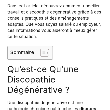
Dans cet article, découvrez comment concilier
travail et discopathie dégénérative grâce à des
conseils pratiques et des aménagements
adaptés. Que vous soyez salarié ou employeur,
ces informations vous aideront à mieux gérer
cette situation.
Sommaire
Qu’est-ce Qu’une
Discopathie
Dégénérative ?
Une discopathie dégénérative est une
pathologie chronique qui touche les
disques