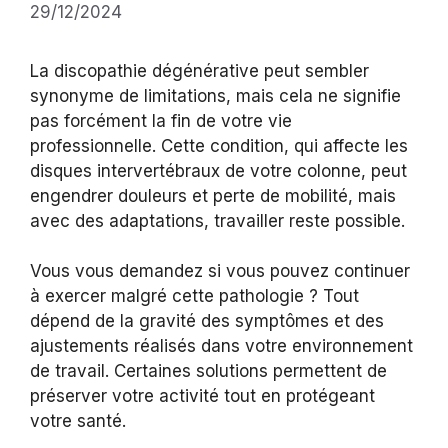
29/12/2024
La discopathie dégénérative peut sembler
synonyme de limitations, mais cela ne signifie
pas forcément la fin de votre vie
professionnelle. Cette condition, qui affecte les
disques intervertébraux de votre colonne, peut
engendrer douleurs et perte de mobilité, mais
avec des adaptations, travailler reste possible.
Vous vous demandez si vous pouvez continuer
à exercer malgré cette pathologie ? Tout
dépend de la gravité des symptômes et des
ajustements réalisés dans votre environnement
de travail. Certaines solutions permettent de
préserver votre activité tout en protégeant
votre santé.