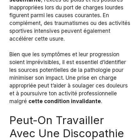
inappropriées lors du port de charges lourdes
figurent parmi les causes courantes. En
complément, des traumatismes ou des activités
sportives intensives peuvent également
accélérer cette usure.
Bien que les symptômes et leur progression
soient imprévisibles, il est essentiel d’identifier
les sources potentielles de la pathologie pour
minimiser son impact. Une prise en charge
appropriée peut t’aider à soulager ces douleurs
et à poursuivre ton activité professionnelle
malgré
cette condition invalidante
.
Peut-On Travailler
Avec Une Discopathie