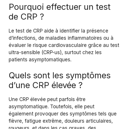
Pourquoi effectuer un test
de CRP ?
Le test de CRP aide à identifier la présence
d’infections, de maladies inflammatoires ou à
évaluer le risque cardiovasculaire grâce au test
ultra-sensible (CRP-us), surtout chez les
patients asymptomatiques.
Quels sont les symptômes
d’une CRP élevée ?
Une CRP élevée peut parfois être
asymptomatique. Toutefois, elle peut
également provoquer des symptômes tels que
fièvre, fatigue extrême, douleurs articulaires,
rougeurs, et dans les cas graves, des