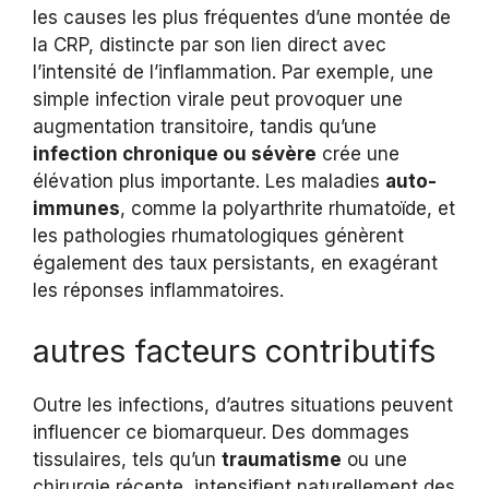
les causes les plus fréquentes d’une montée de
la CRP, distincte par son lien direct avec
l’intensité de l’inflammation. Par exemple, une
simple infection virale peut provoquer une
augmentation transitoire, tandis qu’une
infection chronique ou sévère
crée une
élévation plus importante. Les maladies
auto-
immunes
, comme la polyarthrite rhumatoïde, et
les pathologies rhumatologiques génèrent
également des taux persistants, en exagérant
les réponses inflammatoires.
autres facteurs contributifs
Outre les infections, d’autres situations peuvent
influencer ce biomarqueur. Des dommages
tissulaires, tels qu’un
traumatisme
ou une
chirurgie récente, intensifient naturellement des