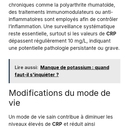
chroniques comme la polyarthrite rhumatoïde,
des traitements immunomodulateurs ou anti-
inflammatoires sont employés afin de contrôler
l’inflammation. Une surveillance systématique
reste essentielle, surtout si les valeurs de
CRP
dépassent régulièrement 10 mg/L, indiquant
une potentielle pathologie persistante ou grave.
Lire aussi:
Manque de potassium : quand
faut-il s'inquiéter ?
Modifications du mode de
vie
Un mode de vie sain contribue à diminuer les
niveaux élevés de
CRP
et réduit ainsi