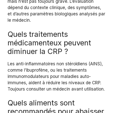
mais n’est pas toujours grave. L’évaluation
dépend du contexte clinique, des symptômes,
et d’autres paramètres biologiques analysés par
le médecin.
Quels traitements
médicamenteux peuvent
diminuer la CRP ?
Les anti-inflammatoires non stéroïdiens (AINS),
comme l’ibuprofène, ou les traitements
immunomodulateurs pour maladies auto-
immunes, aident à réduire les niveaux de CRP.
Toujours consulter un médecin avant utilisation.
Quels aliments sont
recommandés pour abaisser