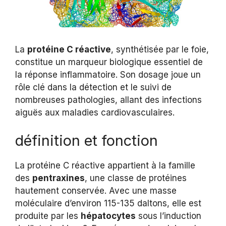
La
protéine C réactive
, synthétisée par le foie,
constitue un marqueur biologique essentiel de
la réponse inflammatoire. Son dosage joue un
rôle clé dans la détection et le suivi de
nombreuses pathologies, allant des infections
aiguës aux maladies cardiovasculaires.
définition et fonction
La protéine C réactive appartient à la famille
des
pentraxines
, une classe de protéines
hautement conservée. Avec une masse
moléculaire d’environ 115-135 daltons, elle est
produite par les
hépatocytes
sous l’induction