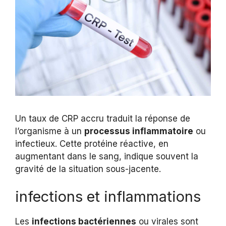
Un taux de CRP accru traduit la réponse de
l’organisme à un
processus inflammatoire
ou
infectieux. Cette protéine réactive, en
augmentant dans le sang, indique souvent la
gravité de la situation sous-jacente.
infections et inflammations
Les
infections bactériennes
ou virales sont