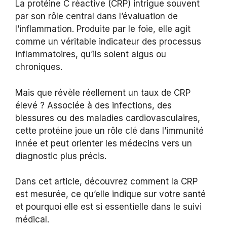
La protéine C réactive (CRP) intrigue souvent
par son rôle central dans l’évaluation de
l’inflammation. Produite par le foie, elle agit
comme un véritable indicateur des processus
inflammatoires, qu’ils soient aigus ou
chroniques.
Mais que révèle réellement un taux de CRP
élevé ? Associée à des infections, des
blessures ou des maladies cardiovasculaires,
cette protéine joue un rôle clé dans l’immunité
innée et peut orienter les médecins vers un
diagnostic plus précis.
Dans cet article, découvrez comment la CRP
est mesurée, ce qu’elle indique sur votre santé
et pourquoi elle est si essentielle dans le suivi
médical.