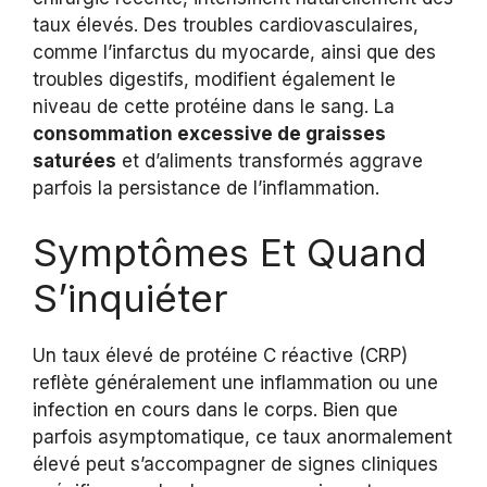
taux élevés. Des troubles cardiovasculaires,
comme l’infarctus du myocarde, ainsi que des
troubles digestifs, modifient également le
niveau de cette protéine dans le sang. La
consommation excessive de graisses
saturées
et d’aliments transformés aggrave
parfois la persistance de l’inflammation.
Symptômes Et Quand
S’inquiéter
Un taux élevé de protéine C réactive (CRP)
reflète généralement une inflammation ou une
infection en cours dans le corps. Bien que
parfois asymptomatique, ce taux anormalement
élevé peut s’accompagner de signes cliniques