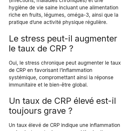
(infections, maladies chroniques) et une
hygiène de vie saine incluant une alimentation
riche en fruits, légumes, oméga-3, ainsi que la
pratique d’une activité physique régulière.
Le stress peut-il augmenter
le taux de CRP ?
Oui, le stress chronique peut augmenter le taux
de CRP en favorisant l’inflammation
systémique, compromettant ainsi la réponse
immunitaire et le bien-être global.
Un taux de CRP élevé est-il
toujours grave ?
Un taux élevé de CRP indique une inflammation