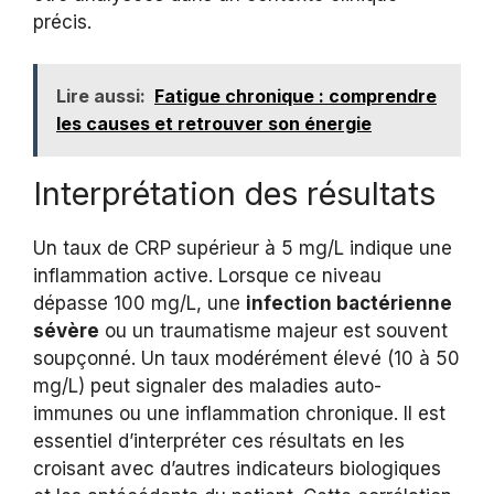
précis.
Lire aussi:
Fatigue chronique : comprendre
les causes et retrouver son énergie
Interprétation des résultats
Un taux de CRP supérieur à 5 mg/L indique une
inflammation active. Lorsque ce niveau
dépasse 100 mg/L, une
infection bactérienne
sévère
ou un traumatisme majeur est souvent
soupçonné. Un taux modérément élevé (10 à 50
mg/L) peut signaler des maladies auto-
immunes ou une inflammation chronique. Il est
essentiel d’interpréter ces résultats en les
croisant avec d’autres indicateurs biologiques