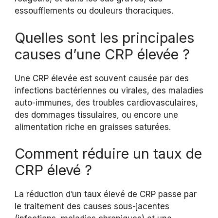
essoufflements ou douleurs thoraciques.
Quelles sont les principales
causes d’une CRP élevée ?
Une CRP élevée est souvent causée par des
infections bactériennes ou virales, des maladies
auto-immunes, des troubles cardiovasculaires,
des dommages tissulaires, ou encore une
alimentation riche en graisses saturées.
Comment réduire un taux de
CRP élevé ?
La réduction d’un taux élevé de CRP passe par
le traitement des causes sous-jacentes