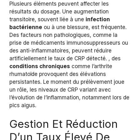
Plusieurs éléments peuvent affecter les
résultats du dosage. Une augmentation
transitoire, souvent liée à une
infection
bactérienne
ou à une blessure, est fréquente.
Des facteurs non pathologiques, comme la
prise de médicaments immunosuppresseurs ou
des anti-inflammatoires, peuvent réduire
artificiellement le taux de CRP détecté. , des
conditions chroniques
comme l’arthrite
rhumatoïde provoquent des élévations
persistantes. Le moment du prélèvement joue
un rôle, les niveaux de CRP variant avec
l’évolution de l’inflammation, notamment lors de
pics aigus.
Gestion Et Réduction
D’un Taux Élevé De