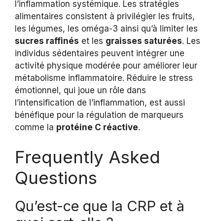
l’inflammation systémique. Les stratégies
alimentaires consistent à privilégier les fruits,
les légumes, les oméga-3 ainsi qu’à limiter les
sucres raffinés
et les
graisses saturées
. Les
individus sédentaires peuvent intégrer une
activité physique modérée pour améliorer leur
métabolisme inflammatoire. Réduire le stress
émotionnel, qui joue un rôle dans
l’intensification de l’inflammation, est aussi
bénéfique pour la régulation de marqueurs
comme la
protéine C réactive
.
Frequently Asked
Questions
Qu’est-ce que la CRP et à