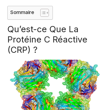
Sommaire
Qu’est-ce Que La
Protéine C Réactive
(CRP) ?