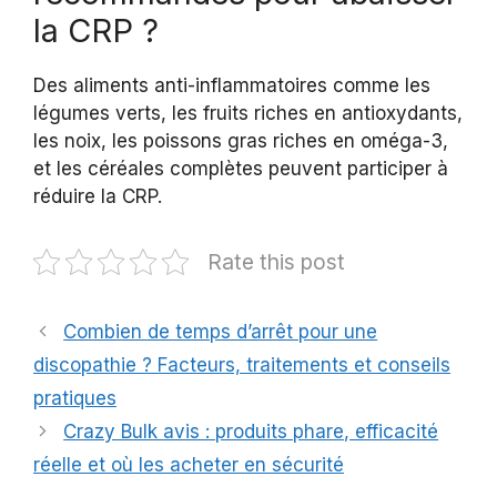
la CRP ?
Des aliments anti-inflammatoires comme les
légumes verts, les fruits riches en antioxydants,
les noix, les poissons gras riches en oméga-3,
et les céréales complètes peuvent participer à
réduire la CRP.
Rate this post
Combien de temps d’arrêt pour une
discopathie ? Facteurs, traitements et conseils
pratiques
Crazy Bulk avis : produits phare, efficacité
réelle et où les acheter en sécurité