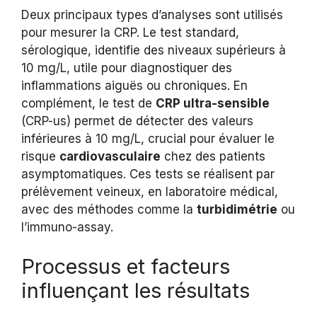
Deux principaux types d’analyses sont utilisés
pour mesurer la CRP. Le test standard,
sérologique, identifie des niveaux supérieurs à
10 mg/L, utile pour diagnostiquer des
inflammations aiguës ou chroniques. En
complément, le test de
CRP ultra-sensible
(CRP-us) permet de détecter des valeurs
inférieures à 10 mg/L, crucial pour évaluer le
risque
cardiovasculaire
chez des patients
asymptomatiques. Ces tests se réalisent par
prélèvement veineux, en laboratoire médical,
avec des méthodes comme la
turbidimétrie
ou
l’immuno-assay.
Processus et facteurs
influençant les résultats