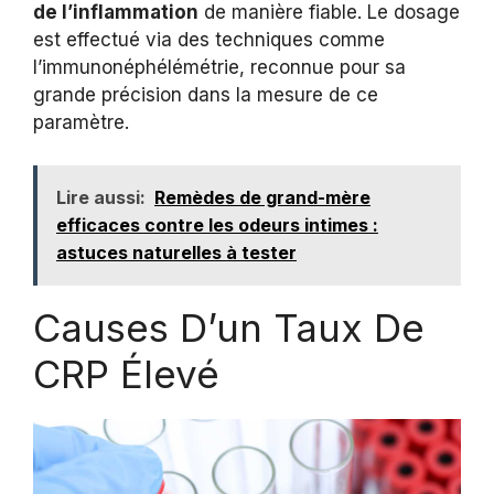
de l’inflammation
de manière fiable. Le dosage
est effectué via des techniques comme
l’immunonéphélémétrie, reconnue pour sa
grande précision dans la mesure de ce
paramètre.
Lire aussi:
Remèdes de grand-mère
efficaces contre les odeurs intimes :
astuces naturelles à tester
Causes D’un Taux De
CRP Élevé