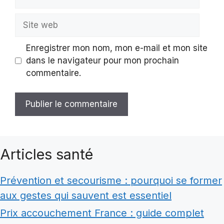
mail
Site
web
Enregistrer mon nom, mon e-mail et mon site
dans le navigateur pour mon prochain
commentaire.
Articles santé
Prévention et secourisme : pourquoi se former
aux gestes qui sauvent est essentiel
Prix accouchement France : guide complet