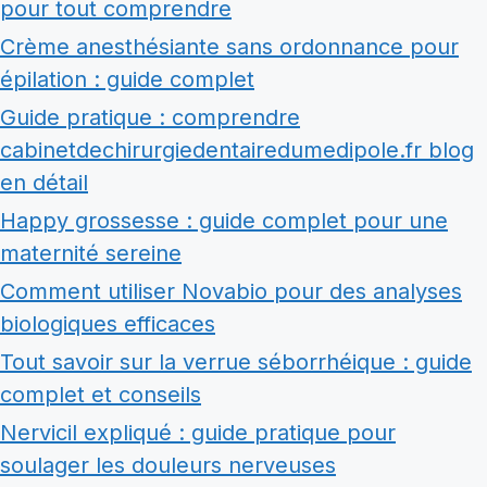
pour tout comprendre
Crème anesthésiante sans ordonnance pour
épilation : guide complet
Guide pratique : comprendre
cabinetdechirurgiedentairedumedipole.fr blog
en détail
Happy grossesse : guide complet pour une
maternité sereine
Comment utiliser Novabio pour des analyses
biologiques efficaces
Tout savoir sur la verrue séborrhéique : guide
complet et conseils
Nervicil expliqué : guide pratique pour
soulager les douleurs nerveuses