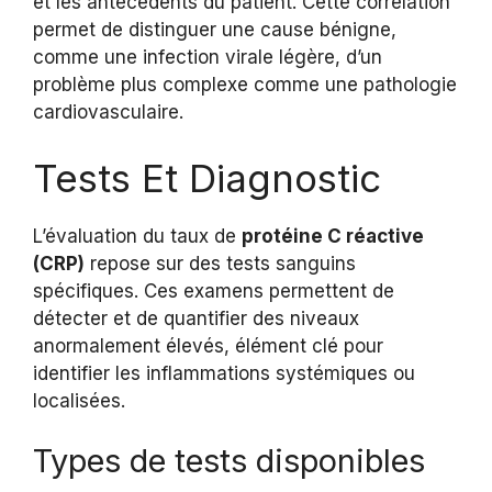
et les antécédents du patient. Cette corrélation
permet de distinguer une cause bénigne,
comme une infection virale légère, d’un
problème plus complexe comme une pathologie
cardiovasculaire.
Tests Et Diagnostic
L’évaluation du taux de
protéine C réactive
(CRP)
repose sur des tests sanguins
spécifiques. Ces examens permettent de
détecter et de quantifier des niveaux
anormalement élevés, élément clé pour
identifier les inflammations systémiques ou
localisées.
Types de tests disponibles