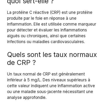
quoi sert-elle ?
La protéine C réactive (CRP) est une protéine
produite par le foie en réponse à une
inflammation. Elle est utilisée comme marqueur
pour détecter et évaluer les inflammations
aiguës ou chroniques, ainsi que certaines
infections ou maladies cardiovasculaires.
Quels sont les taux normaux
de CRP ?
Un taux normal de CRP est généralement
inférieur à 5 mg/L. Des niveaux supérieurs à
cette valeur indiquent une inflammation active
ou une maladie sous-jacente nécessitant une
analyse approfondie.