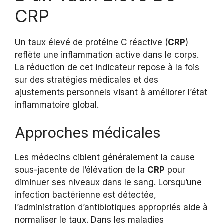
CRP
Un taux élevé de protéine C réactive (
CRP
)
reflète une inflammation active dans le corps.
La réduction de cet indicateur repose à la fois
sur des stratégies médicales et des
ajustements personnels visant à améliorer l’état
inflammatoire global.
Approches médicales
Les médecins ciblent généralement la cause
sous-jacente de l’élévation de la
CRP
pour
diminuer ses niveaux dans le sang. Lorsqu’une
infection bactérienne est détectée,
l’administration d’antibiotiques appropriés aide à
normaliser le taux. Dans les maladies