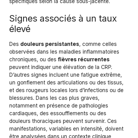
spécifiques selon la cause sous-jacente.
Signes associés à un taux
élevé
Des
douleurs persistantes
, comme celles
observées dans les maladies inflammatoires
chroniques, ou des
fièvres récurrentes
peuvent indiquer une élévation de la CRP.
D’autres signes incluent une fatigue extrême,
un gonflement des articulations ou des tissus,
et des rougeurs locales lors d’infections ou de
blessures. Dans les cas plus graves,
notamment en présence de pathologies
cardiaques, des essoufflements ou des
douleurs thoraciques peuvent survenir. Ces
manifestations, variables en intensité, doivent
être analysées dans un contexte clinique