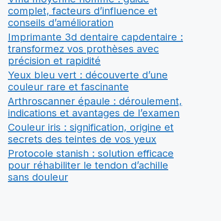
complet, facteurs d’influence et
conseils d’amélioration
Imprimante 3d dentaire capdentaire :
transformez vos prothèses avec
précision et rapidité
Yeux bleu vert : découverte d’une
couleur rare et fascinante
Arthroscanner épaule : déroulement,
indications et avantages de l’examen
Couleur iris : signification, origine et
secrets des teintes de vos yeux
Protocole stanish : solution efficace
pour réhabiliter le tendon d’achille
sans douleur