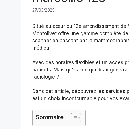
27/03/2025
Situé au cœur du 12e arrondissement de M
Montolivet offre une gamme complète de s
scanner en passant par la mammographie, 
médical.
Avec des horaires flexibles et un accès pr
patients. Mais qu’est-ce qui distingue vr
radiologie ?
Dans cet article, découvrez les services p
est un choix incontournable pour vos ex
Sommaire