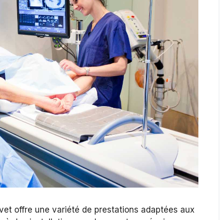
vet offre une variété de prestations adaptées aux