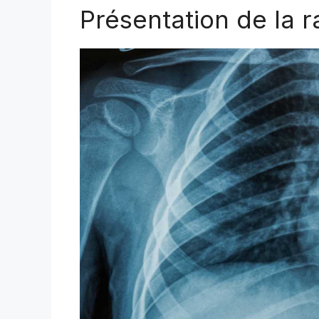
Présentation de la r