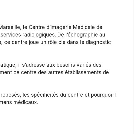
arseille, le Centre d’Imagerie Médicale de
ervices radiologiques. De l’échographie au
ce centre joue un rôle clé dans le diagnostic
atique, il s’adresse aux besoins variés des
aiment ce centre des autres établissements de
roposés, les spécificités du centre et pourquoi il
amens médicaux.