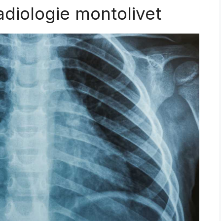
adiologie montolivet