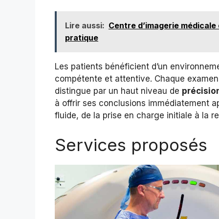
Lire aussi:
Centre d’imagerie médicale d
pratique
Les patients bénéficient d’un environnemen
compétente et attentive. Chaque examen, 
distingue par un haut niveau de
précision
à offrir ses conclusions immédiatement a
fluide, de la prise en charge initiale à la 
Services proposés