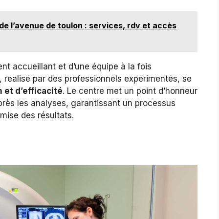
e l’avenue de toulon : services, rdv et accès
t accueillant et d’une équipe à la fois
réalisé par des professionnels expérimentés, se
 et d’efficacité
. Le centre met un point d’honneur
près les analyses, garantissant un processus
remise des résultats.