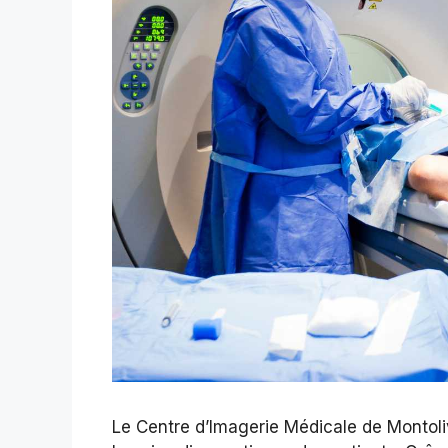
Le Centre d’Imagerie Médicale de Montoli