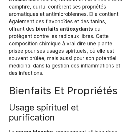
camphre, qui lui confèrent ses propriétés
aromatiques et antimicrobiennes. Elle contient
également des flavonoïdes et des tanins,
offrant des
bienfaits antioxydants
qui
protègent contre les radicaux libres. Cette
composition chimique à vrai dire une plante
prisée pour ses usages spirituels, où elle est
souvent brûlée, mais aussi pour son potentiel
médicinal dans la gestion des inflammations et
des infections.
Bienfaits Et Propriétés
Usage spirituel et
purification