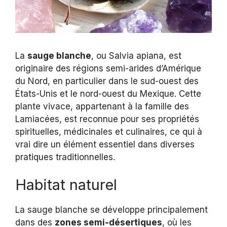
La
sauge blanche
, ou Salvia apiana, est
originaire des régions semi-arides d’Amérique
du Nord, en particulier dans le sud-ouest des
États-Unis et le nord-ouest du Mexique. Cette
plante vivace, appartenant à la famille des
Lamiacées, est reconnue pour ses propriétés
spirituelles, médicinales et culinaires, ce qui à
vrai dire un élément essentiel dans diverses
pratiques traditionnelles.
Habitat naturel
La sauge blanche se développe principalement
dans des
zones semi-désertiques
, où les