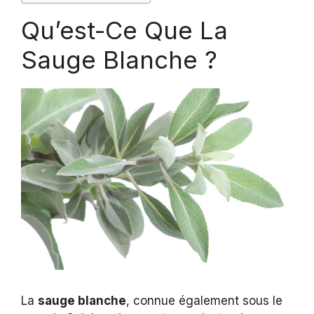
Qu’est-Ce Que La
Sauge Blanche ?
La
sauge blanche
, connue également sous le