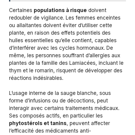
Certaines
populations à risque
doivent
redoubler de vigilance. Les femmes enceintes
ou allaitantes doivent éviter d’utiliser cette
plante, en raison des effets potentiels des
huiles essentielles qu’elle contient, capables
d’interférer avec les cycles hormonaux. De
même, les personnes souffrant d’allergies aux
plantes de la famille des Lamiacées, incluant le
thym et le romarin, risquent de développer des
réactions indésirables.
L’usage interne de la sauge blanche, sous
forme d’infusions ou de décoctions, peut
interagir avec certains traitements médicaux.
Ses composés actifs, en particulier les
phytostérols et tanins
, peuvent affecter
l’efficacité des médicaments anti-