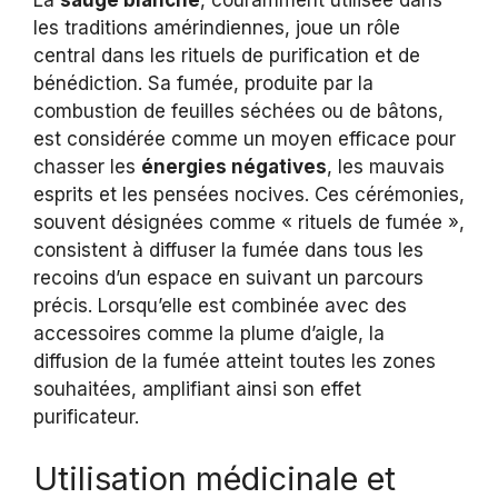
La
sauge blanche
, couramment utilisée dans
les traditions amérindiennes, joue un rôle
central dans les rituels de purification et de
bénédiction. Sa fumée, produite par la
combustion de feuilles séchées ou de bâtons,
est considérée comme un moyen efficace pour
chasser les
énergies négatives
, les mauvais
esprits et les pensées nocives. Ces cérémonies,
souvent désignées comme « rituels de fumée »,
consistent à diffuser la fumée dans tous les
recoins d’un espace en suivant un parcours
précis. Lorsqu’elle est combinée avec des
accessoires comme la plume d’aigle, la
diffusion de la fumée atteint toutes les zones
souhaitées, amplifiant ainsi son effet
purificateur.
Utilisation médicinale et