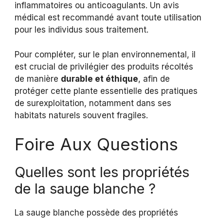
inflammatoires ou anticoagulants. Un avis
médical est recommandé avant toute utilisation
pour les individus sous traitement.
Pour compléter, sur le plan environnemental, il
est crucial de privilégier des produits récoltés
de manière
durable et éthique
, afin de
protéger cette plante essentielle des pratiques
de surexploitation, notamment dans ses
habitats naturels souvent fragiles.
Foire Aux Questions
Quelles sont les propriétés
de la sauge blanche ?
La sauge blanche possède des propriétés