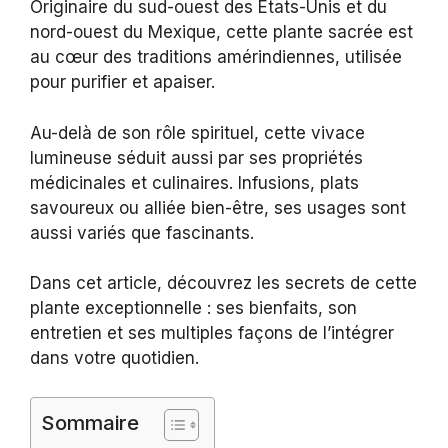
Originaire du sud-ouest des États-Unis et du
nord-ouest du Mexique, cette plante sacrée est
au cœur des traditions amérindiennes, utilisée
pour purifier et apaiser.
Au-delà de son rôle spirituel, cette vivace
lumineuse séduit aussi par ses propriétés
médicinales et culinaires. Infusions, plats
savoureux ou alliée bien-être, ses usages sont
aussi variés que fascinants.
Dans cet article, découvrez les secrets de cette
plante exceptionnelle : ses bienfaits, son
entretien et ses multiples façons de l’intégrer
dans votre quotidien.
Sommaire