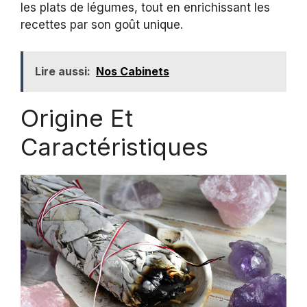
les plats de légumes, tout en enrichissant les
recettes par son goût unique.
Lire aussi:
Nos Cabinets
Origine Et
Caractéristiques