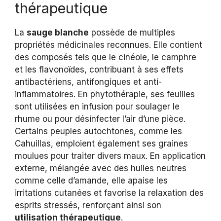
thérapeutique
La
sauge blanche
possède de multiples
propriétés médicinales reconnues. Elle contient
des composés tels que le cinéole, le camphre
et les flavonoïdes, contribuant à ses effets
antibactériens, antifongiques et anti-
inflammatoires. En phytothérapie, ses feuilles
sont utilisées en infusion pour soulager le
rhume ou pour désinfecter l’air d’une pièce.
Certains peuples autochtones, comme les
Cahuillas, emploient également ses graines
moulues pour traiter divers maux. En application
externe, mélangée avec des huiles neutres
comme celle d’amande, elle apaise les
irritations cutanées et favorise la relaxation des
esprits stressés, renforçant ainsi son
utilisation thérapeutique
.