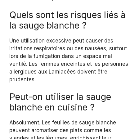
Quels sont les risques liés à
la sauge blanche ?
Une utilisation excessive peut causer des
irritations respiratoires ou des nausées, surtout
lors de la fumigation dans un espace mal
ventilé. Les femmes enceintes et les personnes
allergiques aux Lamiacées doivent être
prudentes.
Peut-on utiliser la sauge
blanche en cuisine ?
Absolument. Les feuilles de sauge blanche
peuvent aromatiser des plats comme les
viandes et les légumes, enrichissant leur