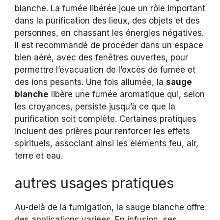
blanche. La fumée libérée joue un rôle important
dans la purification des lieux, des objets et des
personnes, en chassant les énergies négatives.
Il est recommandé de procéder dans un espace
bien aéré, avec des fenêtres ouvertes, pour
permettre l’évacuation de l’excès de fumée et
des ions pesants. Une fois allumée, la
sauge
blanche
libère une fumée aromatique qui, selon
les croyances, persiste jusqu’à ce que la
purification soit complète. Certaines pratiques
incluent des prières pour renforcer les effets
spirituels, associant ainsi les éléments feu, air,
terre et eau.
autres usages pratiques
Au-delà de la fumigation, la sauge blanche offre
des applications variées. En infusion, ses