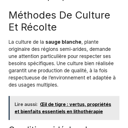
Méthodes De Culture
Et Récolte
La culture de la
sauge blanche
, plante
originaire des régions semi-arides, demande
une attention particulière pour respecter ses
besoins spécifiques. Une culture bien réalisée
garantit une production de qualité, à la fois
respectueuse de l’environnement et adaptée à
des usages multiples.
Lire aussi:
Œil de tigre : vertus, propriétés
et bienfaits essentiels en lithothérapie