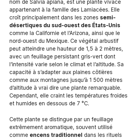
nom de Salvia apiana, est une plante vivace
appartenant à la famille des Lamiacées. Elle
croît principalement dans les zones
semi-
désertiques du sud-ouest des États-Unis
comme la Californie et l’Arizona, ainsi que le
nord-ouest du Mexique. Ce végétal arbustif
peut atteindre une hauteur de 1,5 à 2 mètres,
avec un feuillage persistant gris-vert dont
l’intensité varie selon le climat et l’altitude. Sa
capacité à s’adapter aux plaines côtières
comme aux montagnes jusqu’à 1 500 mètres
d’altitude à vrai dire une plante remarquable.
Cependant, elle craint les températures froides
et humides en dessous de 7 °C.
Cette plante se distingue par un feuillage
extrêmement aromatique, souvent utilisé
comme
encens traditionnel
dans les rituels