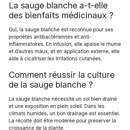
La sauge blanche a-t-elle
des bienfaits médicinaux ?
Oui, la sauge blanche est reconnue pour ses
propriétés antibactériennes et anti-
inflammatoires. En infusion, elle apaise le rhume
et d’autres maux, et en application externe, elle
aide à cicatriser les irritations cutanées.
Comment réussir la culture
de la sauge blanche ?
La sauge blanche nécessite un sol bien drainé
et une exposition en plein soleil. Dans les
climats humides, un bon drainage est essentiel.
La récolte doit être modérée pour préserver la
croissance de la plante.