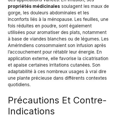
propriétés médicinales
soulagent les maux de
gorge, les douleurs abdominales et les
inconforts liés à la ménopause. Les feuilles, une
fois réduites en poudre, sont également
utilisées pour aromatiser des plats, notamment
à base de viandes blanches ou de légumes. Les
Amérindiens consommaient son infusion après
l’accouchement pour rétablir leur énergie. En
application externe, elle favorise la cicatrisation
et apaise certaines irritations cutanées. Son
adaptabilité à ces nombreux usages à vrai dire
une plante précieuse dans différents contextes
quotidiens.
Précautions Et Contre-
Indications