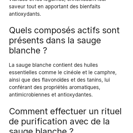
saveur tout en apportant des bienfaits
antioxydants.
Quels composés actifs sont
présents dans la sauge
blanche ?
La sauge blanche contient des huiles
essentielles comme le cinéole et le camphre,
ainsi que des flavonoïdes et des tanins, lui
conférant des propriétés aromatiques,
antimicrobiennes et antioxydantes.
Comment effectuer un rituel
de purification avec de la
sauge blanche ?