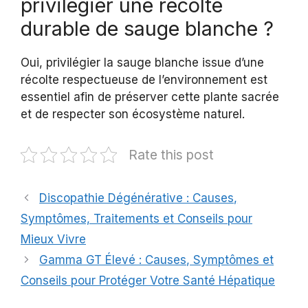
privilégier une récolte
durable de sauge blanche ?
Oui, privilégier la sauge blanche issue d’une
récolte respectueuse de l’environnement est
essentiel afin de préserver cette plante sacrée
et de respecter son écosystème naturel.
Rate this post
Discopathie Dégénérative : Causes,
Symptômes, Traitements et Conseils pour
Mieux Vivre
Gamma GT Élevé : Causes, Symptômes et
Conseils pour Protéger Votre Santé Hépatique