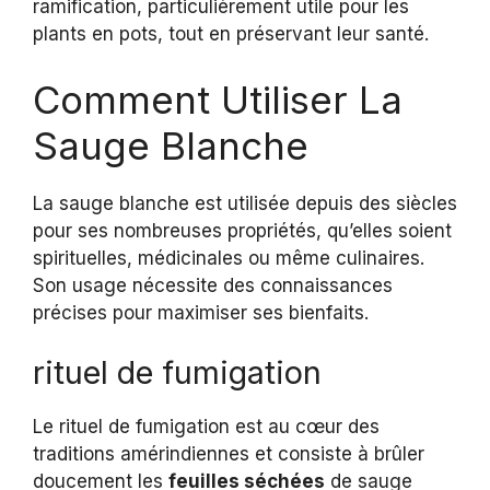
ramification, particulièrement utile pour les
plants en pots, tout en préservant leur santé.
Comment Utiliser La
Sauge Blanche
La sauge blanche est utilisée depuis des siècles
pour ses nombreuses propriétés, qu’elles soient
spirituelles, médicinales ou même culinaires.
Son usage nécessite des connaissances
précises pour maximiser ses bienfaits.
rituel de fumigation
Le rituel de fumigation est au cœur des
traditions amérindiennes et consiste à brûler
doucement les
feuilles séchées
de sauge