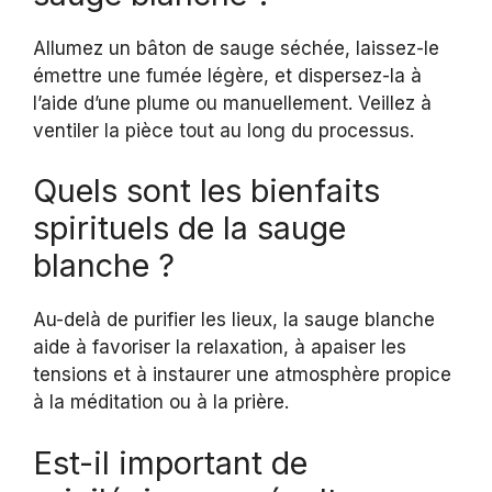
Allumez un bâton de sauge séchée, laissez-le
émettre une fumée légère, et dispersez-la à
l’aide d’une plume ou manuellement. Veillez à
ventiler la pièce tout au long du processus.
Quels sont les bienfaits
spirituels de la sauge
blanche ?
Au-delà de purifier les lieux, la sauge blanche
aide à favoriser la relaxation, à apaiser les
tensions et à instaurer une atmosphère propice
à la méditation ou à la prière.
Est-il important de