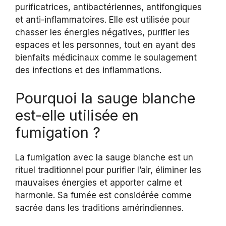
purificatrices, antibactériennes, antifongiques
et anti-inflammatoires. Elle est utilisée pour
chasser les énergies négatives, purifier les
espaces et les personnes, tout en ayant des
bienfaits médicinaux comme le soulagement
des infections et des inflammations.
Pourquoi la sauge blanche
est-elle utilisée en
fumigation ?
La fumigation avec la sauge blanche est un
rituel traditionnel pour purifier l’air, éliminer les
mauvaises énergies et apporter calme et
harmonie. Sa fumée est considérée comme
sacrée dans les traditions amérindiennes.