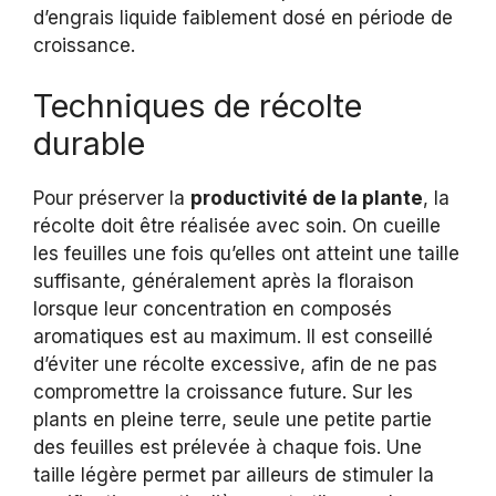
d’engrais liquide faiblement dosé en période de
croissance.
Techniques de récolte
durable
Pour préserver la
productivité de la plante
, la
récolte doit être réalisée avec soin. On cueille
les feuilles une fois qu’elles ont atteint une taille
suffisante, généralement après la floraison
lorsque leur concentration en composés
aromatiques est au maximum. Il est conseillé
d’éviter une récolte excessive, afin de ne pas
compromettre la croissance future. Sur les
plants en pleine terre, seule une petite partie
des feuilles est prélevée à chaque fois. Une
taille légère permet par ailleurs de stimuler la