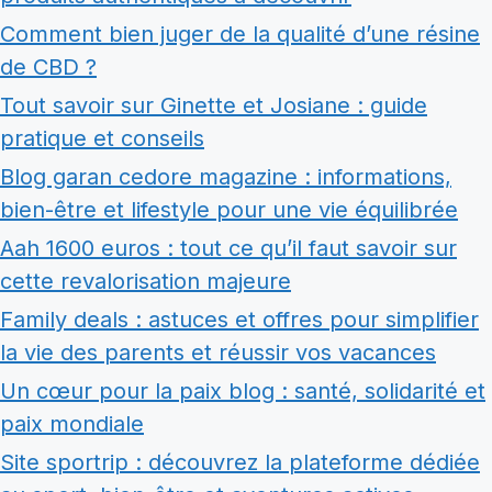
Comment bien juger de la qualité d’une résine
de CBD ?
Tout savoir sur Ginette et Josiane : guide
pratique et conseils
Blog garan cedore magazine : informations,
bien-être et lifestyle pour une vie équilibrée
Aah 1600 euros : tout ce qu’il faut savoir sur
cette revalorisation majeure
Family deals : astuces et offres pour simplifier
la vie des parents et réussir vos vacances
Un cœur pour la paix blog : santé, solidarité et
paix mondiale
Site sportrip : découvrez la plateforme dédiée