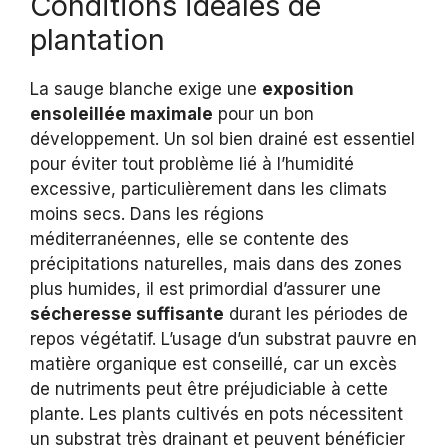
Conditions idéales de
plantation
La sauge blanche exige une
exposition
ensoleillée maximale
pour un bon
développement. Un sol bien drainé est essentiel
pour éviter tout problème lié à l’humidité
excessive, particulièrement dans les climats
moins secs. Dans les régions
méditerranéennes, elle se contente des
précipitations naturelles, mais dans des zones
plus humides, il est primordial d’assurer une
sécheresse suffisante
durant les périodes de
repos végétatif. L’usage d’un substrat pauvre en
matière organique est conseillé, car un excès
de nutriments peut être préjudiciable à cette
plante. Les plants cultivés en pots nécessitent
un substrat très drainant et peuvent bénéficier