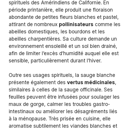
spirituels des Amérindiens de Californie. En
période printanière, elle produit une floraison
abondante de petites fleurs blanches et pastel,
attirant de nombreux
pollinisateurs
comme les
abeilles domestiques, les bourdons et les
abeilles charpentières. Sa culture demande un
environnement ensoleillé et un sol bien drainé,
afin de limiter l’excès d’humidité auquel elle est
sensible, particulièrement durant l’hiver.
Outre ses usages spirituels, la sauge blanche
présente également des
vertus médicinales
,
similaires à celles de la sauge officinale. Ses
feuilles peuvent être infusées pour soulager les
maux de gorge, calmer les troubles gastro-
intestinaux ou améliorer les désagréments liés
à la ménopause. Très prisée en cuisine, elle
aromatise subtilement les viandes blanches et