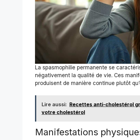
La spasmophilie permanente se caractéris
négativement la qualité de vie. Ces mani
produisent de manière continue plutôt qu’
Lire aussi:
Recettes anti-cholestérol gr
votre cholestérol
Manifestations physique