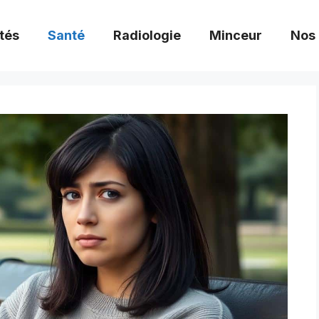
tés
Santé
Radiologie
Minceur
Nos