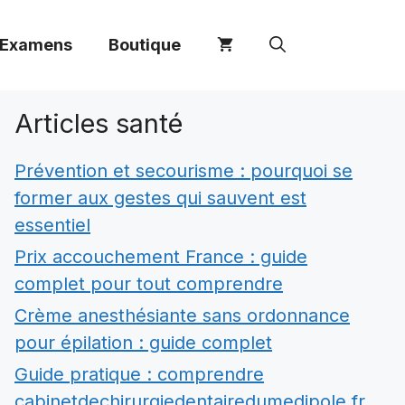
 Examens
Boutique
Articles santé
Prévention et secourisme : pourquoi se
former aux gestes qui sauvent est
essentiel
Prix accouchement France : guide
complet pour tout comprendre
Crème anesthésiante sans ordonnance
pour épilation : guide complet
Guide pratique : comprendre
cabinetdechirurgiedentairedumedipole.fr