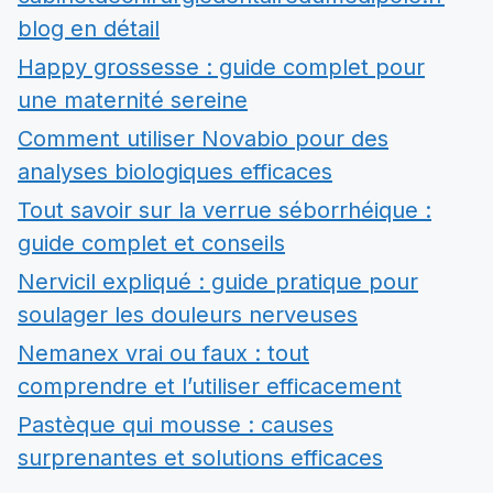
blog en détail
Happy grossesse : guide complet pour
une maternité sereine
Comment utiliser Novabio pour des
analyses biologiques efficaces
Tout savoir sur la verrue séborrhéique :
guide complet et conseils
Nervicil expliqué : guide pratique pour
soulager les douleurs nerveuses
Nemanex vrai ou faux : tout
comprendre et l’utiliser efficacement
Pastèque qui mousse : causes
surprenantes et solutions efficaces