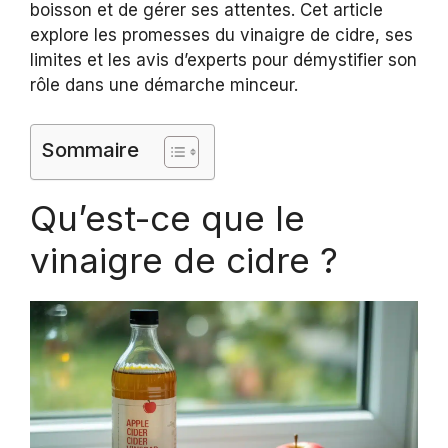
boisson et de gérer ses attentes. Cet article
explore les promesses du vinaigre de cidre, ses
limites et les avis d’experts pour démystifier son
rôle dans une démarche minceur.
Sommaire
Qu’est-ce que le
vinaigre de cidre ?