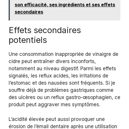
son efficacité, ses ingrédients et ses effets
secondaires
Effets secondaires
potentiels
Une consommation inappropriée de vinaigre de
cidre peut entraîner divers inconforts,
notamment au niveau digestif. Parmi les effets
signalés, les reflux acides, les irritations de
l’estomac et des nausées sont fréquents. Si je
souffre déjà de problèmes gastriques comme
des ulcères ou un reflux gastro-œsophagien, ce
produit peut aggraver mes symptômes.
L’acidité élevée peut aussi provoquer une
érosion de l’émail dentaire après une utilisation