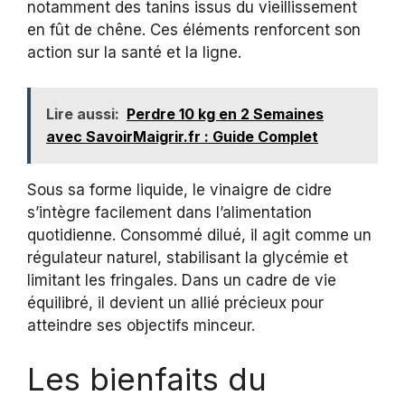
notamment des tanins issus du vieillissement
en fût de chêne. Ces éléments renforcent son
action sur la santé et la ligne.
Lire aussi:
Perdre 10 kg en 2 Semaines
avec SavoirMaigrir.fr : Guide Complet
Sous sa forme liquide, le vinaigre de cidre
s’intègre facilement dans l’alimentation
quotidienne. Consommé dilué, il agit comme un
régulateur naturel, stabilisant la glycémie et
limitant les fringales. Dans un cadre de vie
équilibré, il devient un allié précieux pour
atteindre ses objectifs minceur.
Les bienfaits du