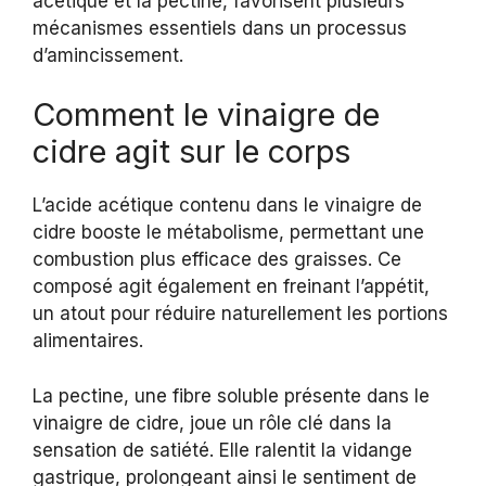
acétique et la pectine, favorisent plusieurs
mécanismes essentiels dans un processus
d’amincissement.
Comment le vinaigre de
cidre agit sur le corps
L’acide acétique contenu dans le vinaigre de
cidre booste le métabolisme, permettant une
combustion plus efficace des graisses. Ce
composé agit également en freinant l’appétit,
un atout pour réduire naturellement les portions
alimentaires.
La pectine, une fibre soluble présente dans le
vinaigre de cidre, joue un rôle clé dans la
sensation de satiété. Elle ralentit la vidange
gastrique, prolongeant ainsi le sentiment de