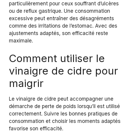
particulièrement pour ceux souffrant d’ulcères
ou de reflux gastrique. Une consommation
excessive peut entraîner des désagréments
comme des irritations de l’estomac. Avec des
ajustements adaptés, son efficacité reste
maximale.
Comment utiliser le
vinaigre de cidre pour
maigrir
Le vinaigre de cidre peut accompagner une
démarche de perte de poids lorsqu’il est utilisé
correctement. Suivre les bonnes pratiques de
consommation et choisir les moments adaptés
favorise son efficacité.