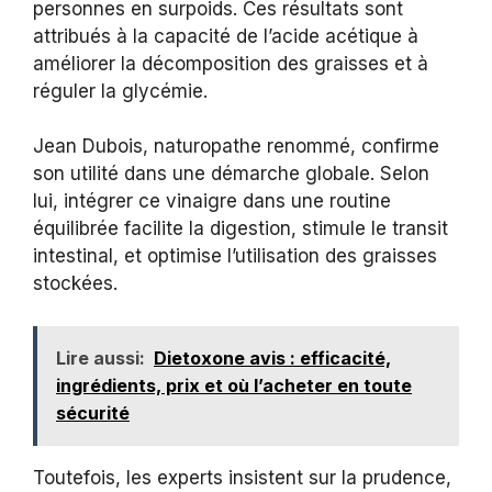
personnes en surpoids. Ces résultats sont
attribués à la capacité de l’acide acétique à
améliorer la décomposition des graisses et à
réguler la glycémie.
Jean Dubois, naturopathe renommé, confirme
son utilité dans une démarche globale. Selon
lui, intégrer ce vinaigre dans une routine
équilibrée facilite la digestion, stimule le transit
intestinal, et optimise l’utilisation des graisses
stockées.
Lire aussi:
Dietoxone avis : efficacité,
ingrédients, prix et où l’acheter en toute
sécurité
Toutefois, les experts insistent sur la prudence,