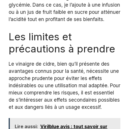
glycémie. Dans ce cas, je l’ajoute à une infusion
ou à un jus de fruit faible en sucre pour atténuer
l’acidité tout en profitant de ses bienfaits.
Les limites et
précautions à prendre
Le vinaigre de cidre, bien qu’il présente des
avantages connus pour la santé, nécessite une
approche prudente pour éviter les effets
indésirables ou une utilisation mal adaptée. Pour
mieux comprendre les risques, il est essentiel
de s’intéresser aux effets secondaires possibles
et aux dangers liés à un usage excessif.
Lire aussi:
Virilblue avis : tout savoir sur