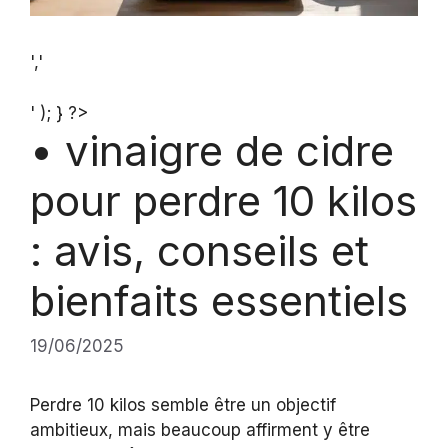
','
' ); } ?>
• vinaigre de cidre
pour perdre 10 kilos
: avis, conseils et
bienfaits essentiels
19/06/2025
Perdre 10 kilos semble être un objectif
ambitieux, mais beaucoup affirment y être