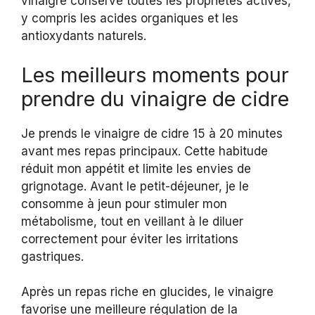
vinaigre conserve toutes les propriétés actives,
y compris les acides organiques et les
antioxydants naturels.
Les meilleurs moments pour
prendre du vinaigre de cidre
Je prends le vinaigre de cidre 15 à 20 minutes
avant mes repas principaux. Cette habitude
réduit mon appétit et limite les envies de
grignotage. Avant le petit-déjeuner, je le
consomme à jeun pour stimuler mon
métabolisme, tout en veillant à le diluer
correctement pour éviter les irritations
gastriques.
Après un repas riche en glucides, le vinaigre
favorise une meilleure régulation de la