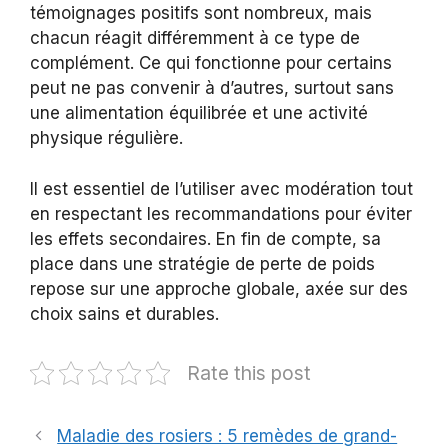
témoignages positifs sont nombreux, mais
chacun réagit différemment à ce type de
complément. Ce qui fonctionne pour certains
peut ne pas convenir à d’autres, surtout sans
une alimentation équilibrée et une activité
physique régulière.
Il est essentiel de l’utiliser avec modération tout
en respectant les recommandations pour éviter
les effets secondaires. En fin de compte, sa
place dans une stratégie de perte de poids
repose sur une approche globale, axée sur des
choix sains et durables.
Rate this post
Maladie des rosiers : 5 remèdes de grand-