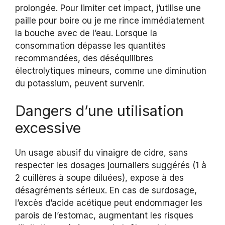
prolongée. Pour limiter cet impact, j’utilise une
paille pour boire ou je me rince immédiatement
la bouche avec de l’eau. Lorsque la
consommation dépasse les quantités
recommandées, des déséquilibres
électrolytiques mineurs, comme une diminution
du potassium, peuvent survenir.
Dangers d’une utilisation
excessive
Un usage abusif du vinaigre de cidre, sans
respecter les dosages journaliers suggérés (1 à
2 cuillères à soupe diluées), expose à des
désagréments sérieux. En cas de surdosage,
l’excès d’acide acétique peut endommager les
parois de l’estomac, augmentant les risques