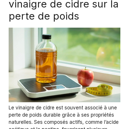
vinaigre de cidre sur la
perte de poids
Le vinaigre de cidre est souvent associé à une
perte de poids durable grâce à ses propriétés
naturelles. Ses composés actifs, comme l’acide