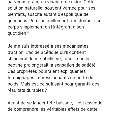
parvenus grâce au vinaigre de cidre. Cette
solution naturelle, souvent vantée pour ses
bienfaits, suscite autant d’espoir que de
questions. Peut-on réellement transformer son
corps simplement en l’intégrant à son
quotidien ?
Je me suis intéressé à ses mécanismes
d’action. L’acide acétique qu’il contient
stimulerait le métabolisme, tandis que la
pectine prolongerait la sensation de satiété.
Ces propriétés pourraient expliquer les
témoignages impressionnants de perte de
poids. Mais est-ce suffisant pour garantir des
résultats durables ?
Avant de se lancer tête baissée, il est essentiel
de comprendre les véritables effets de cette