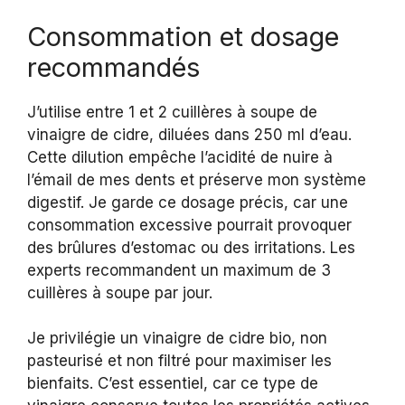
Consommation et dosage
recommandés
J’utilise entre 1 et 2 cuillères à soupe de
vinaigre de cidre, diluées dans 250 ml d’eau.
Cette dilution empêche l’acidité de nuire à
l’émail de mes dents et préserve mon système
digestif. Je garde ce dosage précis, car une
consommation excessive pourrait provoquer
des brûlures d’estomac ou des irritations. Les
experts recommandent un maximum de 3
cuillères à soupe par jour.
Je privilégie un vinaigre de cidre bio, non
pasteurisé et non filtré pour maximiser les
bienfaits. C’est essentiel, car ce type de