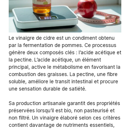
Le vinaigre de cidre est un condiment obtenu
par la fermentation de pommes. Ce processus
génère deux composés clés : l’acide acétique et
la pectine. L’acide acétique, un élément
principal, active le métabolisme en favorisant la
combustion des graisses. La pectine, une fibre
soluble, améliore le transit intestinal et procure
une sensation durable de satiété.
Sa production artisanale garantit des propriétés
préservées lorsqu’il est bio, non pasteurisé et
non filtré. Un vinaigre élaboré selon ces critères
contient davantage de nutriments essentiels,