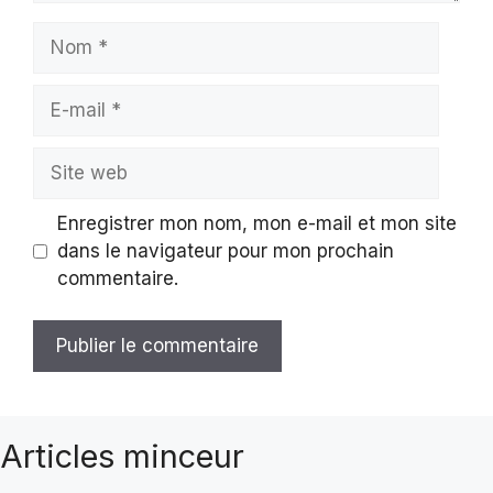
Nom
E-
mail
Site
web
Enregistrer mon nom, mon e-mail et mon site
dans le navigateur pour mon prochain
commentaire.
Articles minceur