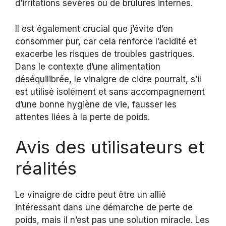
d’irritations sévères ou de brûlures internes.
Il est également crucial que j’évite d’en
consommer pur, car cela renforce l’acidité et
exacerbe les risques de troubles gastriques.
Dans le contexte d’une alimentation
déséquilibrée, le vinaigre de cidre pourrait, s’il
est utilisé isolément et sans accompagnement
d’une bonne hygiène de vie, fausser les
attentes liées à la perte de poids.
Avis des utilisateurs et
réalités
Le vinaigre de cidre peut être un allié
intéressant dans une démarche de perte de
poids, mais il n’est pas une solution miracle. Les