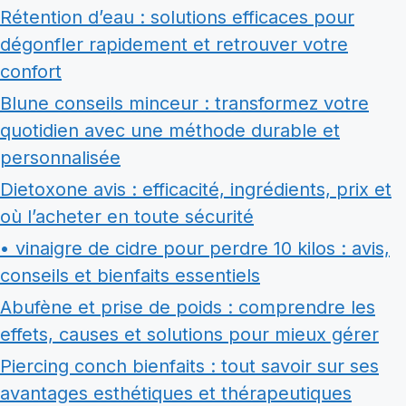
Rétention d’eau : solutions efficaces pour
dégonfler rapidement et retrouver votre
confort
Blune conseils minceur : transformez votre
quotidien avec une méthode durable et
personnalisée
Dietoxone avis : efficacité, ingrédients, prix et
où l’acheter en toute sécurité
• vinaigre de cidre pour perdre 10 kilos : avis,
conseils et bienfaits essentiels
Abufène et prise de poids : comprendre les
effets, causes et solutions pour mieux gérer
Piercing conch bienfaits : tout savoir sur ses
avantages esthétiques et thérapeutiques