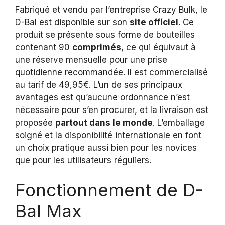
Fabriqué et vendu par l’entreprise Crazy Bulk, le
D-Bal est disponible sur son
site officiel
. Ce
produit se présente sous forme de bouteilles
contenant 90
comprimés
, ce qui équivaut à
une réserve mensuelle pour une prise
quotidienne recommandée. Il est commercialisé
au tarif de 49,95€. L’un de ses principaux
avantages est qu’aucune ordonnance n’est
nécessaire pour s’en procurer, et la livraison est
proposée
partout dans le monde
. L’emballage
soigné et la disponibilité internationale en font
un choix pratique aussi bien pour les novices
que pour les utilisateurs réguliers.
Fonctionnement de D-
Bal Max