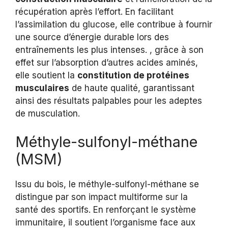
récupération après l’effort. En facilitant
l’assimilation du glucose, elle contribue à fournir
une source d’énergie durable lors des
entraînements les plus intenses. , grâce à son
effet sur l’absorption d’autres acides aminés,
elle soutient la
constitution de protéines
musculaires
de haute qualité, garantissant
ainsi des résultats palpables pour les adeptes
de musculation.
Méthyle-sulfonyl-méthane
(MSM)
Issu du bois, le méthyle-sulfonyl-méthane se
distingue par son impact multiforme sur la
santé des sportifs. En renforçant le système
immunitaire, il soutient l’organisme face aux