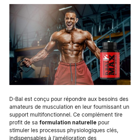
D-Bal est conçu pour répondre aux besoins des
amateurs de musculation en leur fournissant un
support multifonctionnel. Ce complément tire
profit de sa
formulation naturelle
pour
stimuler les processus physiologiques clés,
indispensables à l’amélioration des