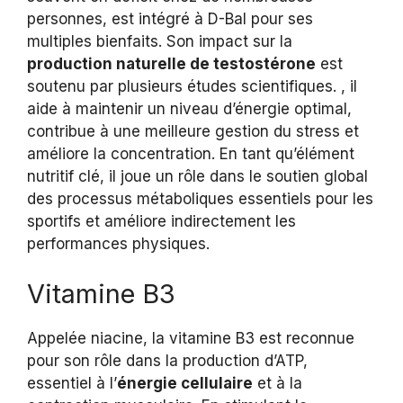
personnes, est intégré à D-Bal pour ses
multiples bienfaits. Son impact sur la
production naturelle de testostérone
est
soutenu par plusieurs études scientifiques. , il
aide à maintenir un niveau d’énergie optimal,
contribue à une meilleure gestion du stress et
améliore la concentration. En tant qu’élément
nutritif clé, il joue un rôle dans le soutien global
des processus métaboliques essentiels pour les
sportifs et améliore indirectement les
performances physiques.
Vitamine B3
Appelée niacine, la vitamine B3 est reconnue
pour son rôle dans la production d’ATP,
essentiel à l’
énergie cellulaire
et à la