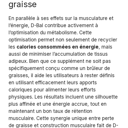
graisse
En parallèle à ses effets sur la musculature et
l’énergie, D-Bal contribue activement à
l’optimisation du métabolisme. Cette
optimisation permet non seulement de recycler
les
calories consommées en énergie
, mais
aussi de minimiser l’accumulation de tissus
adipeux. Bien que ce supplément ne soit pas
spécifiquement conçu comme un brûleur de
graisses, il aide les utilisateurs à rester définis
en utilisant efficacement leurs apports
caloriques pour alimenter leurs efforts
physiques. Les résultats incluent une silhouette
plus affinée et une énergie accrue, tout en
maintenant un bon taux de rétention
musculaire. Cette synergie unique entre perte
de graisse et construction musculaire fait de D-