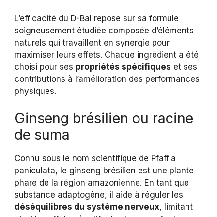
L’efficacité du D-Bal repose sur sa formule
soigneusement étudiée composée d’éléments
naturels qui travaillent en synergie pour
maximiser leurs effets. Chaque ingrédient a été
choisi pour ses
propriétés spécifiques
et ses
contributions à l’amélioration des performances
physiques.
Ginseng brésilien ou racine
de suma
Connu sous le nom scientifique de Pfaffia
paniculata, le ginseng brésilien est une plante
phare de la région amazonienne. En tant que
substance adaptogène, il aide à réguler les
déséquilibres du système nerveux
, limitant