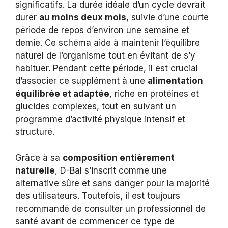
significatifs. La durée idéale d’un cycle devrait
durer
au moins deux mois
, suivie d’une courte
période de repos d’environ une semaine et
demie. Ce schéma aide à maintenir l’équilibre
naturel de l’organisme tout en évitant de s’y
habituer. Pendant cette période, il est crucial
d’associer ce supplément à une
alimentation
équilibrée et adaptée
, riche en protéines et
glucides complexes, tout en suivant un
programme d’activité physique intensif et
structuré.
Grâce à sa
composition entièrement
naturelle
, D-Bal s’inscrit comme une
alternative sûre et sans danger pour la majorité
des utilisateurs. Toutefois, il est toujours
recommandé de consulter un professionnel de
santé avant de commencer ce type de