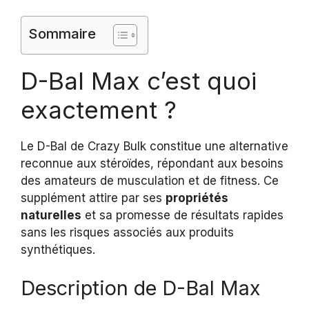
Sommaire
D-Bal Max c’est quoi
exactement ?
Le D-Bal de Crazy Bulk constitue une alternative
reconnue aux stéroïdes, répondant aux besoins
des amateurs de musculation et de fitness. Ce
supplément attire par ses
propriétés
naturelles
et sa promesse de résultats rapides
sans les risques associés aux produits
synthétiques.
Description de D-Bal Max