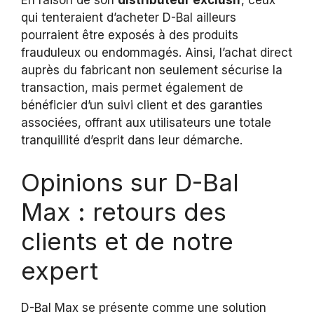
En raison de son
distributeur exclusif
, ceux
qui tenteraient d’acheter D-Bal ailleurs
pourraient être exposés à des produits
frauduleux ou endommagés. Ainsi, l’achat direct
auprès du fabricant non seulement sécurise la
transaction, mais permet également de
bénéficier d’un suivi client et des garanties
associées, offrant aux utilisateurs une totale
tranquillité d’esprit dans leur démarche.
Opinions sur D-Bal
Max : retours des
clients et de notre
expert
D-Bal Max se présente comme une solution