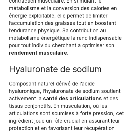
contraction musculaire. En stimulant le
métabolisme et la conversion des calories en
énergie exploitable, elle permet de limiter
l’accumulation des graisses tout en boostant
l’endurance physique. Sa contribution au
métabolisme énergétique la rend indispensable
pour tout individu cherchant à optimiser son
rendement musculaire
.
Hyaluronate de sodium
Composant naturel dérivé de l’acide
hyaluronique, l’hyaluronate de sodium soutient
activement la
santé des articulations
et des
tissus conjonctifs. En musculation, où les
articulations sont soumises à forte pression, cet
ingrédient joue un rôle crucial en assurant leur
protection et en favorisant leur récupération