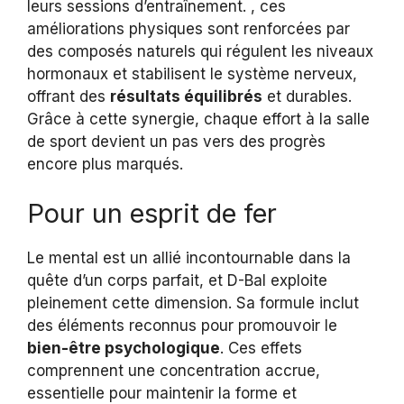
leurs sessions d’entraînement. , ces
améliorations physiques sont renforcées par
des composés naturels qui régulent les niveaux
hormonaux et stabilisent le système nerveux,
offrant des
résultats équilibrés
et durables.
Grâce à cette synergie, chaque effort à la salle
de sport devient un pas vers des progrès
encore plus marqués.
Pour un esprit de fer
Le mental est un allié incontournable dans la
quête d’un corps parfait, et D-Bal exploite
pleinement cette dimension. Sa formule inclut
des éléments reconnus pour promouvoir le
bien-être psychologique
. Ces effets
comprennent une concentration accrue,
essentielle pour maintenir la forme et