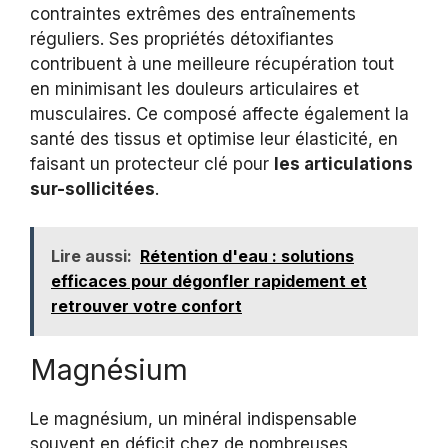
contraintes extrêmes des entraînements
réguliers. Ses propriétés détoxifiantes
contribuent à une meilleure récupération tout
en minimisant les douleurs articulaires et
musculaires. Ce composé affecte également la
santé des tissus et optimise leur élasticité, en
faisant un protecteur clé pour
les articulations
sur-sollicitées
.
Lire aussi:
Rétention d'eau : solutions
efficaces pour dégonfler rapidement et
retrouver votre confort
Magnésium
Le magnésium, un minéral indispensable
souvent en déficit chez de nombreuses