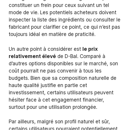
constituer un frein pour ceux suivant un tel
mode de vie. Les potentiels acheteurs doivent
inspecter la liste des ingrédients ou consulter le
fabricant pour clarifier ce point, ce qui n’est pas
toujours idéal en matière de praticité.
Un autre point à considérer est
le prix
relativement élevé
de D-Bal. Comparé à
d’autres options disponibles sur le marché, son
coût pourrait ne pas convenir à tous les
budgets. Bien que sa composition naturelle de
haute qualité justifie en partie cet
investissement, certains utilisateurs peuvent
hésiter face à cet engagement financier,
surtout pour une utilisation prolongée.
Par ailleurs, malgré son profil naturel et sûr,
certains utilisateurs pourraient potentiellement