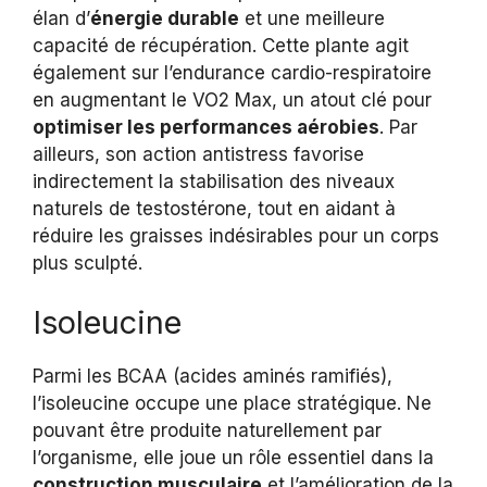
élan d’
énergie durable
et une meilleure
capacité de récupération. Cette plante agit
également sur l’endurance cardio-respiratoire
en augmentant le VO2 Max, un atout clé pour
optimiser les performances aérobies
. Par
ailleurs, son action antistress favorise
indirectement la stabilisation des niveaux
naturels de testostérone, tout en aidant à
réduire les graisses indésirables pour un corps
plus sculpté.
Isoleucine
Parmi les BCAA (acides aminés ramifiés),
l’isoleucine occupe une place stratégique. Ne
pouvant être produite naturellement par
l’organisme, elle joue un rôle essentiel dans la
construction musculaire
et l’amélioration de la