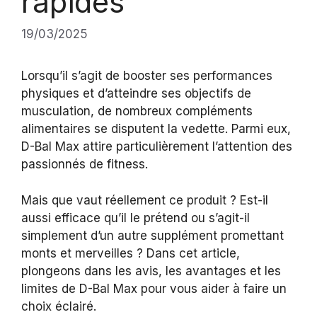
rapides
19/03/2025
Lorsqu’il s’agit de booster ses performances
physiques et d’atteindre ses objectifs de
musculation, de nombreux compléments
alimentaires se disputent la vedette. Parmi eux,
D-Bal Max attire particulièrement l’attention des
passionnés de fitness.
Mais que vaut réellement ce produit ? Est-il
aussi efficace qu’il le prétend ou s’agit-il
simplement d’un autre supplément promettant
monts et merveilles ? Dans cet article,
plongeons dans les avis, les avantages et les
limites de D-Bal Max pour vous aider à faire un
choix éclairé.