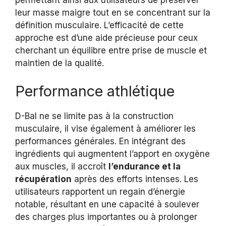
permettant ainsi aux utilisateurs de préserver
leur masse maigre tout en se concentrant sur la
définition musculaire. L’efficacité de cette
approche est d’une aide précieuse pour ceux
cherchant un équilibre entre prise de muscle et
maintien de la qualité.
Performance athlétique
D-Bal ne se limite pas à la construction
musculaire, il vise également à améliorer les
performances générales. En intégrant des
ingrédients qui augmentent l’apport en oxygène
aux muscles, il accroît
l’endurance et la
récupération
après des efforts intenses. Les
utilisateurs rapportent un regain d’énergie
notable, résultant en une capacité à soulever
des charges plus importantes ou à prolonger