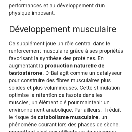
performances et au développement d’un
physique imposant.
Développement musculaire
Ce supplément joue un rôle central dans le
renforcement musculaire grâce à ses propriétés
favorisant la synthèse des protéines. En
augmentant la
production naturelle de
testostérone
, D-Bal agit comme un catalyseur
pour construire des fibres musculaires plus
solides et plus volumineuses. Cette stimulation
optimise la rétention de l’azote dans les
muscles, un élément clé pour maintenir un
environnement anabolique. Par ailleurs, il réduit
le risque de
catabolisme musculaire
, un
phénomène courant lors des phases de sèche,