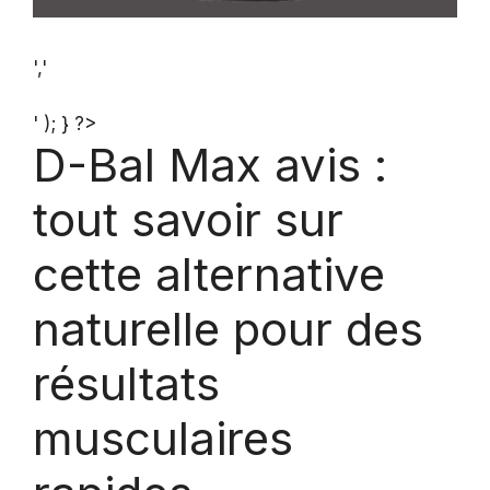
','
' ); } ?>
D-Bal Max avis :
tout savoir sur
cette alternative
naturelle pour des
résultats
musculaires