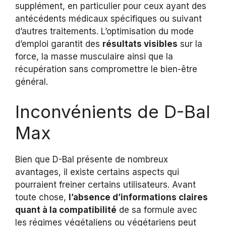
supplément, en particulier pour ceux ayant des
antécédents médicaux spécifiques ou suivant
d’autres traitements. L’optimisation du mode
d’emploi garantit des
résultats visibles
sur la
force, la masse musculaire ainsi que la
récupération sans compromettre le bien-être
général.
Inconvénients de D-Bal
Max
Bien que D-Bal présente de nombreux
avantages, il existe certains aspects qui
pourraient freiner certains utilisateurs. Avant
toute chose,
l’absence d’informations claires
quant à la compatibilité
de sa formule avec
les régimes végétaliens ou végétariens peut