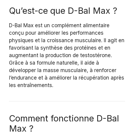
Qu’est-ce que D-Bal Max ?
D-Bal Max est un complément alimentaire
conçu pour améliorer les performances
physiques et la croissance musculaire. Il agit en
favorisant la synthèse des protéines et en
augmentant la production de testostérone.
Grâce à sa formule naturelle, il aide à
développer la masse musculaire, à renforcer
l’endurance et à améliorer la récupération après
les entraînements.
Comment fonctionne D-Bal
Max ?