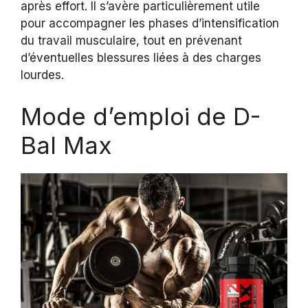
après effort. Il s’avère particulièrement utile
pour accompagner les phases d’intensification
du travail musculaire, tout en prévenant
d’éventuelles blessures liées à des charges
lourdes.
Mode d’emploi de D-
Bal Max