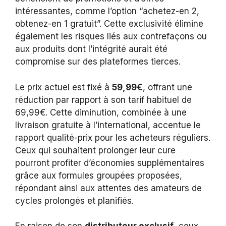
intéressantes, comme l’option “achetez-en 2,
obtenez-en 1 gratuit”. Cette exclusivité élimine
également les risques liés aux contrefaçons ou
aux produits dont l’intégrité aurait été
compromise sur des plateformes tierces.
Le prix actuel est fixé à
59,99€
, offrant une
réduction par rapport à son tarif habituel de
69,99€. Cette diminution, combinée à une
livraison gratuite à l’international, accentue le
rapport qualité-prix pour les acheteurs réguliers.
Ceux qui souhaitent prolonger leur cure
pourront profiter d’économies supplémentaires
grâce aux formules groupées proposées,
répondant ainsi aux attentes des amateurs de
cycles prolongés et planifiés.