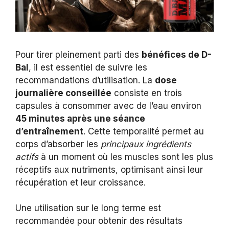
Pour tirer pleinement parti des
bénéfices de D-
Bal
, il est essentiel de suivre les
recommandations d’utilisation. La
dose
journalière conseillée
consiste en trois
capsules à consommer avec de l’eau environ
45 minutes après une séance
d’entraînement
. Cette temporalité permet au
corps d’absorber les
principaux ingrédients
actifs
à un moment où les muscles sont les plus
réceptifs aux nutriments, optimisant ainsi leur
récupération et leur croissance.
Une utilisation sur le long terme est
recommandée pour obtenir des résultats