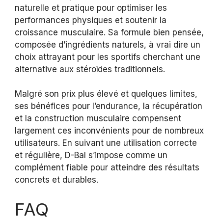
naturelle et pratique pour optimiser les
performances physiques et soutenir la
croissance musculaire. Sa formule bien pensée,
composée d’ingrédients naturels, à vrai dire un
choix attrayant pour les sportifs cherchant une
alternative aux stéroïdes traditionnels.
Malgré son prix plus élevé et quelques limites,
ses bénéfices pour l’endurance, la récupération
et la construction musculaire compensent
largement ces inconvénients pour de nombreux
utilisateurs. En suivant une utilisation correcte
et régulière, D-Bal s’impose comme un
complément fiable pour atteindre des résultats
concrets et durables.
FAQ