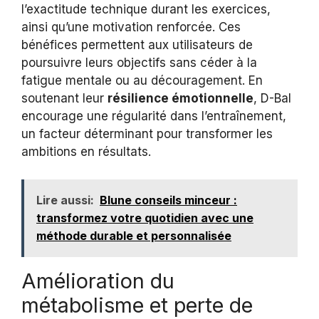
l’exactitude technique durant les exercices,
ainsi qu’une motivation renforcée. Ces
bénéfices permettent aux utilisateurs de
poursuivre leurs objectifs sans céder à la
fatigue mentale ou au découragement. En
soutenant leur
résilience émotionnelle
, D-Bal
encourage une régularité dans l’entraînement,
un facteur déterminant pour transformer les
ambitions en résultats.
Lire aussi:
Blune conseils minceur :
transformez votre quotidien avec une
méthode durable et personnalisée
Amélioration du
métabolisme et perte de