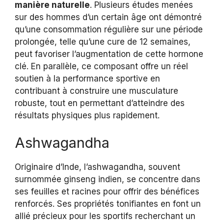
manière naturelle
. Plusieurs études menées
sur des hommes d’un certain âge ont démontré
qu’une consommation régulière sur une période
prolongée, telle qu’une cure de 12 semaines,
peut favoriser l’augmentation de cette hormone
clé. En parallèle, ce composant offre un réel
soutien à la performance sportive en
contribuant à construire une musculature
robuste, tout en permettant d’atteindre des
résultats physiques plus rapidement.
Ashwagandha
Originaire d’Inde, l’ashwagandha, souvent
surnommée ginseng indien, se concentre dans
ses feuilles et racines pour offrir des bénéfices
renforcés. Ses propriétés tonifiantes en font un
allié précieux pour les sportifs recherchant un