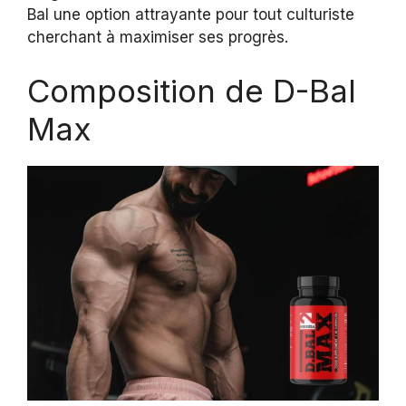
Bal une option attrayante pour tout culturiste
cherchant à maximiser ses progrès.
Composition de D-Bal
Max