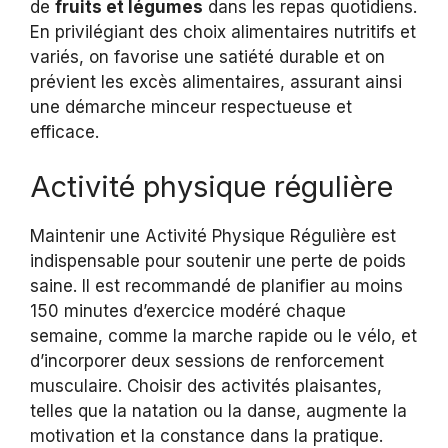
de
fruits et légumes
dans les repas quotidiens.
En privilégiant des choix alimentaires nutritifs et
variés, on favorise une satiété durable et on
prévient les excès alimentaires, assurant ainsi
une démarche minceur respectueuse et
efficace.
Activité physique régulière
Maintenir une Activité Physique Régulière est
indispensable pour soutenir une perte de poids
saine. Il est recommandé de planifier au moins
150 minutes d’exercice modéré chaque
semaine, comme la marche rapide ou le vélo, et
d’incorporer deux sessions de renforcement
musculaire. Choisir des activités plaisantes,
telles que la natation ou la danse, augmente la
motivation et la constance dans la pratique.