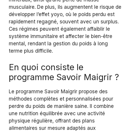
musculaire. De plus, ils augmentent le risque de
développer l’effet yoyo, où le poids perdu est
rapidement regagné, souvent avec un surplus.
Ces régimes peuvent également affaiblir le
système immunitaire et affecter le bien-être
mental, rendant la gestion du poids à long
terme plus difficile.
En quoi consiste le
programme Savoir Maigrir ?
Le programme Savoir Maigrir propose des
méthodes complètes et personnalisées pour
perdre du poids de manière saine. Il combine
une nutrition équilibrée avec une activité
physique régulière, offrant des plans
alimentaires sur mesure adaptés aux