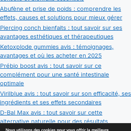
Abufène et prise de poids : comprendre les
effets, causes et solutions pour mieux gérer
Piercing conch bienfaits : tout savoir sur ses
avantages esthétiques et thérapeutiques
Ketoxplode gummies avis : témoignages,
avantages et où les acheter en 2025
Prébio boost avis : tout savoir sur ce
complément pour une santé intestinale
optimale
Virilblue avis : tout savoir sur son efficacité, ses
ingrédients et ses effets secondaires
D-Bal Max avis : tout savoir sur cette
alternative naturelle pour des résultats
musculaires rapides
Nous utilisons des cookies pour vous offrir la meilleure