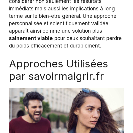
considérer non seulement les résultats
immédiats mais aussi les implications à long
terme sur le bien-être général. Une approche
personnalisée et scientifiquement validée
apparaît ainsi comme une solution plus
sainement viable
pour ceux souhaitant perdre
du poids efficacement et durablement.
Approches Utilisées
par savoirmaigrir.fr