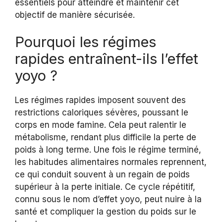
essentiels pour atteindre et maintenir cet
objectif de manière sécurisée.
Pourquoi les régimes
rapides entraînent-ils l’effet
yoyo ?
Les régimes rapides imposent souvent des
restrictions caloriques sévères, poussant le
corps en mode famine. Cela peut ralentir le
métabolisme, rendant plus difficile la perte de
poids à long terme. Une fois le régime terminé,
les habitudes alimentaires normales reprennent,
ce qui conduit souvent à un regain de poids
supérieur à la perte initiale. Ce cycle répétitif,
connu sous le nom d’effet yoyo, peut nuire à la
santé et compliquer la gestion du poids sur le