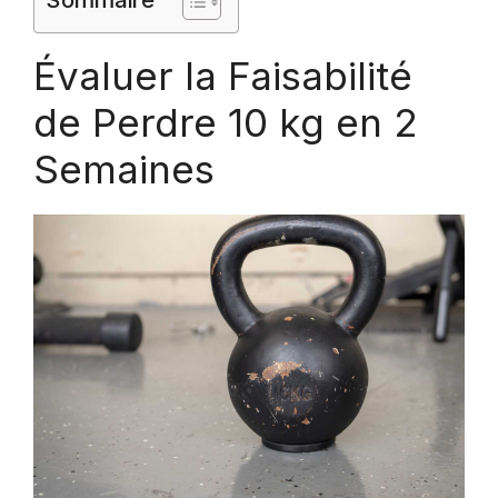
Évaluer la Faisabilité
de Perdre 10 kg en 2
Semaines