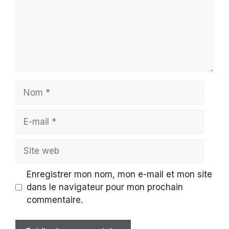
Nom
E-
mail
Site
web
Enregistrer mon nom, mon e-mail et mon site
dans le navigateur pour mon prochain
commentaire.