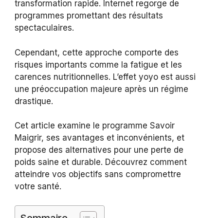
transformation rapide. Internet regorge de
programmes promettant des résultats
spectaculaires.
Cependant, cette approche comporte des
risques importants comme la fatigue et les
carences nutritionnelles. L’effet yoyo est aussi
une préoccupation majeure après un régime
drastique.
Cet article examine le programme Savoir
Maigrir, ses avantages et inconvénients, et
propose des alternatives pour une perte de
poids saine et durable. Découvrez comment
atteindre vos objectifs sans compromettre
votre santé.
Sommaire