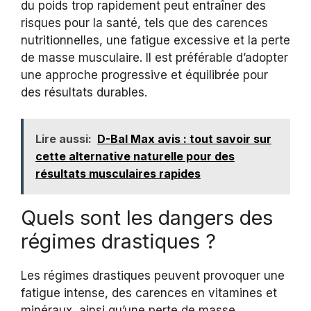
du poids trop rapidement peut entraîner des
risques pour la santé, tels que des carences
nutritionnelles, une fatigue excessive et la perte
de masse musculaire. Il est préférable d’adopter
une approche progressive et équilibrée pour
des résultats durables.
Lire aussi:
D-Bal Max avis : tout savoir sur
cette alternative naturelle pour des
résultats musculaires rapides
Quels sont les dangers des
régimes drastiques ?
Les régimes drastiques peuvent provoquer une
fatigue intense, des carences en vitamines et
minéraux, ainsi qu’une perte de masse