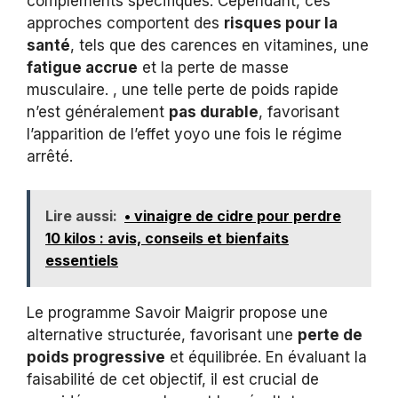
compléments spécifiques. Cependant, ces
approches comportent des
risques pour la
santé
, tels que des carences en vitamines, une
fatigue accrue
et la perte de masse
musculaire. , une telle perte de poids rapide
n’est généralement
pas durable
, favorisant
l’apparition de l’effet yoyo une fois le régime
arrêté.
Lire aussi:
• vinaigre de cidre pour perdre
10 kilos : avis, conseils et bienfaits
essentiels
Le programme Savoir Maigrir propose une
alternative structurée, favorisant une
perte de
poids progressive
et équilibrée. En évaluant la
faisabilité de cet objectif, il est crucial de