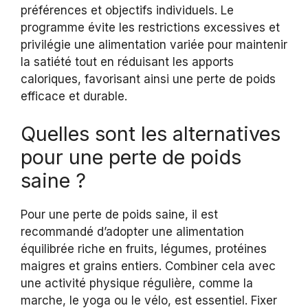
préférences et objectifs individuels. Le
programme évite les restrictions excessives et
privilégie une alimentation variée pour maintenir
la satiété tout en réduisant les apports
caloriques, favorisant ainsi une perte de poids
efficace et durable.
Quelles sont les alternatives
pour une perte de poids
saine ?
Pour une perte de poids saine, il est
recommandé d’adopter une alimentation
équilibrée riche en fruits, légumes, protéines
maigres et grains entiers. Combiner cela avec
une activité physique régulière, comme la
marche, le yoga ou le vélo, est essentiel. Fixer