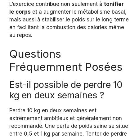
L’exercice contribue non seulement à
tonifier
le corps
et à augmenter le métabolisme basal,
mais aussi à stabiliser le poids sur le long terme
en facilitant la combustion des calories même
au repos.
Questions
Fréquemment Posées
Est-il possible de perdre 10
kg en deux semaines ?
Perdre 10 kg en deux semaines est
extrêmement ambitieux et généralement non
recommandé. Une perte de poids saine se situe
entre 0,5 et 1 kg par semaine. Tenter de perdre