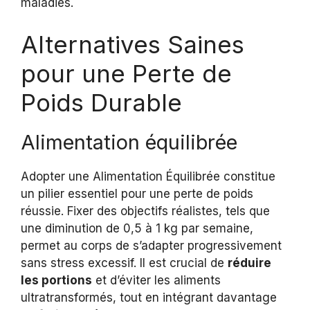
maladies.
Alternatives Saines
pour une Perte de
Poids Durable
Alimentation équilibrée
Adopter une Alimentation Équilibrée constitue
un pilier essentiel pour une perte de poids
réussie. Fixer des objectifs réalistes, tels que
une diminution de 0,5 à 1 kg par semaine,
permet au corps de s’adapter progressivement
sans stress excessif. Il est crucial de
réduire
les portions
et d’éviter les aliments
ultratransformés, tout en intégrant davantage