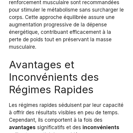
renforcement musculaire sont recommandées
pour stimuler le métabolisme sans surcharger le
corps. Cette approche équilibrée assure une
augmentation progressive de la dépense
énergétique, contribuant efficacement à la
perte de poids tout en préservant la masse
musculaire.
Avantages et
Inconvénients des
Régimes Rapides
Les régimes rapides séduisent par leur capacité
à offrir des résultats visibles en peu de temps.
Cependant, ils comportent à la fois des
avantages
significatifs et des
inconvénients