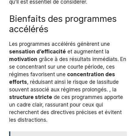
qu’il est essentiel de considérer.
Bienfaits des programmes
accélérés
Les programmes accélérés génèrent une
sensation d’efficacité
et augmentent la
motivation
grâce à des résultats immédiats. En
se concentrant sur une courte période, ces
régimes favorisent une
concentration des
efforts
, réduisant ainsi le risque de lassitude
souvent associé aux régimes prolongés. , la
structure stricte
de ces programmes apporte
un cadre clair, rassurant pour ceux qui
recherchent des directives précises et évitent
les distractions.