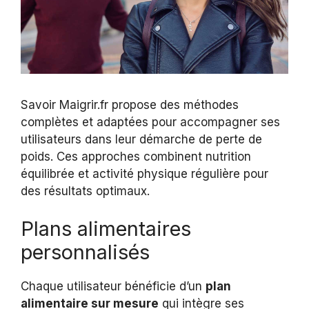
Savoir Maigrir.fr propose des méthodes
complètes et adaptées pour accompagner ses
utilisateurs dans leur démarche de perte de
poids. Ces approches combinent nutrition
équilibrée et activité physique régulière pour
des résultats optimaux.
Plans alimentaires
personnalisés
Chaque utilisateur bénéficie d’un
plan
alimentaire sur mesure
qui intègre ses