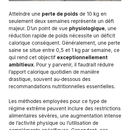
Atteindre une
perte de poids
de 10 kg en
seulement deux semaines représente un défi
majeur. D’un point de vue
physiologique
, une
réduction rapide de poids nécessite un déficit
calorique conséquent. Généralement, une perte
saine se situe entre 0,5 et 1 kg par semaine, ce
qui rend cet objectif
exceptionnellement
ambitieux
. Pour y parvenir, il faudrait réduire
l’apport calorique quotidien de manière
drastique, souvent au-dessous des
recommandations nutritionnelles essentielles.
Les méthodes employées pour ce type de
régime extrême peuvent inclure des restrictions
alimentaires sévères, une augmentation intense
de l’activité physique ou l’utilisation de