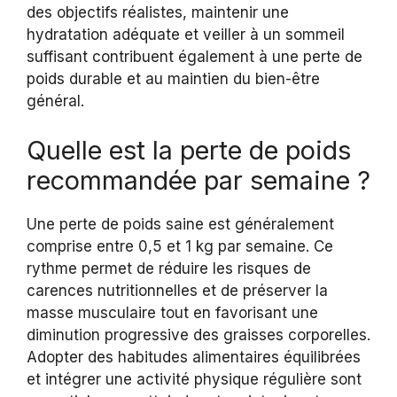
des objectifs réalistes, maintenir une
hydratation adéquate et veiller à un sommeil
suffisant contribuent également à une perte de
poids durable et au maintien du bien-être
général.
Quelle est la perte de poids
recommandée par semaine ?
Une perte de poids saine est généralement
comprise entre 0,5 et 1 kg par semaine. Ce
rythme permet de réduire les risques de
carences nutritionnelles et de préserver la
masse musculaire tout en favorisant une
diminution progressive des graisses corporelles.
Adopter des habitudes alimentaires équilibrées
et intégrer une activité physique régulière sont