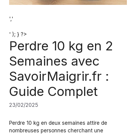
','
' ); } ?>
Perdre 10 kg en 2
Semaines avec
SavoirMaigrir.fr :
Guide Complet
23/02/2025
Perdre 10 kg en deux semaines attire de
nombreuses personnes cherchant une