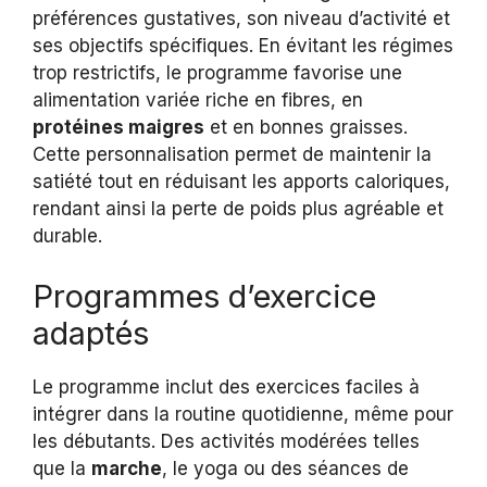
préférences gustatives, son niveau d’activité et
ses objectifs spécifiques. En évitant les régimes
trop restrictifs, le programme favorise une
alimentation variée riche en fibres, en
protéines maigres
et en bonnes graisses.
Cette personnalisation permet de maintenir la
satiété tout en réduisant les apports caloriques,
rendant ainsi la perte de poids plus agréable et
durable.
Programmes d’exercice
adaptés
Le programme inclut des exercices faciles à
intégrer dans la routine quotidienne, même pour
les débutants. Des activités modérées telles
que la
marche
, le yoga ou des séances de