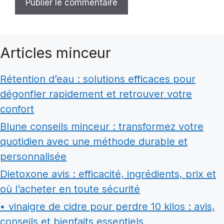
Articles minceur
Rétention d’eau : solutions efficaces pour
dégonfler rapidement et retrouver votre
confort
Blune conseils minceur : transformez votre
quotidien avec une méthode durable et
personnalisée
Dietoxone avis : efficacité, ingrédients, prix et
où l’acheter en toute sécurité
• vinaigre de cidre pour perdre 10 kilos : avis,
conseils et bienfaits essentiels