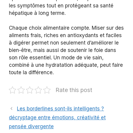
les symptômes tout en protégeant sa santé
hépatique à long terme.
Chaque choix alimentaire compte. Miser sur des
aliments frais, riches en antioxydants et faciles
à digérer permet non seulement d’améliorer le
bien-être, mais aussi de soutenir le foie dans
son rôle essentiel. Un mode de vie sain,
combiné à une hydratation adéquate, peut faire
toute la différence.
Rate this post
Les borderlines sont-ils intelligents ?
décryptage entre émotions, créativité et
pensée divergente