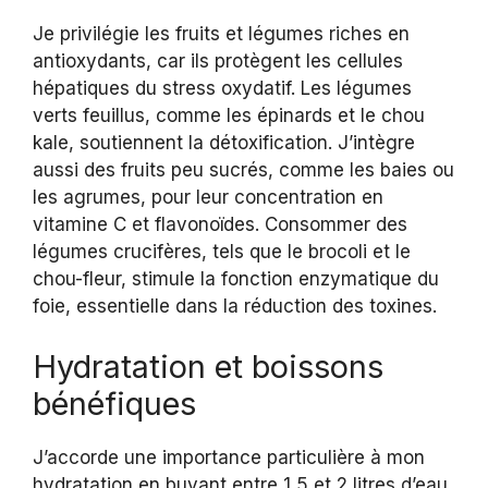
Je privilégie les fruits et légumes riches en
antioxydants, car ils protègent les cellules
hépatiques du stress oxydatif. Les légumes
verts feuillus, comme les épinards et le chou
kale, soutiennent la détoxification. J’intègre
aussi des fruits peu sucrés, comme les baies ou
les agrumes, pour leur concentration en
vitamine C et flavonoïdes. Consommer des
légumes crucifères, tels que le brocoli et le
chou-fleur, stimule la fonction enzymatique du
foie, essentielle dans la réduction des toxines.
Hydratation et boissons
bénéfiques
J’accorde une importance particulière à mon
hydratation en buvant entre 1,5 et 2 litres d’eau