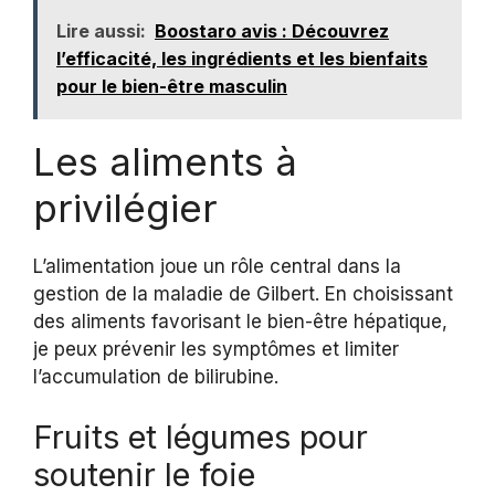
Lire aussi:
Boostaro avis : Découvrez
l’efficacité, les ingrédients et les bienfaits
pour le bien-être masculin
Les aliments à
privilégier
L’alimentation joue un rôle central dans la
gestion de la maladie de Gilbert. En choisissant
des aliments favorisant le bien-être hépatique,
je peux prévenir les symptômes et limiter
l’accumulation de bilirubine.
Fruits et légumes pour
soutenir le foie