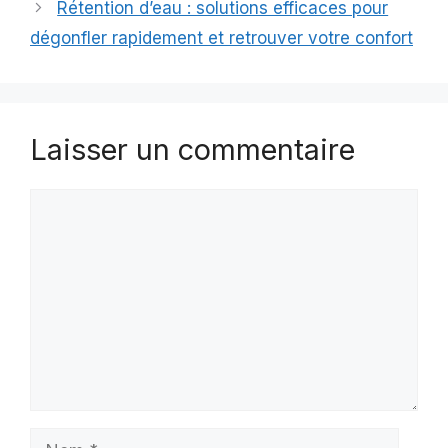
Rétention d’eau : solutions efficaces pour
dégonfler rapidement et retrouver votre confort
Laisser un commentaire
Commentaire
Nom