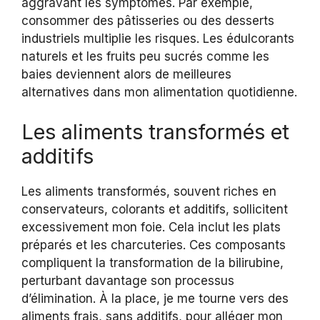
aggravant les symptômes. Par exemple,
consommer des pâtisseries ou des desserts
industriels multiplie les risques. Les édulcorants
naturels et les fruits peu sucrés comme les
baies deviennent alors de meilleures
alternatives dans mon alimentation quotidienne.
Les aliments transformés et
additifs
Les aliments transformés, souvent riches en
conservateurs, colorants et additifs, sollicitent
excessivement mon foie. Cela inclut les plats
préparés et les charcuteries. Ces composants
compliquent la transformation de la bilirubine,
perturbant davantage son processus
d’élimination. À la place, je me tourne vers des
aliments frais, sans additifs, pour alléger mon