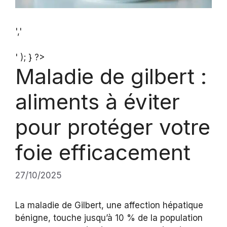
','
' ); } ?>
Maladie de gilbert :
aliments à éviter
pour protéger votre
foie efficacement
27/10/2025
La maladie de Gilbert, une affection hépatique
bénigne, touche jusqu’à 10 % de la population