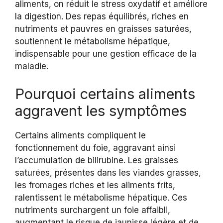
aliments, on réduit le stress oxydatif et améliore
la digestion. Des repas équilibrés, riches en
nutriments et pauvres en graisses saturées,
soutiennent le métabolisme hépatique,
indispensable pour une gestion efficace de la
maladie.
Pourquoi certains aliments
aggravent les symptômes
Certains aliments compliquent le
fonctionnement du foie, aggravant ainsi
l’accumulation de bilirubine. Les graisses
saturées, présentes dans les viandes grasses,
les fromages riches et les aliments frits,
ralentissent le métabolisme hépatique. Ces
nutriments surchargent un foie affaibli,
augmentant le risque de jaunisse légère et de