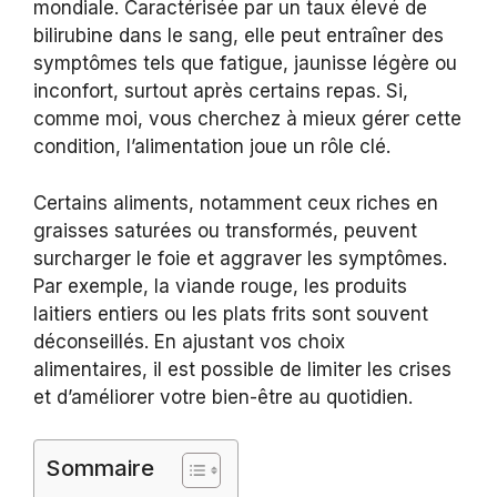
mondiale. Caractérisée par un taux élevé de
bilirubine dans le sang, elle peut entraîner des
symptômes tels que fatigue, jaunisse légère ou
inconfort, surtout après certains repas. Si,
comme moi, vous cherchez à mieux gérer cette
condition, l’alimentation joue un rôle clé.
Certains aliments, notamment ceux riches en
graisses saturées ou transformés, peuvent
surcharger le foie et aggraver les symptômes.
Par exemple, la viande rouge, les produits
laitiers entiers ou les plats frits sont souvent
déconseillés. En ajustant vos choix
alimentaires, il est possible de limiter les crises
et d’améliorer votre bien-être au quotidien.
Sommaire