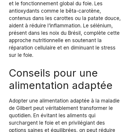
et le fonctionnement global du foie. Les
antioxydants comme le bêta-carotène,
contenus dans les carottes ou la patate douce,
aident à réduire l’inflammation. Le sélénium,
présent dans les noix du Brésil, complète cette
approche nutritionnelle en soutenant la
réparation cellulaire et en diminuant le stress
sur le foie.
Conseils pour une
alimentation adaptée
Adopter une alimentation adaptée à la maladie
de Gilbert peut véritablement transformer le
quotidien. En évitant les aliments qui
surchargent le foie et en privilégiant des
options saines et équilibrées, on peut réduire