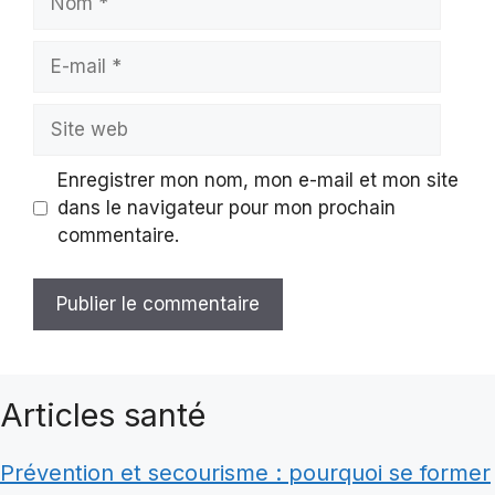
E-
mail
Site
web
Enregistrer mon nom, mon e-mail et mon site
dans le navigateur pour mon prochain
commentaire.
Articles santé
Prévention et secourisme : pourquoi se former