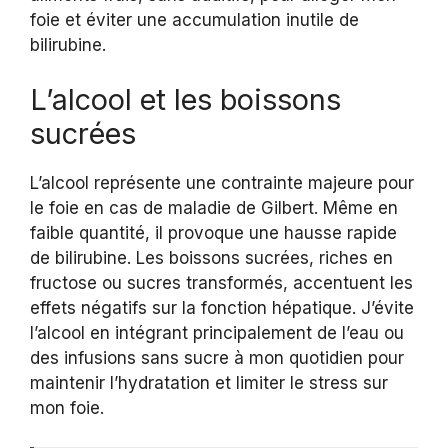
foie et éviter une accumulation inutile de
bilirubine.
L’alcool et les boissons
sucrées
L’alcool représente une contrainte majeure pour
le foie en cas de maladie de Gilbert. Même en
faible quantité, il provoque une hausse rapide
de bilirubine. Les boissons sucrées, riches en
fructose ou sucres transformés, accentuent les
effets négatifs sur la fonction hépatique. J’évite
l’alcool en intégrant principalement de l’eau ou
des infusions sans sucre à mon quotidien pour
maintenir l’hydratation et limiter le stress sur
mon foie.