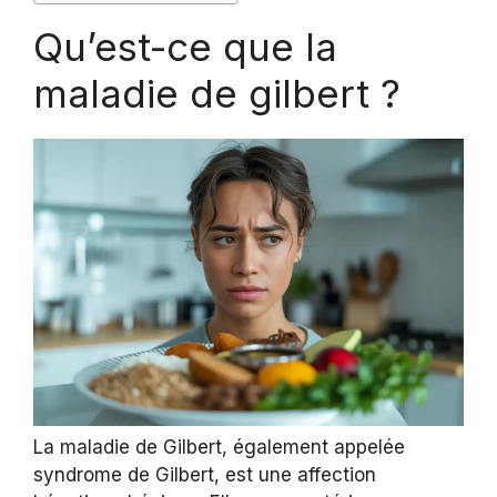
Qu’est-ce que la
maladie de gilbert ?
La maladie de Gilbert, également appelée
syndrome de Gilbert, est une affection