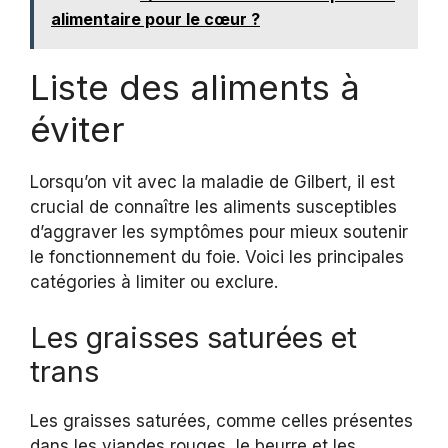
alimentaire pour le cœur ?
Liste des aliments à
éviter
Lorsqu’on vit avec la maladie de Gilbert, il est
crucial de connaître les aliments susceptibles
d’aggraver les symptômes pour mieux soutenir
le fonctionnement du foie. Voici les principales
catégories à limiter ou exclure.
Les graisses saturées et
trans
Les graisses saturées, comme celles présentes
dans les viandes rouges, le beurre et les