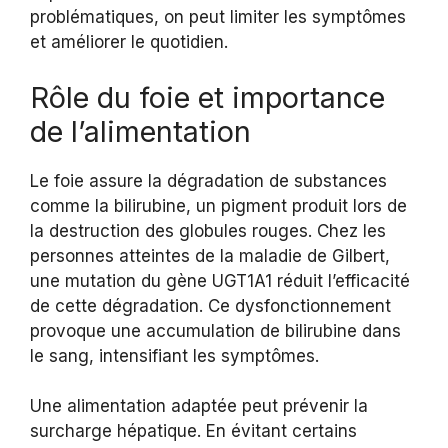
problématiques, on peut limiter les symptômes
et améliorer le quotidien.
Rôle du foie et importance
de l’alimentation
Le foie assure la dégradation de substances
comme la bilirubine, un pigment produit lors de
la destruction des globules rouges. Chez les
personnes atteintes de la maladie de Gilbert,
une mutation du gène UGT1A1 réduit l’efficacité
de cette dégradation. Ce dysfonctionnement
provoque une accumulation de bilirubine dans
le sang, intensifiant les symptômes.
Une alimentation adaptée peut prévenir la
surcharge hépatique. En évitant certains