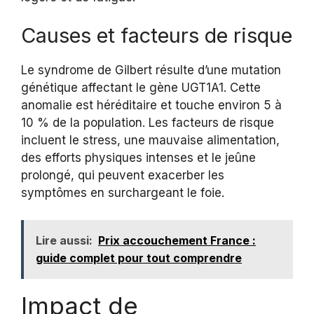
Causes et facteurs de risque
Le syndrome de Gilbert résulte d’une mutation
génétique affectant le gène UGT1A1. Cette
anomalie est héréditaire et touche environ 5 à
10 % de la population. Les facteurs de risque
incluent le stress, une mauvaise alimentation,
des efforts physiques intenses et le jeûne
prolongé, qui peuvent exacerber les
symptômes en surchargeant le foie.
Lire aussi:
Prix accouchement France :
guide complet pour tout comprendre
Impact de