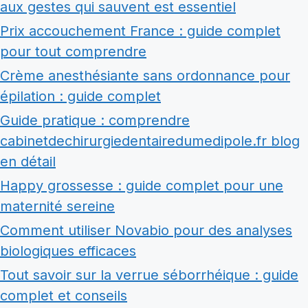
aux gestes qui sauvent est essentiel
Prix accouchement France : guide complet
pour tout comprendre
Crème anesthésiante sans ordonnance pour
épilation : guide complet
Guide pratique : comprendre
cabinetdechirurgiedentairedumedipole.fr blog
en détail
Happy grossesse : guide complet pour une
maternité sereine
Comment utiliser Novabio pour des analyses
biologiques efficaces
Tout savoir sur la verrue séborrhéique : guide
complet et conseils