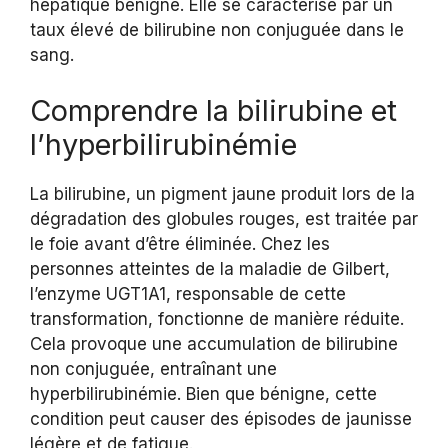
hépatique bénigne. Elle se caractérise par un
taux élevé de bilirubine non conjuguée dans le
sang.
Comprendre la bilirubine et
l’hyperbilirubinémie
La bilirubine, un pigment jaune produit lors de la
dégradation des globules rouges, est traitée par
le foie avant d’être éliminée. Chez les
personnes atteintes de la maladie de Gilbert,
l’enzyme UGT1A1, responsable de cette
transformation, fonctionne de manière réduite.
Cela provoque une accumulation de bilirubine
non conjuguée, entraînant une
hyperbilirubinémie. Bien que bénigne, cette
condition peut causer des épisodes de jaunisse
légère et de fatigue.