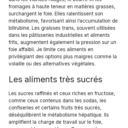
fromages à haute teneur en matières grasses,
surchargent le foie. Elles ralentissent son
métabolisme, favorisant ainsi l’accumulation de
bilirubine. Les graisses trans, souvent utilisées
dans les pâtisseries industrielles et aliments
frits, augmentent également la pression sur un
foie affaibli. Je limite ces aliments en
privilégiant des options plus maigres comme la
volaille ou des alternatives végétales.
Les aliments très sucrés
Les sucres raffinés et ceux riches en fructose,
comme ceux contenus dans les sodas, les
confiseries et certains fruits très sucrés,
déséquilibrent le métabolisme hépatique. Ils
amplifient la charge de travail sur le foie,