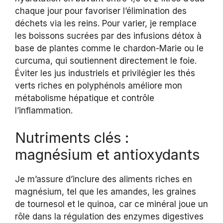
chaque jour pour favoriser l’élimination des
déchets via les reins. Pour varier, je remplace
les boissons sucrées par des infusions détox à
base de plantes comme le chardon-Marie ou le
curcuma, qui soutiennent directement le foie.
Éviter les jus industriels et privilégier les thés
verts riches en polyphénols améliore mon
métabolisme hépatique et contrôle
l’inflammation.
Nutriments clés :
magnésium et antioxydants
Je m’assure d’inclure des aliments riches en
magnésium, tel que les amandes, les graines
de tournesol et le quinoa, car ce minéral joue un
rôle dans la régulation des enzymes digestives