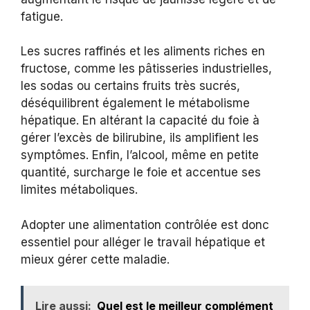
fatigue.
Les sucres raffinés et les aliments riches en
fructose, comme les pâtisseries industrielles,
les sodas ou certains fruits très sucrés,
déséquilibrent également le métabolisme
hépatique. En altérant la capacité du foie à
gérer l’excès de bilirubine, ils amplifient les
symptômes. Enfin, l’alcool, même en petite
quantité, surcharge le foie et accentue ses
limites métaboliques.
Adopter une alimentation contrôlée est donc
essentiel pour alléger le travail hépatique et
mieux gérer cette maladie.
Lire aussi:
Quel est le meilleur complément