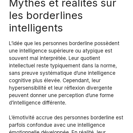
Mythes et réalités sur
les borderlines
intelligents
L’idée que les personnes borderline possèdent
une intelligence supérieure ou atypique est
souvent mal interprétée. Leur quotient
intellectuel reste typiquement dans la norme,
sans preuve systématique d’une intelligence
cognitive plus élevée. Cependant, leur
hypersensibilité et leur réflexion divergente
peuvent donner une perception d’une forme
d’intelligence différente.
L’émotivité accrue des personnes borderline est
parfois confondue avec une intelligence
émotionnelle développée. En réalité, leur