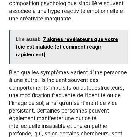
composition psychologique singulière souvent
associée à une hyperréactivité émotionnelle et
une créativité marquante.
Lire aussi:
7 signes révélateurs que votre
foie est malade (et comment réagir
rapidement)
Bien que les symptômes varient d’une personne
à une autre, ils incluent souvent des
comportements impulsifs ou autodestructeurs,
une modification fréquente de l’identité ou de
l’image de soi, ainsi qu’un sentiment de vide
persistant. Certaines personnes peuvent
également manifester une curiosité
intellectuelle insatiable et une empathie
profonde, qui, selon certains chercheurs, sont