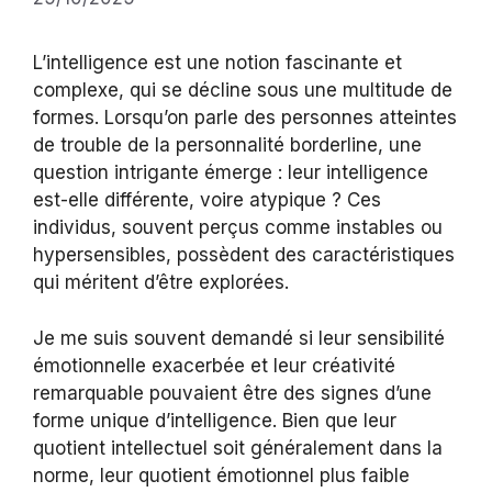
L’intelligence est une notion fascinante et
complexe, qui se décline sous une multitude de
formes. Lorsqu’on parle des personnes atteintes
de trouble de la personnalité borderline, une
question intrigante émerge : leur intelligence
est-elle différente, voire atypique ? Ces
individus, souvent perçus comme instables ou
hypersensibles, possèdent des caractéristiques
qui méritent d’être explorées.
Je me suis souvent demandé si leur sensibilité
émotionnelle exacerbée et leur créativité
remarquable pouvaient être des signes d’une
forme unique d’intelligence. Bien que leur
quotient intellectuel soit généralement dans la
norme, leur quotient émotionnel plus faible