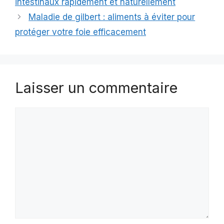
intestinaux rapidement et naturellement
Maladie de gilbert : aliments à éviter pour
protéger votre foie efficacement
Laisser un commentaire
Commentaire