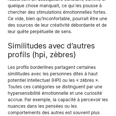
quelque chose manquait, ce qui les pousse à
chercher des stimulations émotionnelles fortes.
Ce vide, bien qu’inconfortable, pourrait être une
des sources de leur créativité débordante et de
leur quête perpétuelle de sens.
Similitudes avec d’autres
profils (hpi, zèbres)
Les profils borderlines partagent certaines
similitudes avec les personnes dites à haut
potentiel intellectuel (HPI) ou les « zèbres ».
Toutes ces catégories se distinguent par une
hypersensibilité émotionnelle et une curiosité
accrue. Par exemple, la capacité à percevoir les
nuances dans les pensées ou les
comportements des autres est souvent plus