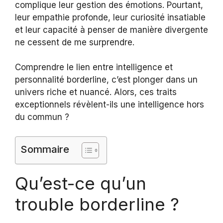
complique leur gestion des émotions. Pourtant,
leur empathie profonde, leur curiosité insatiable
et leur capacité à penser de manière divergente
ne cessent de me surprendre.
Comprendre le lien entre intelligence et
personnalité borderline, c’est plonger dans un
univers riche et nuancé. Alors, ces traits
exceptionnels révèlent-ils une intelligence hors
du commun ?
Sommaire
Qu’est-ce qu’un
trouble borderline ?