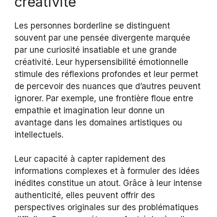
créativité
Les personnes borderline se distinguent
souvent par une pensée divergente marquée
par une curiosité insatiable et une grande
créativité. Leur hypersensibilité émotionnelle
stimule des réflexions profondes et leur permet
de percevoir des nuances que d’autres peuvent
ignorer. Par exemple, une frontière floue entre
empathie et imagination leur donne un
avantage dans les domaines artistiques ou
intellectuels.
Leur capacité à capter rapidement des
informations complexes et à formuler des idées
inédites constitue un atout. Grâce à leur intense
authenticité, elles peuvent offrir des
perspectives originales sur des problématiques