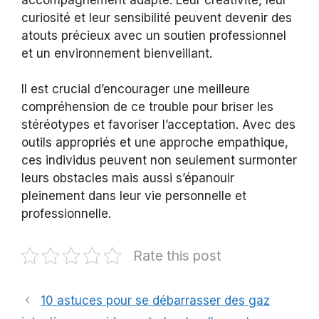
curiosité et leur sensibilité peuvent devenir des
atouts précieux avec un soutien professionnel
et un environnement bienveillant.
Il est crucial d’encourager une meilleure
compréhension de ce trouble pour briser les
stéréotypes et favoriser l’acceptation. Avec des
outils appropriés et une approche empathique,
ces individus peuvent non seulement surmonter
leurs obstacles mais aussi s’épanouir
pleinement dans leur vie personnelle et
professionnelle.
Rate this post
10 astuces pour se débarrasser des gaz