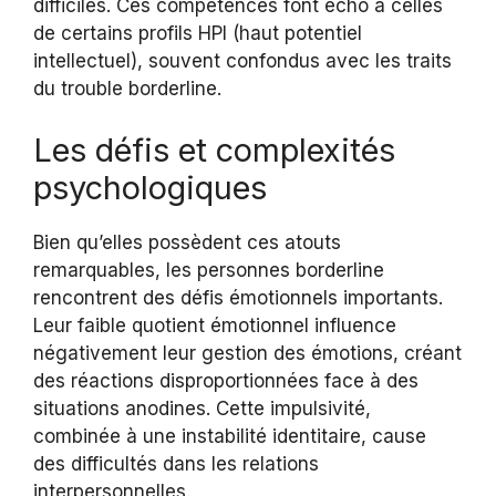
difficiles. Ces compétences font écho à celles
de certains profils HPI (haut potentiel
intellectuel), souvent confondus avec les traits
du trouble borderline.
Les défis et complexités
psychologiques
Bien qu’elles possèdent ces atouts
remarquables, les personnes borderline
rencontrent des défis émotionnels importants.
Leur faible quotient émotionnel influence
négativement leur gestion des émotions, créant
des réactions disproportionnées face à des
situations anodines. Cette impulsivité,
combinée à une instabilité identitaire, cause
des difficultés dans les relations
interpersonnelles.