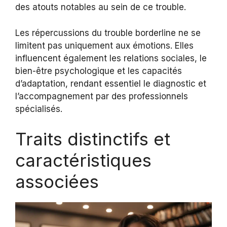
des atouts notables au sein de ce trouble.
Les répercussions du trouble borderline ne se
limitent pas uniquement aux émotions. Elles
influencent également les relations sociales, le
bien-être psychologique et les capacités
d’adaptation, rendant essentiel le diagnostic et
l’accompagnement par des professionnels
spécialisés.
Traits distinctifs et
caractéristiques
associées