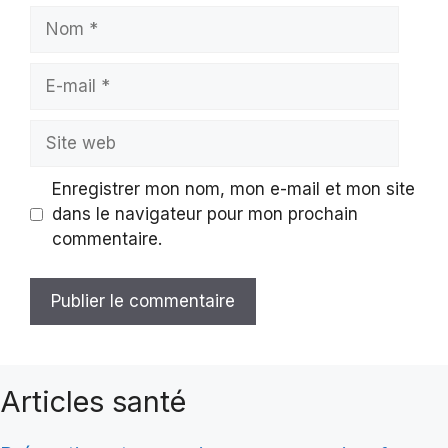
Nom
E-
mail
Site
web
Enregistrer mon nom, mon e-mail et mon site
dans le navigateur pour mon prochain
commentaire.
Articles santé