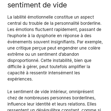
sentiment de vide
La labilité émotionnelle constitue un aspect
central du trouble de la personnalité borderline.
Les émotions fluctuent rapidement, passant de
l’euphorie à la dysphorie en réponse à des
événements souvent insignifiants. Par exemple,
une critique perçue peut engendrer une colère
extrême ou un sentiment d’abandon
disproportionné. Cette instabilité, bien que
difficile à gérer, peut toutefois amplifier la
capacité à ressentir intensément les
expériences.
Le sentiment de vide intérieur, omniprésent
chez de nombreuses personnes borderlines,
influence leur identité et leurs relations. Elles
ressentent un déséquilibre constant, comme si