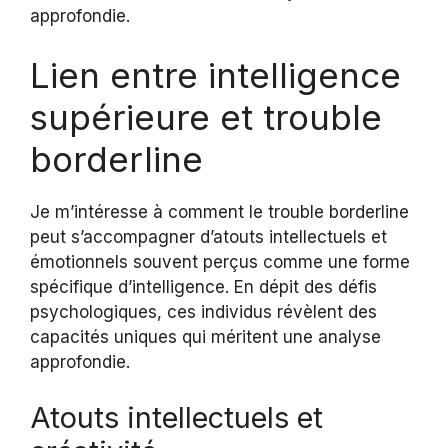
approfondie.
Lien entre intelligence
supérieure et trouble
borderline
Je m’intéresse à comment le trouble borderline
peut s’accompagner d’atouts intellectuels et
émotionnels souvent perçus comme une forme
spécifique d’intelligence. En dépit des défis
psychologiques, ces individus révèlent des
capacités uniques qui méritent une analyse
approfondie.
Atouts intellectuels et