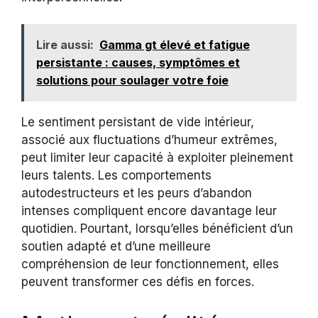
Lire aussi:
Gamma gt élevé et fatigue
persistante : causes, symptômes et
solutions pour soulager votre foie
Le sentiment persistant de vide intérieur,
associé aux fluctuations d’humeur extrêmes,
peut limiter leur capacité à exploiter pleinement
leurs talents. Les comportements
autodestructeurs et les peurs d’abandon
intenses compliquent encore davantage leur
quotidien. Pourtant, lorsqu’elles bénéficient d’un
soutien adapté et d’une meilleure
compréhension de leur fonctionnement, elles
peuvent transformer ces défis en forces.