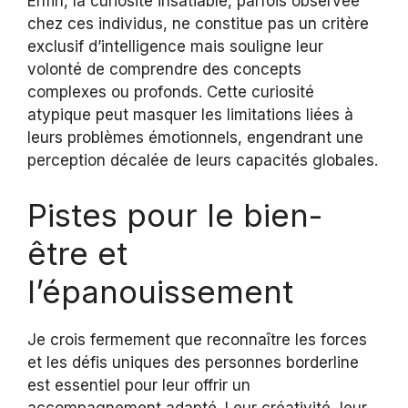
Enfin, la curiosité insatiable, parfois observée
chez ces individus, ne constitue pas un critère
exclusif d’intelligence mais souligne leur
volonté de comprendre des concepts
complexes ou profonds. Cette curiosité
atypique peut masquer les limitations liées à
leurs problèmes émotionnels, engendrant une
perception décalée de leurs capacités globales.
Pistes pour le bien-
être et
l’épanouissement
Je crois fermement que reconnaître les forces
et les défis uniques des personnes borderline
est essentiel pour leur offrir un
accompagnement adapté. Leur créativité, leur