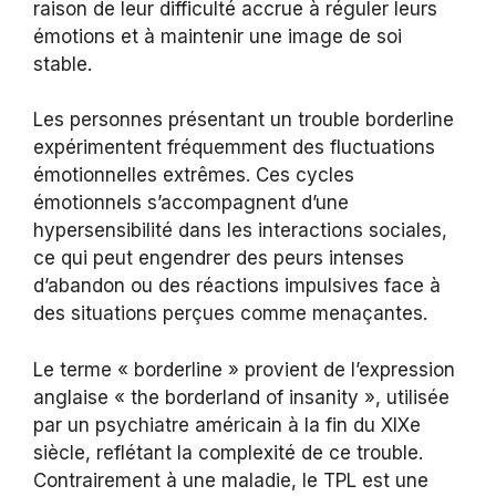
raison de leur difficulté accrue à réguler leurs
émotions et à maintenir une image de soi
stable.
Les personnes présentant un trouble borderline
expérimentent fréquemment des fluctuations
émotionnelles extrêmes. Ces cycles
émotionnels s’accompagnent d’une
hypersensibilité dans les interactions sociales,
ce qui peut engendrer des peurs intenses
d’abandon ou des réactions impulsives face à
des situations perçues comme menaçantes.
Le terme « borderline » provient de l’expression
anglaise « the borderland of insanity », utilisée
par un psychiatre américain à la fin du XIXe
siècle, reflétant la complexité de ce trouble.
Contrairement à une maladie, le TPL est une