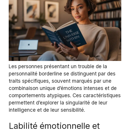
Les personnes présentant un trouble de la
personnalité borderline se distinguent par des
traits spécifiques, souvent marqués par une
combinaison unique d’émotions intenses et de
comportements atypiques. Ces caractéristiques
permettent d’explorer la singularité de leur
intelligence et de leur sensibilité.
Labilité émotionnelle et