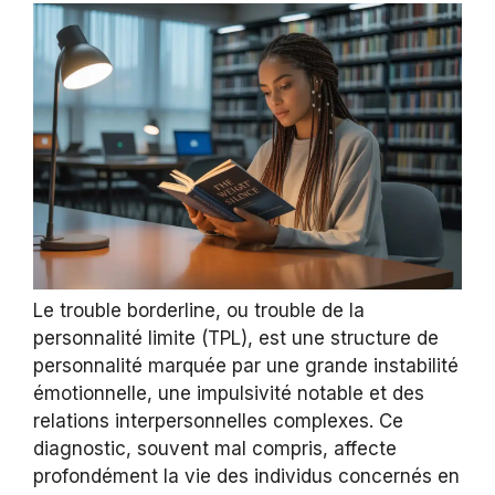
Le trouble borderline, ou trouble de la
personnalité limite (TPL), est une structure de
personnalité marquée par une grande instabilité
émotionnelle, une impulsivité notable et des
relations interpersonnelles complexes. Ce
diagnostic, souvent mal compris, affecte
profondément la vie des individus concernés en