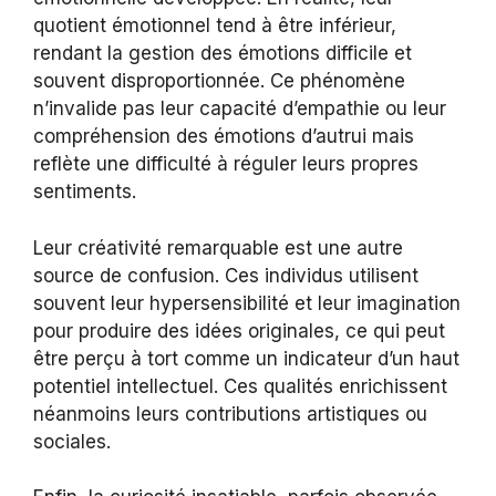
quotient émotionnel tend à être inférieur,
rendant la gestion des émotions difficile et
souvent disproportionnée. Ce phénomène
n’invalide pas leur capacité d’empathie ou leur
compréhension des émotions d’autrui mais
reflète une difficulté à réguler leurs propres
sentiments.
Leur créativité remarquable est une autre
source de confusion. Ces individus utilisent
souvent leur hypersensibilité et leur imagination
pour produire des idées originales, ce qui peut
être perçu à tort comme un indicateur d’un haut
potentiel intellectuel. Ces qualités enrichissent
néanmoins leurs contributions artistiques ou
sociales.