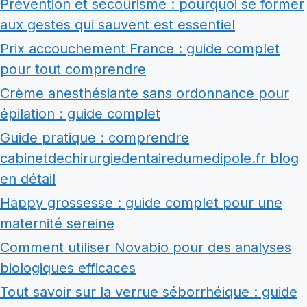
Prévention et secourisme : pourquoi se former
aux gestes qui sauvent est essentiel
Prix accouchement France : guide complet
pour tout comprendre
Crème anesthésiante sans ordonnance pour
épilation : guide complet
Guide pratique : comprendre
cabinetdechirurgiedentairedumedipole.fr blog
en détail
Happy grossesse : guide complet pour une
maternité sereine
Comment utiliser Novabio pour des analyses
biologiques efficaces
Tout savoir sur la verrue séborrhéique : guide