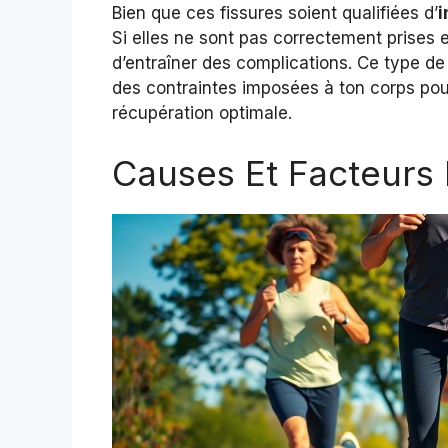
Bien que ces fissures soient qualifiées d’
i
Si elles ne sont pas correctement prises 
d’entraîner des complications. Ce type d
des contraintes imposées à ton corps pour
récupération optimale.
Causes Et Facteurs