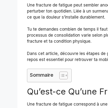
Une fracture de fatigue peut sembler ano
perturber ton quotidien. Liée à un surmen
ce que la douleur s’installe durablement.
Tu te demandes combien de temps il faut p
processus de consolidation varie selon pl
fracture et ta condition physique.
Dans cet article, découvre les étapes de 
repos est essentiel pour retrouver ta mobi
Sommaire
Qu’est-ce Qu’une Fr
Une fracture de fatigue correspond à un