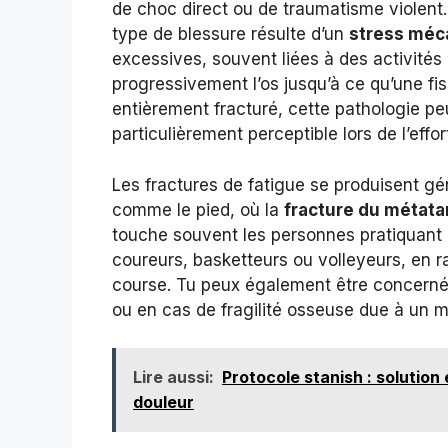
de choc direct ou de traumatisme violent.
type de blessure résulte d’un
stress méc
excessives, souvent liées à des activités r
progressivement l’os jusqu’à ce qu’une fis
entièrement fracturé, cette pathologie pe
particulièrement perceptible lors de l’effor
Les fractures de fatigue se produisent gé
comme le pied, où la
fracture du métata
touche souvent les personnes pratiquant 
coureurs, basketteurs ou volleyeurs, en 
course. Tu peux également être concerné 
ou en cas de fragilité osseuse due à un m
Lire aussi:
Protocole stanish : solution 
douleur