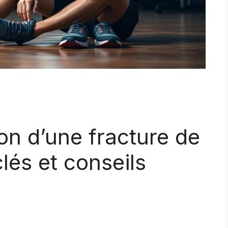
n d’une fracture de
clés et conseils