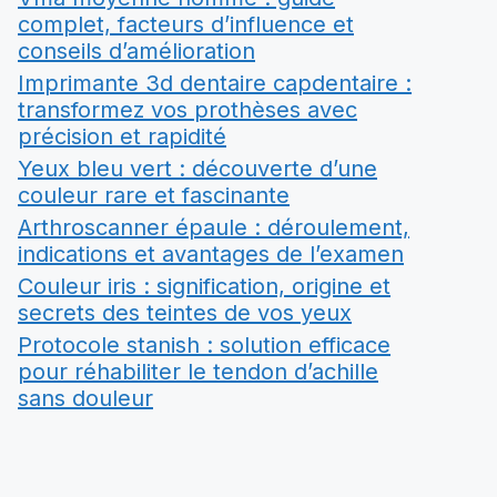
complet, facteurs d’influence et
conseils d’amélioration
Imprimante 3d dentaire capdentaire :
transformez vos prothèses avec
précision et rapidité
Yeux bleu vert : découverte d’une
couleur rare et fascinante
Arthroscanner épaule : déroulement,
indications et avantages de l’examen
Couleur iris : signification, origine et
secrets des teintes de vos yeux
Protocole stanish : solution efficace
pour réhabiliter le tendon d’achille
sans douleur