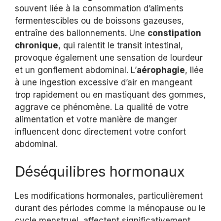
souvent liée à la consommation d’aliments
fermentescibles ou de boissons gazeuses,
entraîne des ballonnements. Une
constipation
chronique
, qui ralentit le transit intestinal,
provoque également une sensation de lourdeur
et un gonflement abdominal. L’
aérophagie
, liée
à une ingestion excessive d’air en mangeant
trop rapidement ou en mastiquant des gommes,
aggrave ce phénomène. La qualité de votre
alimentation et votre manière de manger
influencent donc directement votre confort
abdominal.
Déséquilibres hormonaux
Les modifications hormonales, particulièrement
durant des périodes comme la ménopause ou le
cycle menstruel, affectent significativement