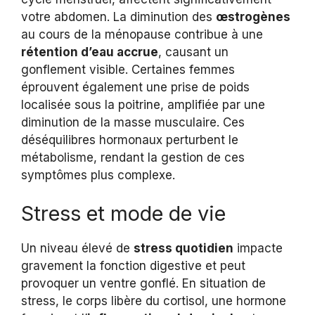
votre abdomen. La diminution des
œstrogènes
au cours de la ménopause contribue à une
rétention d’eau accrue
, causant un
gonflement visible. Certaines femmes
éprouvent également une prise de poids
localisée sous la poitrine, amplifiée par une
diminution de la masse musculaire. Ces
déséquilibres hormonaux perturbent le
métabolisme, rendant la gestion de ces
symptômes plus complexe.
Stress et mode de vie
Un niveau élevé de
stress quotidien
impacte
gravement la fonction digestive et peut
provoquer un ventre gonflé. En situation de
stress, le corps libère du cortisol, une hormone