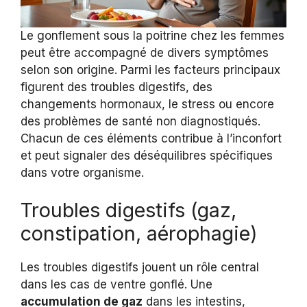
Le gonflement sous la poitrine chez les femmes
peut être accompagné de divers symptômes
selon son origine. Parmi les facteurs principaux
figurent des troubles digestifs, des
changements hormonaux, le stress ou encore
des problèmes de santé non diagnostiqués.
Chacun de ces éléments contribue à l’inconfort
et peut signaler des déséquilibres spécifiques
dans votre organisme.
Troubles digestifs (gaz,
constipation, aérophagie)
Les troubles digestifs jouent un rôle central
dans les cas de ventre gonflé. Une
accumulation de gaz
dans les intestins,