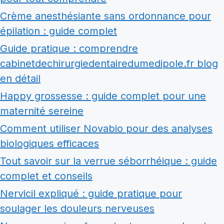
Crème anesthésiante sans ordonnance pour
épilation : guide complet
Guide pratique : comprendre
cabinetdechirurgiedentairedumedipole.fr blog
en détail
Happy grossesse : guide complet pour une
maternité sereine
Comment utiliser Novabio pour des analyses
biologiques efficaces
Tout savoir sur la verrue séborrhéique : guide
complet et conseils
Nervicil expliqué : guide pratique pour
soulager les douleurs nerveuses