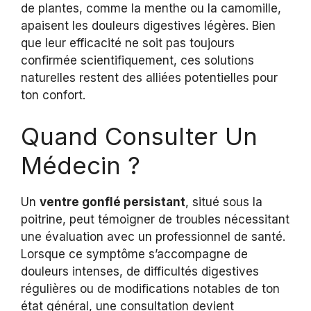
de plantes, comme la menthe ou la camomille,
apaisent les douleurs digestives légères. Bien
que leur efficacité ne soit pas toujours
confirmée scientifiquement, ces solutions
naturelles restent des alliées potentielles pour
ton confort.
Quand Consulter Un
Médecin ?
Un
ventre gonflé persistant
, situé sous la
poitrine, peut témoigner de troubles nécessitant
une évaluation avec un professionnel de santé.
Lorsque ce symptôme s’accompagne de
douleurs intenses, de difficultés digestives
régulières ou de modifications notables de ton
état général, une consultation devient