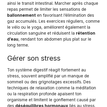
ainsi le transit intestinal. Marcher après chaque
repas permet de limiter les sensations de
ballonnement
en favorisant l’élimination des
gaz accumulés. Les exercices réguliers, comme
le vélo ou le yoga, améliorent également la
circulation sanguine et réduisent la
rétention
d’eau
, rendant ton abdomen plus plat sur le
long terme.
Gérer son stress
Ton système digestif réagit fortement au
stress, souvent amplifié par un manque de
sommeil ou des grignotages excessifs. Des
techniques de relaxation comme la méditation
ou la respiration profonde apaisent ton
organisme et limitent le gonflement causé par
des
déséquilibres hormonaux
liés au stress.