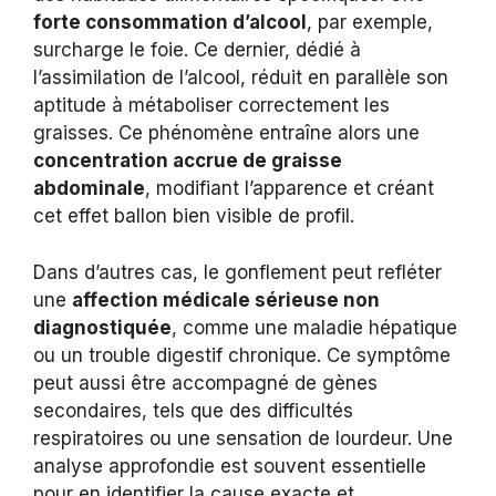
forte consommation d’alcool
, par exemple,
surcharge le foie. Ce dernier, dédié à
l’assimilation de l’alcool, réduit en parallèle son
aptitude à métaboliser correctement les
graisses. Ce phénomène entraîne alors une
concentration accrue de graisse
abdominale
, modifiant l’apparence et créant
cet effet ballon bien visible de profil.
Dans d’autres cas, le gonflement peut refléter
une
affection médicale sérieuse non
diagnostiquée
, comme une maladie hépatique
ou un trouble digestif chronique. Ce symptôme
peut aussi être accompagné de gènes
secondaires, tels que des difficultés
respiratoires ou une sensation de lourdeur. Une
analyse approfondie est souvent essentielle
pour en identifier la cause exacte et