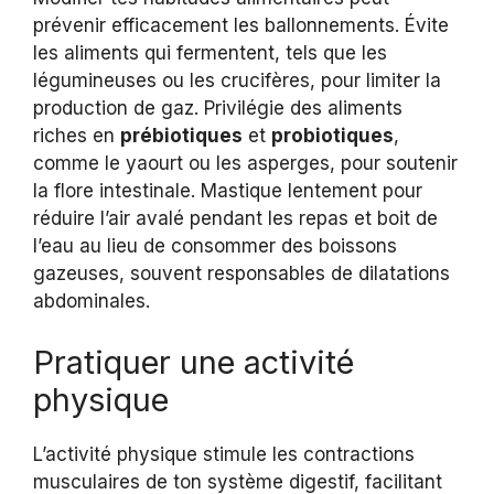
prévenir efficacement les ballonnements. Évite
les aliments qui fermentent, tels que les
légumineuses ou les crucifères, pour limiter la
production de gaz. Privilégie des aliments
riches en
prébiotiques
et
probiotiques
,
comme le yaourt ou les asperges, pour soutenir
la flore intestinale. Mastique lentement pour
réduire l’air avalé pendant les repas et boit de
l’eau au lieu de consommer des boissons
gazeuses, souvent responsables de dilatations
abdominales.
Pratiquer une activité
physique
L’activité physique stimule les contractions
musculaires de ton système digestif, facilitant