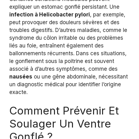
expliquer un estomac gonflé persistant. Une
infection à Helicobacter pylori
, par exemple,
peut provoquer des douleurs sévères et des
troubles digestifs. D’autres maladies, comme le
syndrome du côlon irritable ou des problèmes
liés au foie, entraînent également des
ballonnements récurrents. Dans ces situations,
le gonflement sous la poitrine est souvent
associé à d’autres symptômes, comme des
nausées
ou une gêne abdominale, nécessitant
un diagnostic médical pour identifier l’origine
exacte.
Comment Prévenir Et
Soulager Un Ventre
Gonflé ?