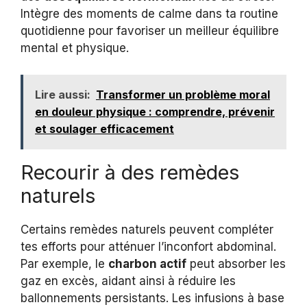
Intègre des moments de calme dans ta routine
quotidienne pour favoriser un meilleur équilibre
mental et physique.
Lire aussi:
Transformer un problème moral
en douleur physique : comprendre, prévenir
et soulager efficacement
Recourir à des remèdes
naturels
Certains remèdes naturels peuvent compléter
tes efforts pour atténuer l’inconfort abdominal.
Par exemple, le
charbon actif
peut absorber les
gaz en excès, aidant ainsi à réduire les
ballonnements persistants. Les infusions à base