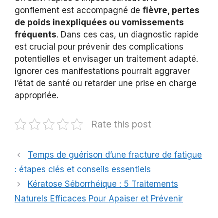
gonflement est accompagné de
fièvre, pertes
de poids inexpliquées ou vomissements
fréquents
. Dans ces cas, un diagnostic rapide
est crucial pour prévenir des complications
potentielles et envisager un traitement adapté.
Ignorer ces manifestations pourrait aggraver
l’état de santé ou retarder une prise en charge
appropriée.
Rate this post
Temps de guérison d’une fracture de fatigue
: étapes clés et conseils essentiels
Kératose Séborrhéique : 5 Traitements
Naturels Efficaces Pour Apaiser et Prévenir