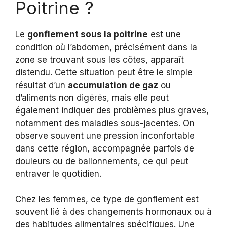
Poitrine ?
Le
gonflement sous la poitrine
est une
condition où l’abdomen, précisément dans la
zone se trouvant sous les côtes, apparaît
distendu. Cette situation peut être le simple
résultat d’un
accumulation de gaz
ou
d’aliments non digérés, mais elle peut
également indiquer des problèmes plus graves,
notamment des maladies sous-jacentes. On
observe souvent une pression inconfortable
dans cette région, accompagnée parfois de
douleurs ou de ballonnements, ce qui peut
entraver le quotidien.
Chez les femmes, ce type de gonflement est
souvent lié à des changements hormonaux ou à
des habitudes alimentaires spécifiques. Une