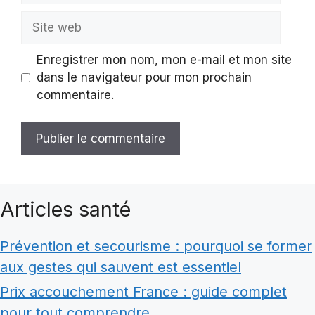
Site
web
Enregistrer mon nom, mon e-mail et mon site
dans le navigateur pour mon prochain
commentaire.
Articles santé
Prévention et secourisme : pourquoi se former
aux gestes qui sauvent est essentiel
Prix accouchement France : guide complet
pour tout comprendre