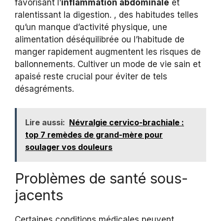
favorisant l’
inflammation abdominale
et
ralentissant la digestion. , des habitudes telles
qu’un manque d’activité physique, une
alimentation déséquilibrée ou l’habitude de
manger rapidement augmentent les risques de
ballonnements. Cultiver un mode de vie sain et
apaisé reste crucial pour éviter de tels
désagréments.
Lire aussi:
Névralgie cervico-brachiale :
top 7 remèdes de grand-mère pour
soulager vos douleurs
Problèmes de santé sous-
jacents
Certaines conditions médicales peuvent