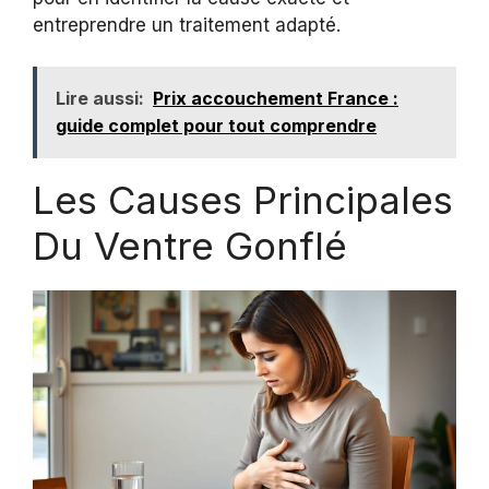
entreprendre un traitement adapté.
Lire aussi:
Prix accouchement France :
guide complet pour tout comprendre
Les Causes Principales
Du Ventre Gonflé