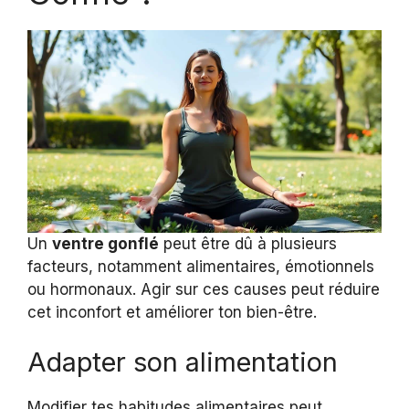
Un
ventre gonflé
peut être dû à plusieurs
facteurs, notamment alimentaires, émotionnels
ou hormonaux. Agir sur ces causes peut réduire
cet inconfort et améliorer ton bien-être.
Adapter son alimentation
Modifier tes habitudes alimentaires peut