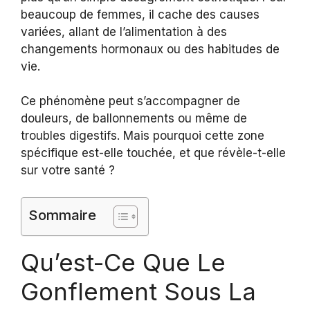
beaucoup de femmes, il cache des causes
variées, allant de l’alimentation à des
changements hormonaux ou des habitudes de
vie.
Ce phénomène peut s’accompagner de
douleurs, de ballonnements ou même de
troubles digestifs. Mais pourquoi cette zone
spécifique est-elle touchée, et que révèle-t-elle
sur votre santé ?
Sommaire
Qu’est-Ce Que Le
Gonflement Sous La