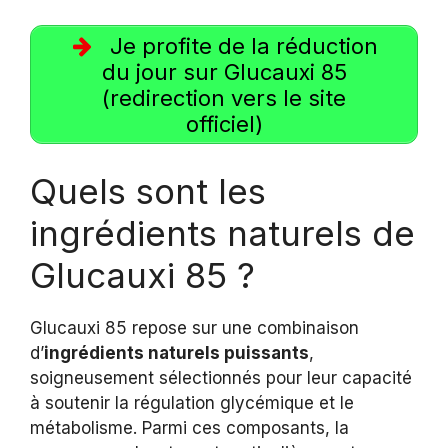
Je profite de la réduction
du jour sur Glucauxi 85
(redirection vers le site
officiel)
Quels sont les
ingrédients naturels de
Glucauxi 85 ?
Glucauxi 85 repose sur une combinaison
d’
ingrédients naturels puissants
,
soigneusement sélectionnés pour leur capacité
à soutenir la régulation glycémique et le
métabolisme. Parmi ces composants, la