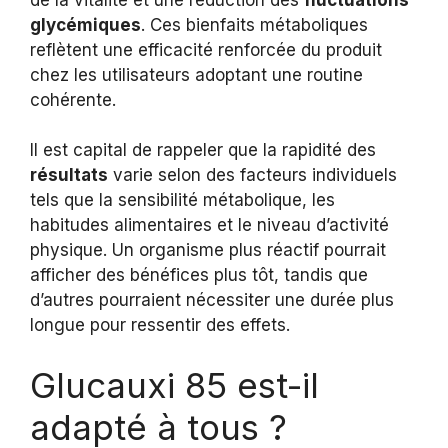
glycémiques
. Ces bienfaits métaboliques
reflètent une efficacité renforcée du produit
chez les utilisateurs adoptant une routine
cohérente.
Il est capital de rappeler que la rapidité des
résultats
varie selon des facteurs individuels
tels que la sensibilité métabolique, les
habitudes alimentaires et le niveau d’activité
physique. Un organisme plus réactif pourrait
afficher des bénéfices plus tôt, tandis que
d’autres pourraient nécessiter une durée plus
longue pour ressentir des effets.
Glucauxi 85 est-il
adapté à tous ?