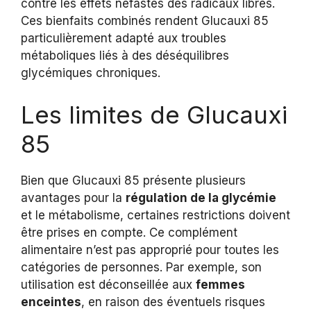
contre les effets néfastes des radicaux libres.
Ces bienfaits combinés rendent Glucauxi 85
particulièrement adapté aux troubles
métaboliques liés à des déséquilibres
glycémiques chroniques.
Les limites de Glucauxi
85
Bien que Glucauxi 85 présente plusieurs
avantages pour la
régulation de la glycémie
et le métabolisme, certaines restrictions doivent
être prises en compte. Ce complément
alimentaire n’est pas approprié pour toutes les
catégories de personnes. Par exemple, son
utilisation est déconseillée aux
femmes
enceintes
, en raison des éventuels risques