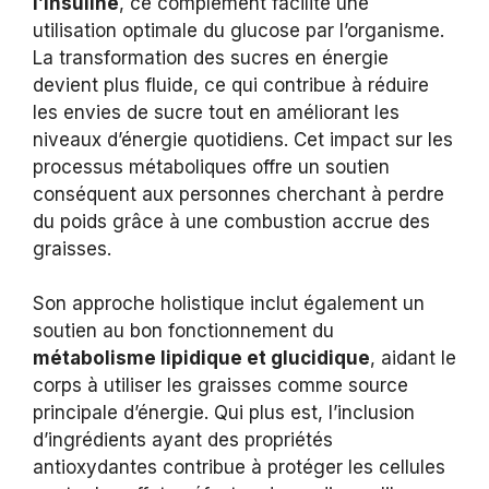
l’insuline
, ce complément facilite une
utilisation optimale du glucose par l’organisme.
La transformation des sucres en énergie
devient plus fluide, ce qui contribue à réduire
les envies de sucre tout en améliorant les
niveaux d’énergie quotidiens. Cet impact sur les
processus métaboliques offre un soutien
conséquent aux personnes cherchant à perdre
du poids grâce à une combustion accrue des
graisses.
Son approche holistique inclut également un
soutien au bon fonctionnement du
métabolisme lipidique et glucidique
, aidant le
corps à utiliser les graisses comme source
principale d’énergie. Qui plus est, l’inclusion
d’ingrédients ayant des propriétés
antioxydantes contribue à protéger les cellules