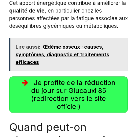
Cet apport énergétique contribue à améliorer la
qualité de vie
, en particulier chez les
personnes affectées par la fatigue associée aux
déséquilibres glycémiques ou métaboliques.
Lire aussi:
Œdème osseux : causes,
symptômes, diagnostic et traitements
efficaces
Je profite de la réduction
du jour sur Glucauxi 85
(redirection vers le site
officiel)
Quand peut-on