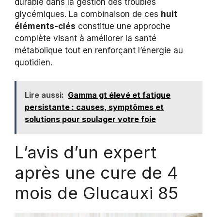
durable dans la gestion des troubles
glycémiques. La combinaison de ces
huit
éléments-clés
constitue une approche
complète visant à améliorer la santé
métabolique tout en renforçant l’énergie au
quotidien.
Lire aussi:
Gamma gt élevé et fatigue
persistante : causes, symptômes et
solutions pour soulager votre foie
L’avis d’un expert
après une cure de 4
mois de Glucauxi 85