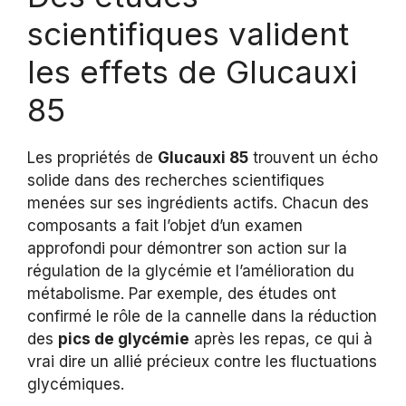
scientifiques valident
les effets de Glucauxi
85
Les propriétés de
Glucauxi 85
trouvent un écho
solide dans des recherches scientifiques
menées sur ses ingrédients actifs. Chacun des
composants a fait l’objet d’un examen
approfondi pour démontrer son action sur la
régulation de la glycémie et l’amélioration du
métabolisme. Par exemple, des études ont
confirmé le rôle de la cannelle dans la réduction
des
pics de glycémie
après les repas, ce qui à
vrai dire un allié précieux contre les fluctuations
glycémiques.