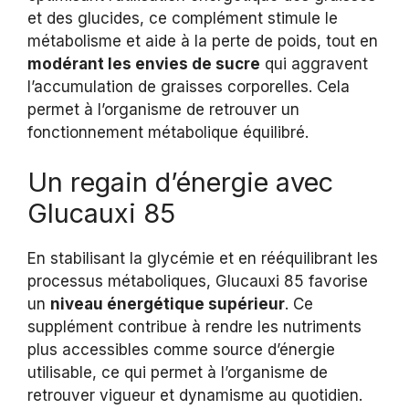
et des glucides, ce complément stimule le
métabolisme et aide à la perte de poids, tout en
modérant les envies de sucre
qui aggravent
l’accumulation de graisses corporelles. Cela
permet à l’organisme de retrouver un
fonctionnement métabolique équilibré.
Un regain d’énergie avec
Glucauxi 85
En stabilisant la glycémie et en rééquilibrant les
processus métaboliques, Glucauxi 85 favorise
un
niveau énergétique supérieur
. Ce
supplément contribue à rendre les nutriments
plus accessibles comme source d’énergie
utilisable, ce qui permet à l’organisme de
retrouver vigueur et dynamisme au quotidien.