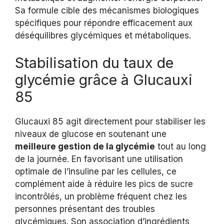
Sa formule cible des mécanismes biologiques
spécifiques pour répondre efficacement aux
déséquilibres glycémiques et métaboliques.
Stabilisation du taux de
glycémie grâce à Glucauxi
85
Glucauxi 85 agit directement pour stabiliser les
niveaux de glucose en soutenant une
meilleure gestion de la glycémie
tout au long
de la journée. En favorisant une utilisation
optimale de l’insuline par les cellules, ce
complément aide à réduire les pics de sucre
incontrôlés, un problème fréquent chez les
personnes présentant des troubles
glycémiques. Son association d’ingrédients