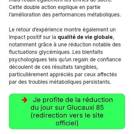
Cette double action explique en partie
l’amélioration des performances métaboliques.
Le retour d’expérience montre également un
impact positif sur la
qualité de vie globale
,
notamment grâce à une réduction notable des
fluctuations glycémiques. Les bienfaits
psychologiques tels qu’un regain de confiance
découlent de ces résultats tangibles,
particulièrement appréciés par ceux affectés
par des troubles métaboliques persistants.
Je profite de la réduction
du jour sur Glucauxi 85
(redirection vers le site
officiel)