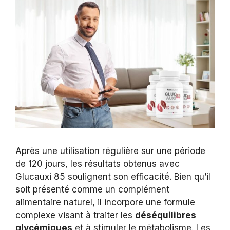
Après une utilisation régulière sur une période
de 120 jours, les résultats obtenus avec
Glucauxi 85 soulignent son efficacité. Bien qu’il
soit présenté comme un complément
alimentaire naturel, il incorpore une formule
complexe visant à traiter les
déséquilibres
glycémiques
et à stimuler le métabolisme. Les