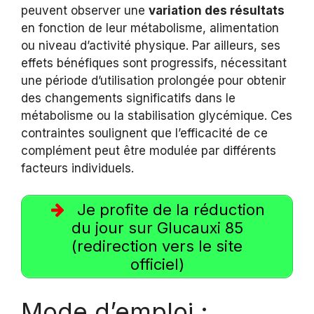
peuvent observer une
variation des résultats
en fonction de leur métabolisme, alimentation
ou niveau d’activité physique. Par ailleurs, ses
effets bénéfiques sont progressifs, nécessitant
une période d’utilisation prolongée pour obtenir
des changements significatifs dans le
métabolisme ou la stabilisation glycémique. Ces
contraintes soulignent que l’efficacité de ce
complément peut être modulée par différents
facteurs individuels.
Je profite de la réduction
du jour sur Glucauxi 85
(redirection vers le site
officiel)
Mode d’emploi :