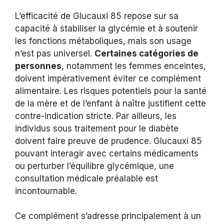
L’efficacité de Glucauxi 85 repose sur sa
capacité à stabiliser la glycémie et à soutenir
les fonctions métaboliques, mais son usage
n’est pas universel.
Certaines catégories de
personnes
, notamment les femmes enceintes,
doivent impérativement éviter ce complément
alimentaire. Les risques potentiels pour la santé
de la mère et de l’enfant à naître justifient cette
contre-indication stricte. Par ailleurs, les
individus sous traitement pour le diabète
doivent faire preuve de prudence. Glucauxi 85
pouvant interagir avec certains médicaments
ou perturber l’équilibre glycémique, une
consultation médicale préalable est
incontournable.
Ce complément s’adresse principalement à un