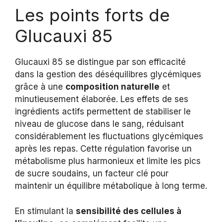
Les points forts de
Glucauxi 85
Glucauxi 85 se distingue par son efficacité
dans la gestion des déséquilibres glycémiques
grâce à une
composition naturelle
et
minutieusement élaborée. Les effets de ses
ingrédients actifs permettent de stabiliser le
niveau de glucose dans le sang, réduisant
considérablement les fluctuations glycémiques
après les repas. Cette régulation favorise un
métabolisme plus harmonieux et limite les pics
de sucre soudains, un facteur clé pour
maintenir un équilibre métabolique à long terme.
En stimulant la
sensibilité des cellules à