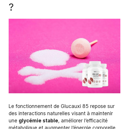
?
Le fonctionnement de Glucauxi 85 repose sur
des interactions naturelles visant à maintenir
une
glycémie stable
, améliorer l’efficacité
métabolique et augmenter l’énergie corporelle.