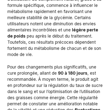
formule spécifique, commence à influencer le
métabolisme rapidement en favorisant une
meilleure stabilité de la glycémie. Certains
utilisateurs notent une diminution des envies
alimentaires incontrôlées et une
légère perte
de poids
peu après le début du traitement.
Toutefois, ces résultats précoces dépendent
fortement du métabolisme de chacun et de son
mode de vie.
Pour des changements plus significatifs, une
cure prolongée, allant de
90 à 180 jours
, est
recommandée. À moyen terme, le produit agit
en profondeur sur la régulation du taux de sucre
dans le sang et sur l’optimisation de l’utilisation
des graisses comme énergie. Cette régularité
permet de constater une amélioration notable
de la vitalité et une réduction des
fluctuations