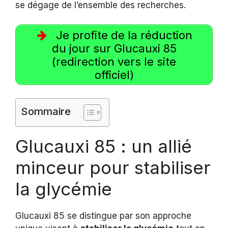
se dégage de l’ensemble des recherches.
Je profite de la réduction
du jour sur Glucauxi 85
(redirection vers le site
officiel)
Sommaire
Glucauxi 85 : un allié
minceur pour stabiliser
la glycémie
Glucauxi 85 se distingue par son approche