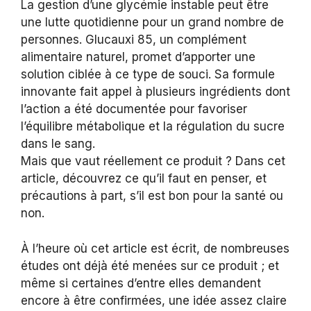
La gestion d’une glycémie instable peut être
une lutte quotidienne pour un grand nombre de
personnes. Glucauxi 85, un complément
alimentaire naturel, promet d’apporter une
solution ciblée à ce type de souci. Sa formule
innovante fait appel à plusieurs ingrédients dont
l’action a été documentée pour favoriser
l’équilibre métabolique et la régulation du sucre
dans le sang.
Mais que vaut réellement ce produit ? Dans cet
article, découvrez ce qu’il faut en penser, et
précautions à part, s’il est bon pour la santé ou
non.
À l’heure où cet article est écrit, de nombreuses
études ont déjà été menées sur ce produit ; et
même si certaines d’entre elles demandent
encore à être confirmées, une idée assez claire