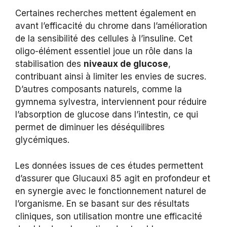
Certaines recherches mettent également en
avant l’efficacité du chrome dans l’amélioration
de la sensibilité des cellules à l’insuline. Cet
oligo-élément essentiel joue un rôle dans la
stabilisation des
niveaux de glucose
,
contribuant ainsi à limiter les envies de sucres.
D’autres composants naturels, comme la
gymnema sylvestra, interviennent pour réduire
l’absorption de glucose dans l’intestin, ce qui
permet de diminuer les déséquilibres
glycémiques.
Les données issues de ces études permettent
d’assurer que Glucauxi 85 agit en profondeur et
en synergie avec le fonctionnement naturel de
l’organisme. En se basant sur des résultats
cliniques, son utilisation montre une efficacité