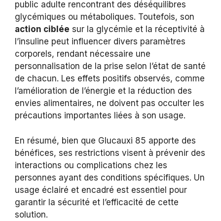
public adulte rencontrant des déséquilibres
glycémiques ou métaboliques. Toutefois, son
action ciblée
sur la glycémie et la réceptivité à
l’insuline peut influencer divers paramètres
corporels, rendant nécessaire une
personnalisation de la prise selon l’état de santé
de chacun. Les effets positifs observés, comme
l’amélioration de l’énergie et la réduction des
envies alimentaires, ne doivent pas occulter les
précautions importantes liées à son usage.
En résumé, bien que Glucauxi 85 apporte des
bénéfices, ses restrictions visent à prévenir des
interactions ou complications chez les
personnes ayant des conditions spécifiques. Un
usage éclairé et encadré est essentiel pour
garantir la sécurité et l’efficacité de cette
solution.