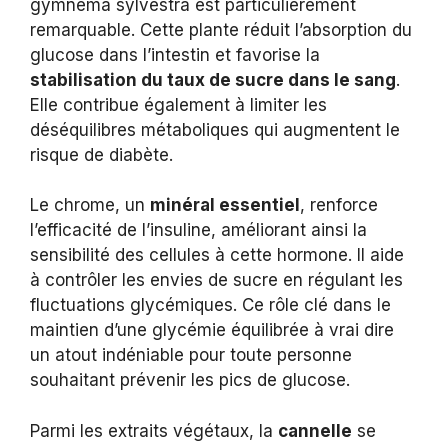
gymnema sylvestra est particulièrement
remarquable. Cette plante réduit l’absorption du
glucose dans l’intestin et favorise la
stabilisation du taux de sucre dans le sang
.
Elle contribue également à limiter les
déséquilibres métaboliques qui augmentent le
risque de diabète.
Le chrome, un
minéral essentiel
, renforce
l’efficacité de l’insuline, améliorant ainsi la
sensibilité des cellules à cette hormone. Il aide
à contrôler les envies de sucre en régulant les
fluctuations glycémiques. Ce rôle clé dans le
maintien d’une glycémie équilibrée à vrai dire
un atout indéniable pour toute personne
souhaitant prévenir les pics de glucose.
Parmi les extraits végétaux, la
cannelle
se