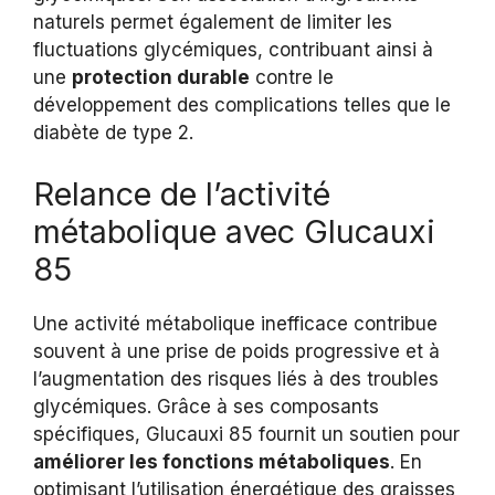
naturels permet également de limiter les
fluctuations glycémiques, contribuant ainsi à
une
protection durable
contre le
développement des complications telles que le
diabète de type 2.
Relance de l’activité
métabolique avec Glucauxi
85
Une activité métabolique inefficace contribue
souvent à une prise de poids progressive et à
l’augmentation des risques liés à des troubles
glycémiques. Grâce à ses composants
spécifiques, Glucauxi 85 fournit un soutien pour
améliorer les fonctions métaboliques
. En
optimisant l’utilisation énergétique des graisses