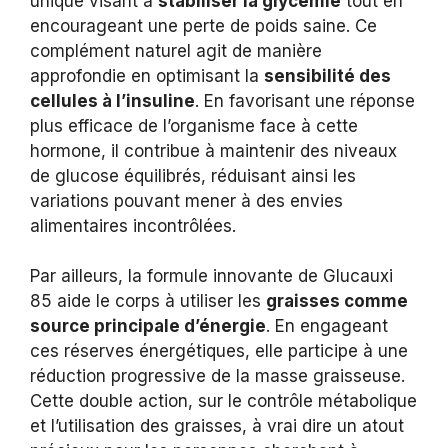
unique visant à
stabiliser la glycémie
tout en
encourageant une perte de poids saine. Ce
complément naturel agit de manière
approfondie en optimisant la
sensibilité des
cellules à l’insuline
. En favorisant une réponse
plus efficace de l’organisme face à cette
hormone, il contribue à maintenir des niveaux
de glucose équilibrés, réduisant ainsi les
variations pouvant mener à des envies
alimentaires incontrôlées.
Par ailleurs, la formule innovante de Glucauxi
85 aide le corps à utiliser les
graisses comme
source principale d’énergie
. En engageant
ces réserves énergétiques, elle participe à une
réduction progressive de la masse graisseuse.
Cette double action, sur le contrôle métabolique
et l’utilisation des graisses, à vrai dire un atout