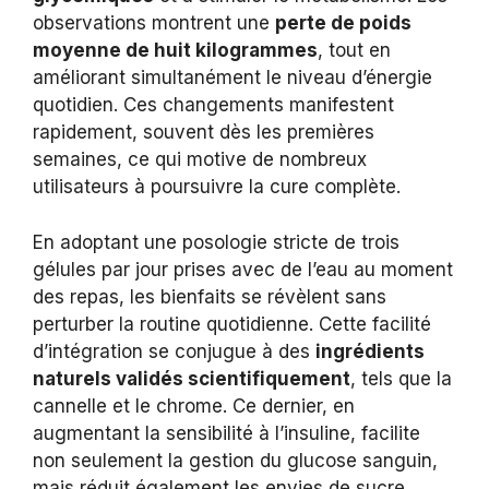
observations montrent une
perte de poids
moyenne de huit kilogrammes
, tout en
améliorant simultanément le niveau d’énergie
quotidien. Ces changements manifestent
rapidement, souvent dès les premières
semaines, ce qui motive de nombreux
utilisateurs à poursuivre la cure complète.
En adoptant une posologie stricte de trois
gélules par jour prises avec de l’eau au moment
des repas, les bienfaits se révèlent sans
perturber la routine quotidienne. Cette facilité
d’intégration se conjugue à des
ingrédients
naturels validés scientifiquement
, tels que la
cannelle et le chrome. Ce dernier, en
augmentant la sensibilité à l’insuline, facilite
non seulement la gestion du glucose sanguin,
mais réduit également les envies de sucre.