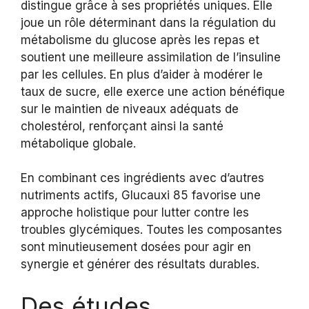
distingue grâce à ses propriétés uniques. Elle
joue un rôle déterminant dans la régulation du
métabolisme du glucose après les repas et
soutient une meilleure assimilation de l’insuline
par les cellules. En plus d’aider à modérer le
taux de sucre, elle exerce une action bénéfique
sur le maintien de niveaux adéquats de
cholestérol, renforçant ainsi la santé
métabolique globale.
En combinant ces ingrédients avec d’autres
nutriments actifs, Glucauxi 85 favorise une
approche holistique pour lutter contre les
troubles glycémiques. Toutes les composantes
sont minutieusement dosées pour agir en
synergie et générer des résultats durables.
Des études