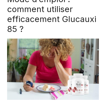
comment utiliser
efficacement Glucauxi
85 ?