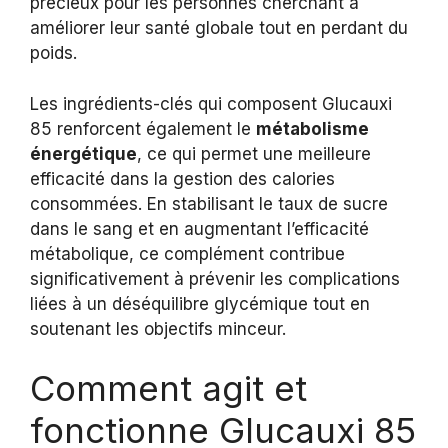
précieux pour les personnes cherchant à
améliorer leur santé globale tout en perdant du
poids.
Les ingrédients-clés qui composent Glucauxi
85 renforcent également le
métabolisme
énergétique
, ce qui permet une meilleure
efficacité dans la gestion des calories
consommées. En stabilisant le taux de sucre
dans le sang et en augmentant l’efficacité
métabolique, ce complément contribue
significativement à prévenir les complications
liées à un déséquilibre glycémique tout en
soutenant les objectifs minceur.
Comment agit et
fonctionne Glucauxi 85