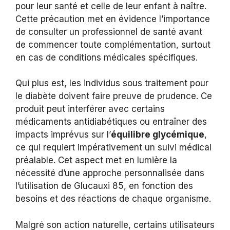
pour leur santé et celle de leur enfant à naître.
Cette précaution met en évidence l’importance
de consulter un professionnel de santé avant
de commencer toute complémentation, surtout
en cas de conditions médicales spécifiques.
Qui plus est, les individus sous traitement pour
le diabète doivent faire preuve de prudence. Ce
produit peut interférer avec certains
médicaments antidiabétiques ou entraîner des
impacts imprévus sur l’
équilibre glycémique
,
ce qui requiert impérativement un suivi médical
préalable. Cet aspect met en lumière la
nécessité d’une approche personnalisée dans
l’utilisation de Glucauxi 85, en fonction des
besoins et des réactions de chaque organisme.
Malgré son action naturelle, certains utilisateurs