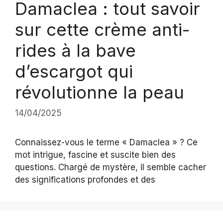
Damaclea : tout savoir
sur cette crème anti-
rides à la bave
d’escargot qui
révolutionne la peau
14/04/2025
Connaissez-vous le terme « Damaclea » ? Ce
mot intrigue, fascine et suscite bien des
questions. Chargé de mystère, il semble cacher
des significations profondes et des