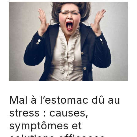
Mal à l’estomac dû au
stress : causes,
symptômes et