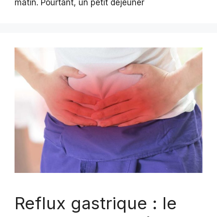
matin. Pourtant, un petit déjeuner
Reflux gastrique : le