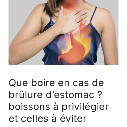
Que boire en cas de
brûlure d’estomac ?
boissons à privilégier
et celles à éviter