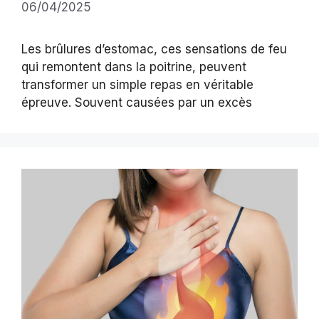
06/04/2025
Les brûlures d’estomac, ces sensations de feu
qui remontent dans la poitrine, peuvent
transformer un simple repas en véritable
épreuve. Souvent causées par un excès