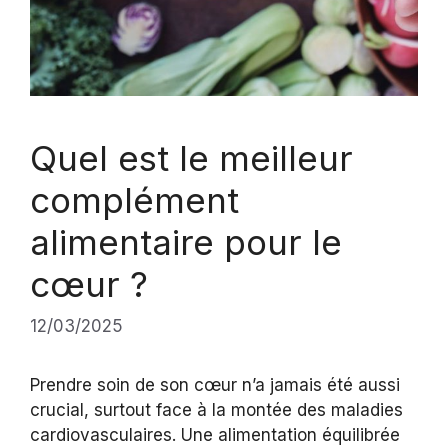
Quel est le meilleur
complément
alimentaire pour le
cœur ?
12/03/2025
Prendre soin de son cœur n’a jamais été aussi
crucial, surtout face à la montée des maladies
cardiovasculaires. Une alimentation équilibrée