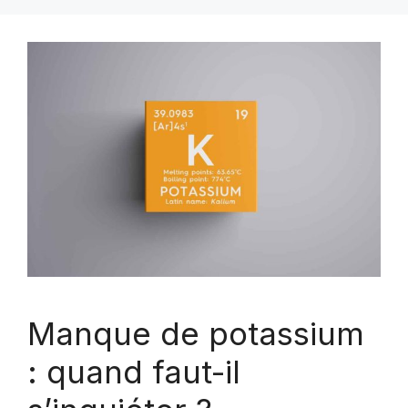
Manque de potassium
: quand faut-il