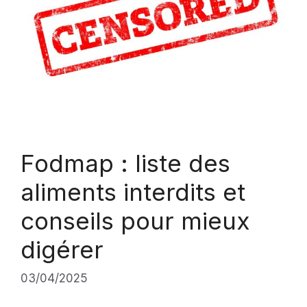
Fodmap : liste des
aliments interdits et
conseils pour mieux
digérer
03/04/2025