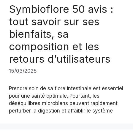
Symbioflore 50 avis :
tout savoir sur ses
bienfaits, sa
composition et les
retours d’utilisateurs
15/03/2025
Prendre soin de sa flore intestinale est essentiel
pour une santé optimale. Pourtant, les
déséquilibres microbiens peuvent rapidement
perturber la digestion et affaiblir le système