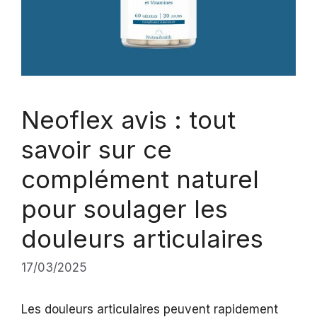
Neoflex avis : tout
savoir sur ce
complément naturel
pour soulager les
douleurs articulaires
17/03/2025
Les douleurs articulaires peuvent rapidement