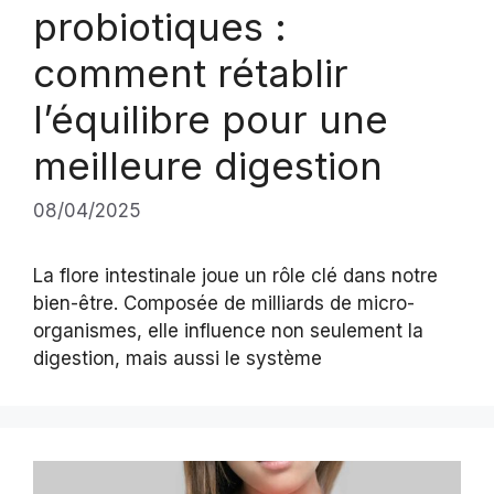
probiotiques :
comment rétablir
l’équilibre pour une
meilleure digestion
08/04/2025
La flore intestinale joue un rôle clé dans notre
bien-être. Composée de milliards de micro-
organismes, elle influence non seulement la
digestion, mais aussi le système