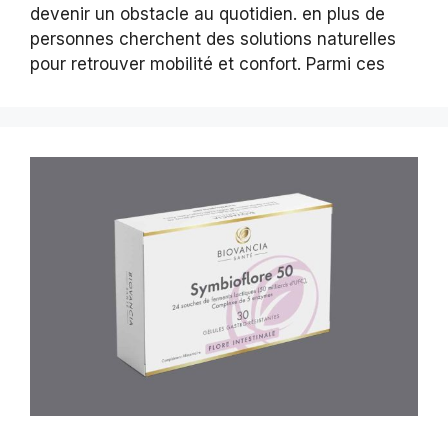
devenir un obstacle au quotidien. en plus de
personnes cherchent des solutions naturelles
pour retrouver mobilité et confort. Parmi ces