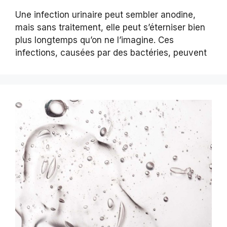
Une infection urinaire peut sembler anodine,
mais sans traitement, elle peut s’éterniser bien
plus longtemps qu’on ne l’imagine. Ces
infections, causées par des bactéries, peuvent