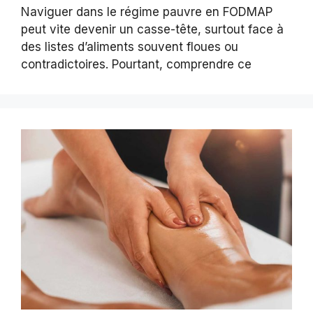
Naviguer dans le régime pauvre en FODMAP
peut vite devenir un casse-tête, surtout face à
des listes d’aliments souvent floues ou
contradictoires. Pourtant, comprendre ce