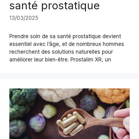
santé prostatique
13/03/2025
Prendre soin de sa santé prostatique devient
essentiel avec l’âge, et de nombreux hommes
recherchent des solutions naturelles pour
améliorer leur bien-être. Prostalim XR, un