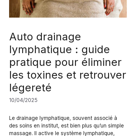
Auto drainage
lymphatique : guide
pratique pour éliminer
les toxines et retrouver
légereté
10/04/2025
Le drainage lymphatique, souvent associé à
des soins en institut, est bien plus qu’un simple
massage. Il active le système lymphatique,