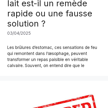
lait est-il un remède
rapide ou une fausse
solution ?
03/04/2025
Les brûlures d’estomac, ces sensations de feu
qui remontent dans l’œsophage, peuvent
transformer un repas paisible en véritable
calvaire. Souvent, on entend dire que le