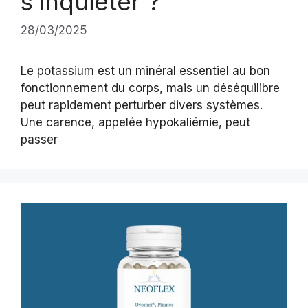
s’inquiéter ?
28/03/2025
Le potassium est un minéral essentiel au bon
fonctionnement du corps, mais un déséquilibre
peut rapidement perturber divers systèmes.
Une carence, appelée hypokaliémie, peut
passer