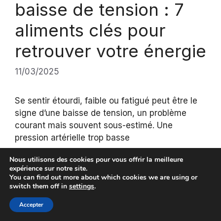
baisse de tension : 7
aliments clés pour
retrouver votre énergie
11/03/2025
Se sentir étourdi, faible ou fatigué peut être le
signe d’une baisse de tension, un problème
courant mais souvent sous-estimé. Une
pression artérielle trop basse
Nous utilisons des cookies pour vous offrir la meilleure
expérience sur notre site.
You can find out more about which cookies we are using or
switch them off in
settings
.
Accepter