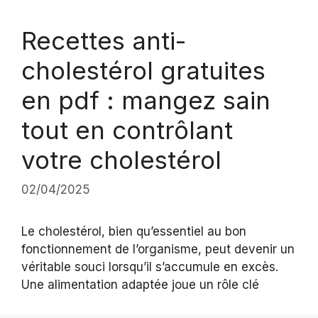
Recettes anti-
cholestérol gratuites
en pdf : mangez sain
tout en contrôlant
votre cholestérol
02/04/2025
Le cholestérol, bien qu’essentiel au bon
fonctionnement de l’organisme, peut devenir un
véritable souci lorsqu’il s’accumule en excès.
Une alimentation adaptée joue un rôle clé