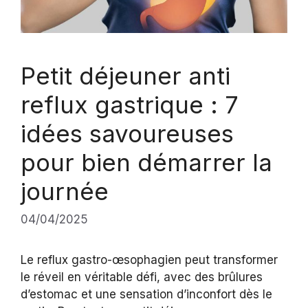
Petit déjeuner anti
reflux gastrique : 7
idées savoureuses
pour bien démarrer la
journée
04/04/2025
Le reflux gastro-œsophagien peut transformer
le réveil en véritable défi, avec des brûlures
d’estomac et une sensation d’inconfort dès le