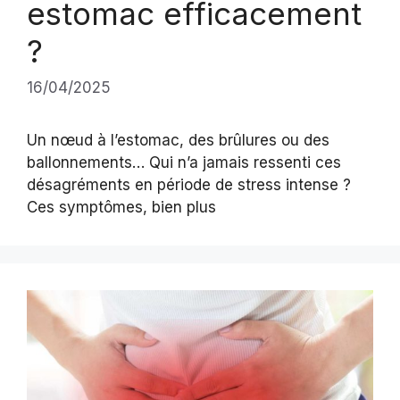
estomac efficacement
?
16/04/2025
Un nœud à l’estomac, des brûlures ou des
ballonnements… Qui n’a jamais ressenti ces
désagréments en période de stress intense ?
Ces symptômes, bien plus