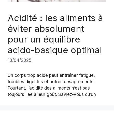
Acidité : les aliments à
éviter absolument
pour un équilibre
acido-basique optimal
18/04/2025
Un corps trop acide peut entraîner fatigue,
troubles digestifs et autres désagréments.
Pourtant, l’acidité des aliments n’est pas
toujours liée à leur goût. Saviez-vous qu’un