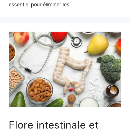
essentiel pour éliminer les
Flore intestinale et