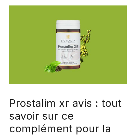
Prostalim xr avis : tout
savoir sur ce
complément pour la