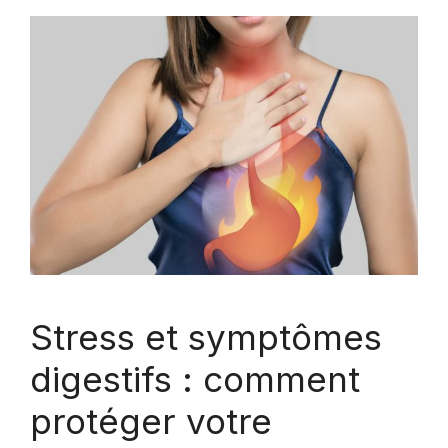
Stress et symptômes
digestifs : comment
protéger votre