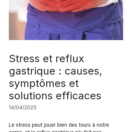
Stress et reflux
gastrique : causes,
symptômes et
solutions efficaces
14/04/2025
Le stress peut jouer bien des tours à notre