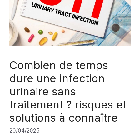
Combien de temps
dure une infection
urinaire sans
traitement ? risques et
solutions à connaître
20/04/2025