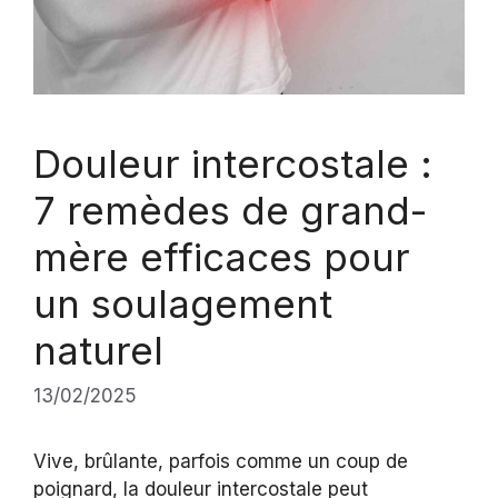
Douleur intercostale :
7 remèdes de grand-
mère efficaces pour
un soulagement
naturel
13/02/2025
Vive, brûlante, parfois comme un coup de
poignard, la douleur intercostale peut