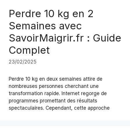
Perdre 10 kg en 2
Semaines avec
SavoirMaigrir.fr : Guide
Complet
23/02/2025
Perdre 10 kg en deux semaines attire de
nombreuses personnes cherchant une
transformation rapide. Internet regorge de
programmes promettant des résultats
spectaculaires. Cependant, cette approche