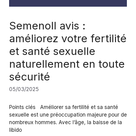
Semenoll avis :
améliorez votre fertilité
et santé sexuelle
naturellement en toute
sécurité
05/03/2025
Points clés Améliorer sa fertilité et sa santé
sexuelle est une préoccupation majeure pour de
nombreux hommes. Avec l’âge, la baisse de la
libido