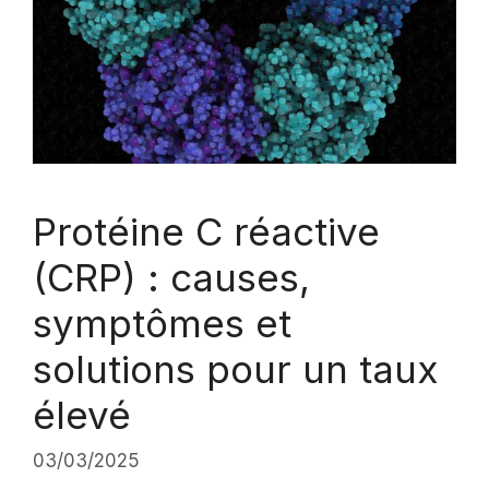
Protéine C réactive
(CRP) : causes,
symptômes et
solutions pour un taux
élevé
03/03/2025