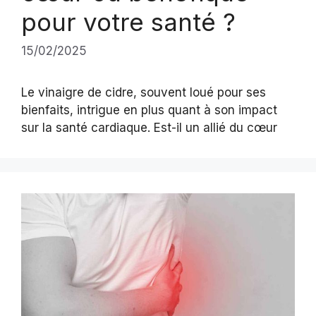
pour votre santé ?
15/02/2025
Le vinaigre de cidre, souvent loué pour ses
bienfaits, intrigue en plus quant à son impact
sur la santé cardiaque. Est-il un allié du cœur