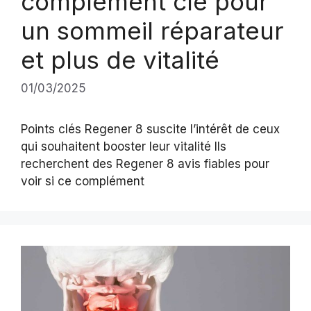
complément clé pour
un sommeil réparateur
et plus de vitalité
01/03/2025
Points clés Regener 8 suscite l’intérêt de ceux
qui souhaitent booster leur vitalité Ils
recherchent des Regener 8 avis fiables pour
voir si ce complément