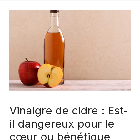
Vinaigre de cidre : Est-
il dangereux pour le
cœur ou bénéfique