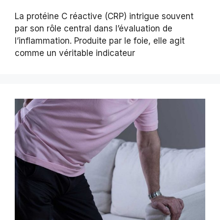
La protéine C réactive (CRP) intrigue souvent
par son rôle central dans l’évaluation de
l’inflammation. Produite par le foie, elle agit
comme un véritable indicateur