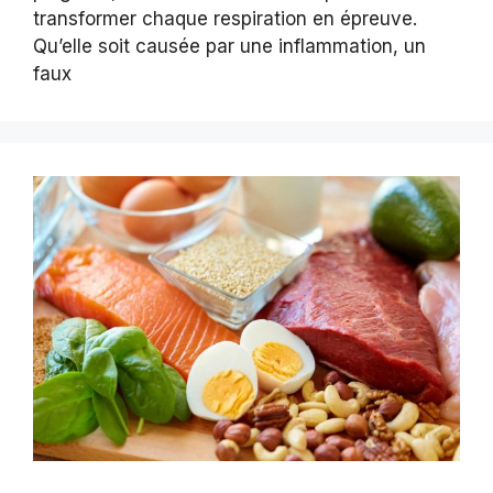
transformer chaque respiration en épreuve.
Qu’elle soit causée par une inflammation, un
faux