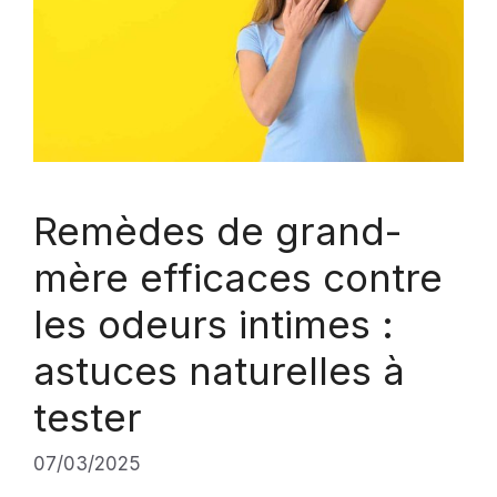
Remèdes de grand-
mère efficaces contre
les odeurs intimes :
astuces naturelles à
tester
07/03/2025