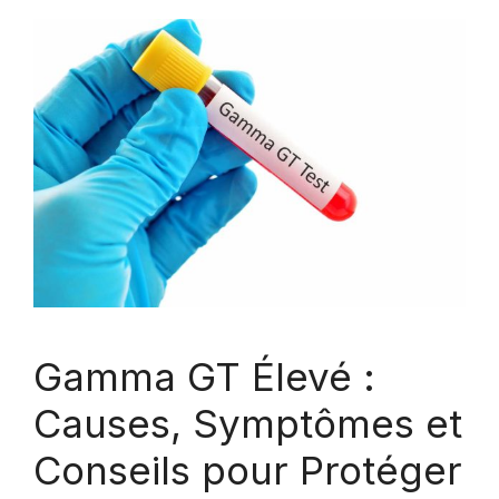
Gamma GT Élevé :
Causes, Symptômes et
Conseils pour Protéger