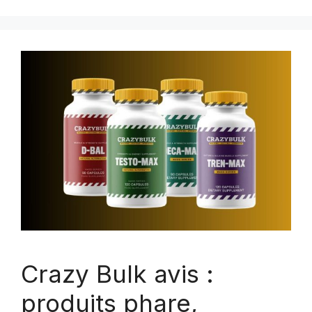
Crazy Bulk avis :
produits phare,