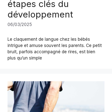
étapes clés du
développement
06/03/2025
Le claquement de langue chez les bébés
intrigue et amuse souvent les parents. Ce petit
bruit, parfois accompagné de rires, est bien
plus qu’un simple