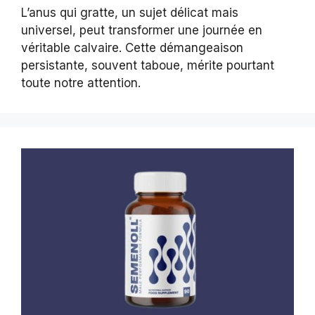
L’anus qui gratte, un sujet délicat mais
universel, peut transformer une journée en
véritable calvaire. Cette démangeaison
persistante, souvent taboue, mérite pourtant
toute notre attention.