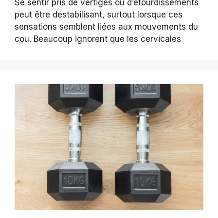
Se sentir pris de vertiges ou d’étourdissements
peut être déstabilisant, surtout lorsque ces
sensations semblent liées aux mouvements du
cou. Beaucoup ignorent que les cervicales