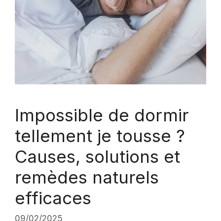
Impossible de dormir
tellement je tousse ?
Causes, solutions et
remèdes naturels
efficaces
09/02/2025