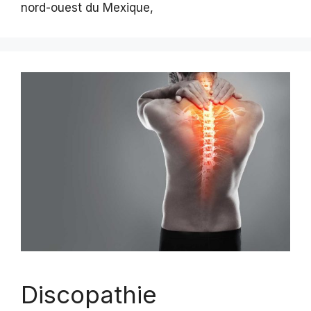
nord-ouest du Mexique,
Discopathie