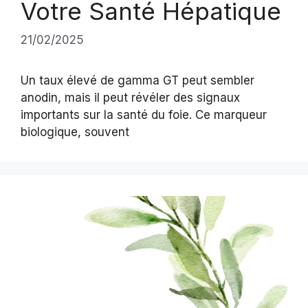
Votre Santé Hépatique
21/02/2025
Un taux élevé de gamma GT peut sembler
anodin, mais il peut révéler des signaux
importants sur la santé du foie. Ce marqueur
biologique, souvent