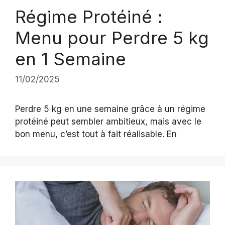
Régime Protéiné :
Menu pour Perdre 5 kg
en 1 Semaine
11/02/2025
Perdre 5 kg en une semaine grâce à un régime
protéiné peut sembler ambitieux, mais avec le
bon menu, c’est tout à fait réalisable. En