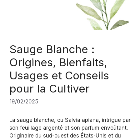
Sauge Blanche :
Origines, Bienfaits,
Usages et Conseils
pour la Cultiver
19/02/2025
La sauge blanche, ou Salvia apiana, intrigue par
son feuillage argenté et son parfum envoûtant.
Originaire du sud-ouest des États-Unis et du