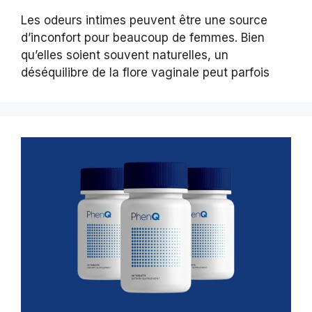
Les odeurs intimes peuvent être une source
d’inconfort pour beaucoup de femmes. Bien
qu’elles soient souvent naturelles, un
déséquilibre de la flore vaginale peut parfois