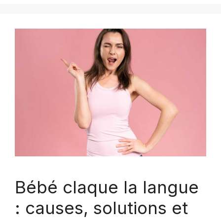
Bébé claque la langue
: causes, solutions et