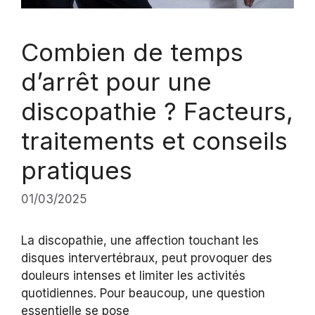
Combien de temps
d’arrêt pour une
discopathie ? Facteurs,
traitements et conseils
pratiques
01/03/2025
La discopathie, une affection touchant les
disques intervertébraux, peut provoquer des
douleurs intenses et limiter les activités
quotidiennes. Pour beaucoup, une question
essentielle se pose