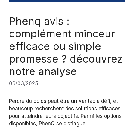
Phenq avis :
complément minceur
efficace ou simple
promesse ? découvrez
notre analyse
06/03/2025
Perdre du poids peut être un véritable défi, et
beaucoup recherchent des solutions efficaces
pour atteindre leurs objectifs. Parmi les options
disponibles, PhenQ se distingue