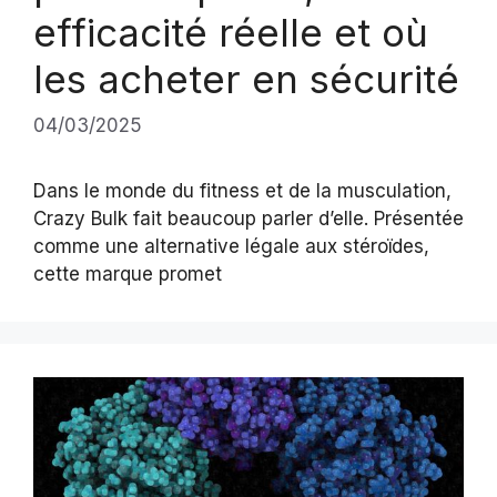
efficacité réelle et où
les acheter en sécurité
04/03/2025
Dans le monde du fitness et de la musculation,
Crazy Bulk fait beaucoup parler d’elle. Présentée
comme une alternative légale aux stéroïdes,
cette marque promet