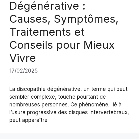
Dégénérative :
Causes, Symptômes,
Traitements et
Conseils pour Mieux
Vivre
17/02/2025
La discopathie dégénérative, un terme qui peut
sembler complexe, touche pourtant de
nombreuses personnes. Ce phénomène, lié à
l’usure progressive des disques intervertébraux,
peut apparaître