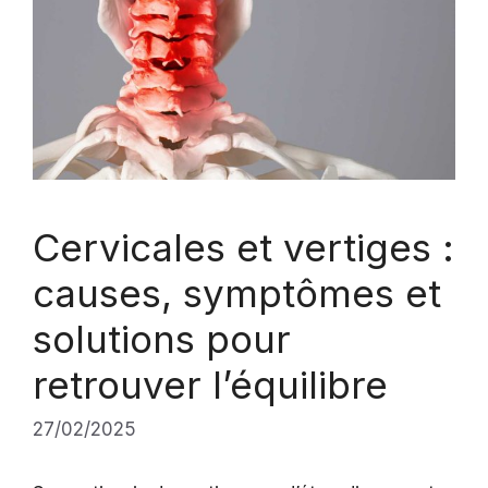
Cervicales et vertiges :
causes, symptômes et
solutions pour
retrouver l’équilibre
27/02/2025