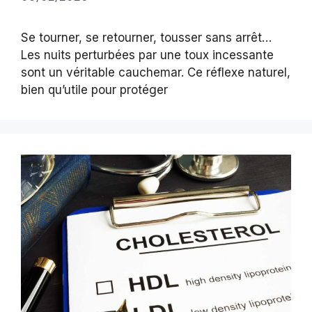
Se tourner, se retourner, tousser sans arrêt…
Les nuits perturbées par une toux incessante
sont un véritable cauchemar. Ce réflexe naturel,
bien qu’utile pour protéger